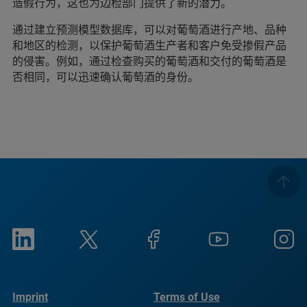
造假行为，这也为边检部门提供了新的潜力。
通过建立预测模型数据库，可以对葡萄酒进行产地、品种
和地区的检测，以保护葡萄酒生产者和客户免受掺假产品
的侵害。例如，通过检查购买的葡萄酒和交付的葡萄酒是
否相同，可以迅速确认葡萄酒的身份。
Imprint
Terms of Use