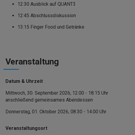
12:30 Ausblick auf QUANT3
12:45 Abschlussdiskussion
13:15 Finger Food und Getränke
Veranstaltung
Datum & Uhrzeit
Mittwoch, 30. September 2026, 12.00 - 18.15 Uhr
anschließend gemeinsames Abendessen
Donnerstag, 01. Oktober 2026, 08.30 - 14.00 Uhr
Veranstaltungsort