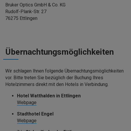
Bruker Optics GmbH & Co. KG
Rudolf-Plank-Str. 27
76275 Ettlingen
Übernachtungsmöglichkeiten
Wir schlagen Ihnen folgende Übernachtungsmöglichkeiten
vor. Bitte treten Sie bezüglich der Buchung Ihres
Hotelzimmers direkt mit den Hotels in Verbindung.
Hotel Watthalden in Ettlingen
Webpage
Stadthotel Engel
Webpage