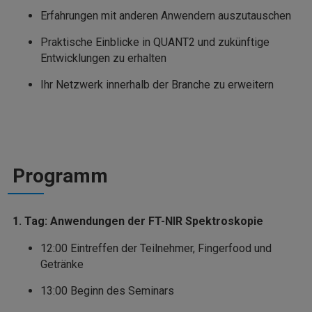
Erfahrungen mit anderen Anwendern auszutauschen
Praktische Einblicke in QUANT2 und zukünftige
Entwicklungen zu erhalten
Ihr Netzwerk innerhalb der Branche zu erweitern
Programm
1. Tag: Anwendungen der FT-NIR Spektroskopie
12:00 Eintreffen der Teilnehmer, Fingerfood und
Getränke
13:00 Beginn des Seminars