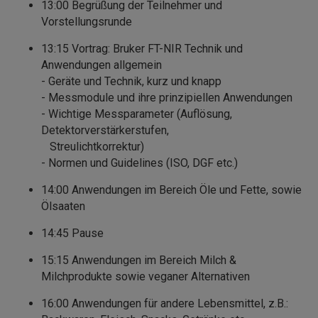
13:00 Begrüßung der Teilnehmer und
Vorstellungsrunde
13:15 Vortrag: Bruker FT-NIR Technik und
Anwendungen allgemein
- Geräte und Technik, kurz und knapp
- Messmodule und ihre prinzipiellen Anwendungen
- Wichtige Messparameter (Auflösung,
Detektorverstärkerstufen,
Streulichtkorrektur)
- Normen und Guidelines (ISO, DGF etc.)
14:00 Anwendungen im Bereich Öle und Fette, sowie
Ölsaaten
14:45 Pause
15:15 Anwendungen im Bereich Milch &
Milchprodukte sowie veganer Alternativen
16:00 Anwendungen für andere Lebensmittel, z.B.: