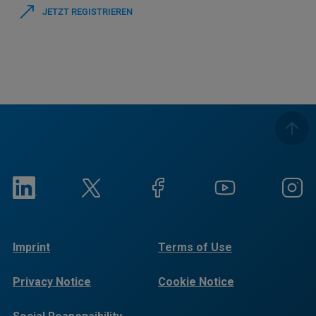
JETZT REGISTRIEREN
Imprint
Terms of Use
Privacy Notice
Cookie Notice