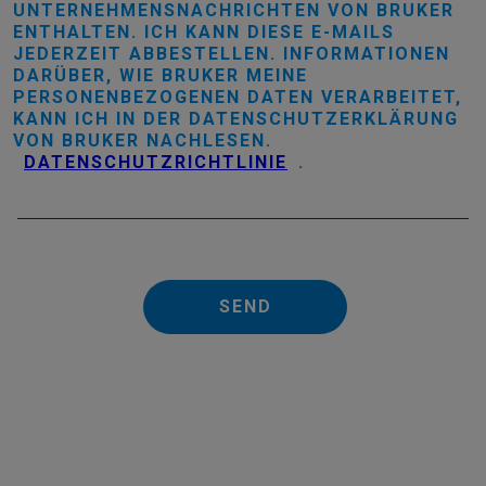
UNTERNEHMENSNACHRICHTEN VON BRUKER
ENTHALTEN. ICH KANN DIESE E-MAILS
JEDERZEIT ABBESTELLEN. INFORMATIONEN
DARÜBER, WIE BRUKER MEINE
PERSONENBEZOGENEN DATEN VERARBEITET,
KANN ICH IN DER DATENSCHUTZERKLÄRUNG
VON BRUKER NACHLESEN.
DATENSCHUTZRICHTLINIE
.
SEND