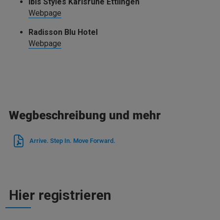
ibis Styles Karlsruhe Ettlingen
Webpage
Radisson Blu Hotel
Webpage
Wegbeschreibung und mehr
Arrive. Step In. Move Forward.
Hier registrieren