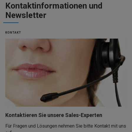
Kontaktinformationen und
Newsletter
KONTAKT
Kontaktieren Sie unsere Sales-Experten
Für Fragen und Lösungen nehmen Sie bitte Kontakt mit uns