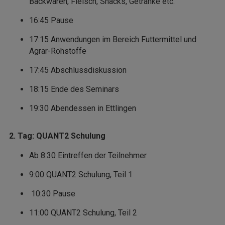
Backwaren, Fleisch, Snacks, Getränke etc.
16:45 Pause
17:15 Anwendungen im Bereich Futtermittel und
Agrar-Rohstoffe
17:45 Abschlussdiskussion
18:15 Ende des Seminars
19:30 Abendessen in Ettlingen
2. Tag: QUANT2 Schulung
Ab 8:30 Eintreffen der Teilnehmer
9:00 QUANT2 Schulung, Teil 1
10:30 Pause
11:00 QUANT2 Schulung, Teil 2