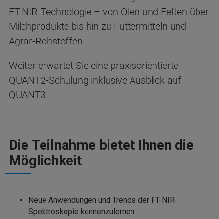
FT-NIR-Technologie – von Ölen und Fetten über
Milchprodukte bis hin zu Futtermitteln und
Agrar-Rohstoffen.
Weiter erwartet Sie eine praxisorientierte
QUANT2-Schulung inklusive Ausblick auf
QUANT3.
Die Teilnahme bietet Ihnen die
Möglichkeit
Neue Anwendungen und Trends der FT-NIR-
Spektroskopie kennenzulernen