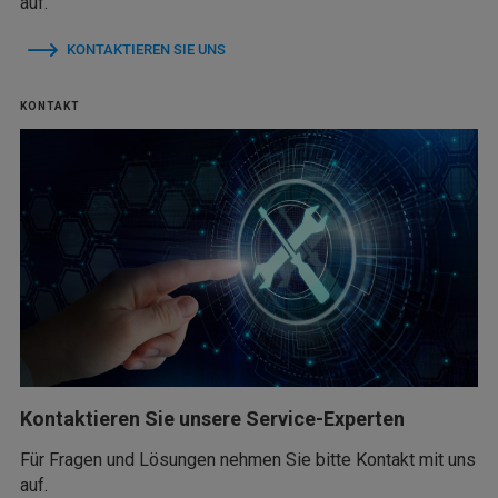
auf.
KONTAKTIEREN SIE UNS
KONTAKT
Kontaktieren Sie unsere Service-Experten
Für Fragen und Lösungen nehmen Sie bitte Kontakt mit uns
auf.