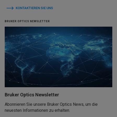
KONTAKTIEREN SIE UNS
BRUKER OPTICS NEWSLETTER
Bruker Optics Newsletter
Abonnieren Sie unsere Bruker Optics News, um die
neuesten Informationen zu erhalten.