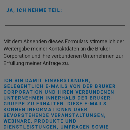
JA, ICH NEHME TEIL:
Mit dem Absenden dieses Formulars stimme ich der
Weitergabe meiner Kontaktdaten an die Bruker
Corporation und ihre verbundenen Unternehmen zur
Erfüllung meiner Anfrage zu.
ICH BIN DAMIT EINVERSTANDEN,
GELEGENTLICH E-MAILS VON DER BRUKER
CORPORATION UND IHREN VERBUNDENEN
UNTERNEHMEN INNERHALB DER BRUKER-
GRUPPE ZU ERHALTEN. DIESE E-MAILS
KÖNNEN INFORMATIONEN ÜBER
BEVORSTEHENDE VERANSTALTUNGEN,
WEBINARE, PRODUKTE UND
DIENSTLEISTUNGEN, UMFRAGEN SOWIE