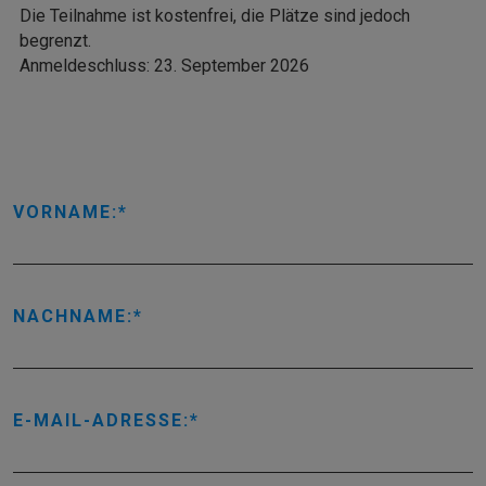
Die Teilnahme ist kostenfrei, die Plätze sind jedoch
begrenzt.
Anmeldeschluss: 23. September 2026
VORNAME:
NACHNAME:
E-MAIL-ADRESSE: