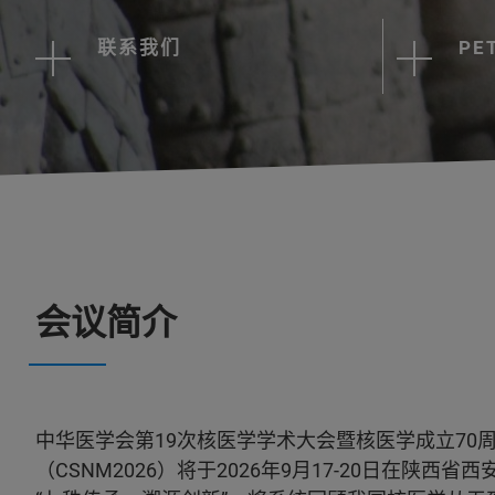
联系我们
PE
会议简介
中华医学会第19次核医学学术大会暨核医学成立70
（CSNM2026）将于2026年9月17-20日在陕西