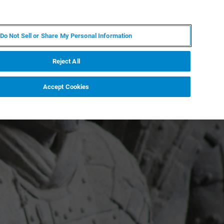
ZH
MY BRUKER
联系我们
Do Not Sell or Share My Personal Information
服务与支持
新闻和活动
关于我们
职业
Reject All
Accept Cookies