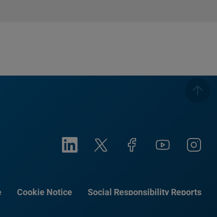
e
Cookie Notice
Social Responsibility Reports