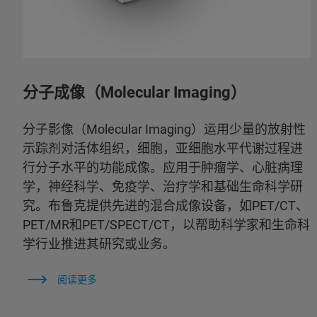
分子成像（Molecular Imaging）
分子影像（Molecular Imaging）运用少量的放射性
示踪剂对活体组织，细胞，亚细胞水平代谢过程进
行分子水平的功能成像。应用于肿瘤学、心脏病理
学，神经科学、免疫学、治疗学和基础生命科学研
究。布鲁克提供先进的混合成像设备，如PET/CT、
PET/MR和PET/SPECT/CT，以帮助科学家和生命科
学行业推进其研究或业务。
阅读更多