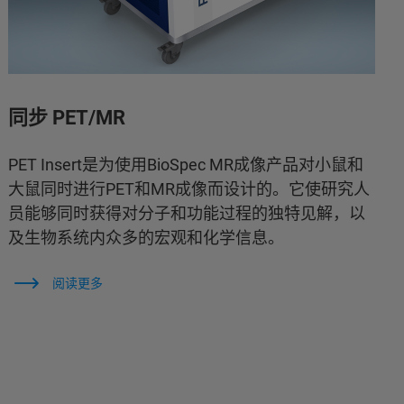
同步 PET/MR
PET Insert是为使用BioSpec MR成像产品对小鼠和
大鼠同时进行PET和MR成像而设计的。它使研究人
员能够同时获得对分子和功能过程的独特见解，以
及生物系统内众多的宏观和化学信息。
阅读更多