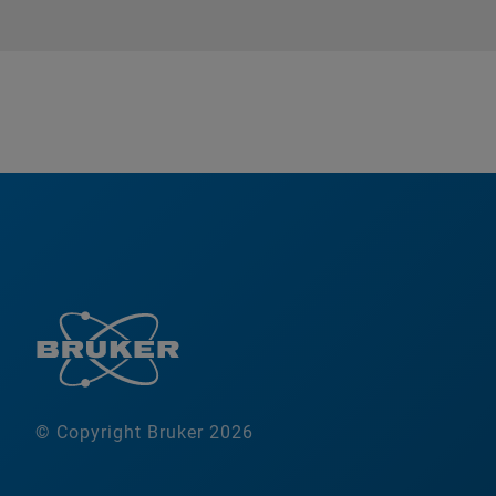
© Copyright Bruker 2026