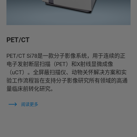
PET/CT
PET/CT Si78是一款分子影像系统，用于连续的正
电子发射断层扫描（PET）和X射线显微成像
（uCT）。全屏蔽扫描仪、动物关怀解决方案和实
验工作流程旨在支持分子影像研究所有领域的高通
量临床前转化研究。
阅读更多