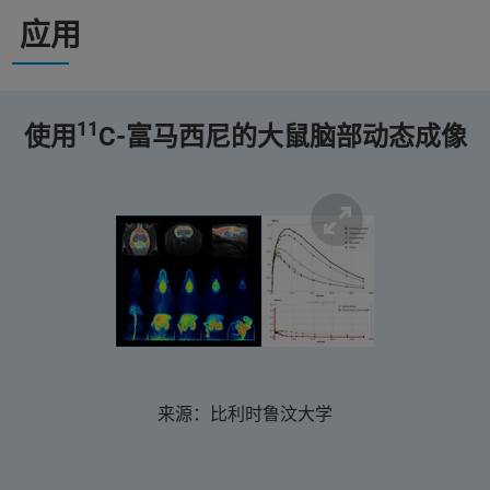
应用
11
使用
C-富马西尼的大鼠脑部动态成像
来源：比利时鲁汶大学