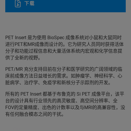
下载
PET Insert 是为使用 BioSpec 成像系统对小鼠和大鼠同时
进行PET和MR成像而设计的。它为研究人员同时获得活体
分子和功能过程信息和大量活体系统内宏观和化学信息提
供了全新的视野。
PET/MR 充分支持目前在分子和医学研究的广阔领域的临
床前成像方法日益增长的需求。如肿瘤学、神经科学、心
脏病学、治疗学、免疫学和新核分子示踪剂的开发。
所有的 PET Insert 都基于布鲁克的 Si PET 成像平台，该平
台的设计具有行业领先的高灵敏度、高空间分辨率、全
FOV的定量精度、出色的计数率以及与MRI的高兼容性，没
有任何融合模态之间的干扰。