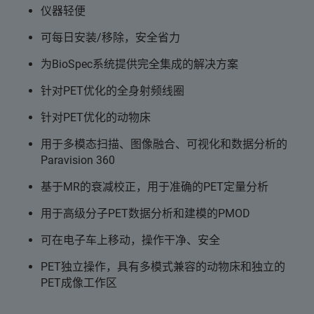
仪器轻便
可每日安装/移除，安全省力
为BioSpec系统提供完全集成的解决方案
针对PET优化的全身射频线圈
针对PET优化的动物床
用于多模态扫描、图像融合、可视化和数据分析的
Paravision 360
基于MR的衰减校正，用于准确的PET定量分析
用于高级分子PET数据分析和建模的PMOD
可在电子车上移动，操作干净、安全
PET独立操作，具有多模式兼容的动物床和独立的
PET成像工作区