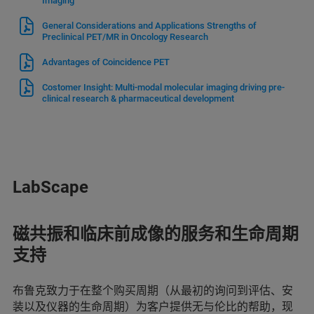
Imaging
General Considerations and Applications Strengths of
Preclinical PET/MR in Oncology Research
Advantages of Coincidence PET
Costomer Insight: Multi-modal molecular imaging driving pre-
clinical research & pharmaceutical development
LabScape
磁共振和临床前成像的服务和生命周期
支持
布鲁克致力于在整个购买周期（从最初的询问到评估、安
装以及仪器的生命周期）为客户提供无与伦比的帮助，现