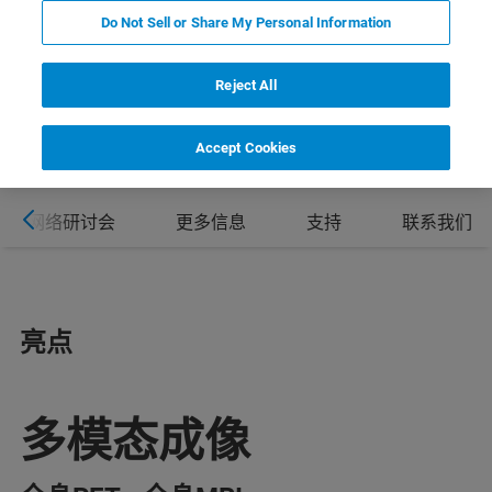
Do Not Sell or Share My Personal Information
Reject All
Accept Cookies
网络研讨会
更多信息
支持
联系我们
亮点
多模态成像