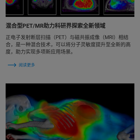
混合型PET/MR助力科研界探索全新领域
正电子发射断层扫描（PET）与磁共振成像（MRI）相结
合，是一种混合技术，可以将分子灵敏度提升至全新的高
度，助力实现多项新应用场景。
阅读更多