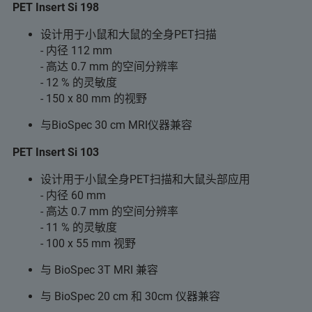
PET Insert Si 198
设计用于小鼠和大鼠的全身PET扫描
- 内径 112 mm
- 高达 0.7 mm 的空间分辨率
- 12 % 的灵敏度
- 150 x 80 mm 的视野
与BioSpec 30 cm MRI仪器兼容
PET Insert Si 103
设计用于小鼠全身PET扫描和大鼠头部应用
- 内径 60 mm
- 高达 0.7 mm 的空间分辨率
- 11 % 的灵敏度
- 100 x 55 mm 视野
与 BioSpec 3T MRI 兼容
与 BioSpec 20 cm 和 30cm 仪器兼容