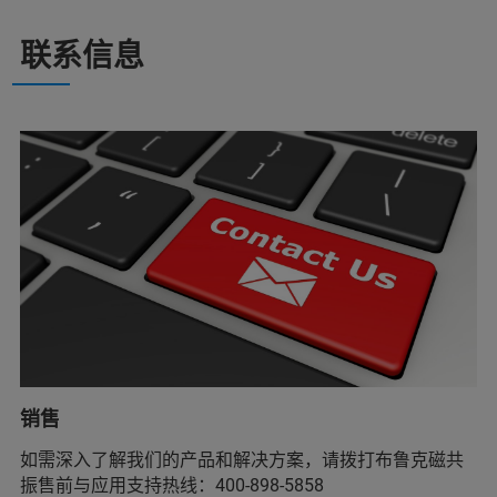
联系信息
销售
如需深入了解我们的产品和解决方案，请拨打布鲁克磁共
振售前与应用支持热线：400-898-5858