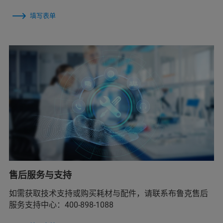
填写表单
售后服务与支持
如需获取技术支持或购买耗材与配件，请联系布鲁克售后
服务支持中心：400-898-1088