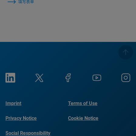
填写表单
Imprint
Terms of Use
Privacy Notice
Cookie Notice
Social Responsibility