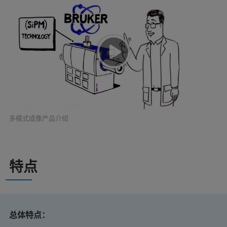
多模式成像产品介绍
特点
总体特点：