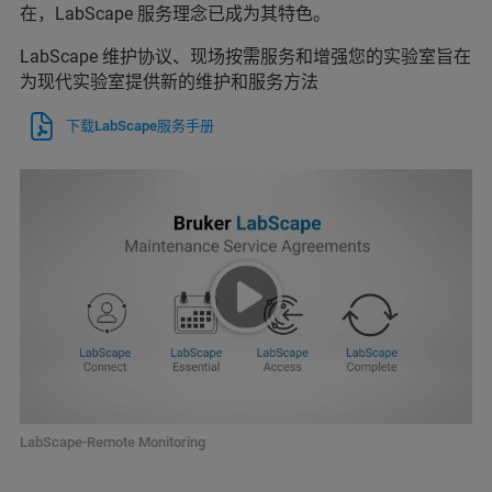
在，LabScape 服务理念已成为其特色。
LabScape 维护协议、现场按需服务和增强您的实验室旨在
为现代实验室提供新的维护和服务方法
下载LabScape服务手册
LabScape-Remote Monitoring