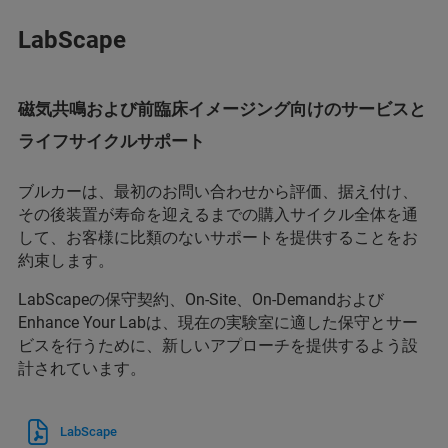
LabScape
磁気共鳴および前臨床イメージング向けのサービスと
ライフサイクルサポート
ブルカーは、最初のお問い合わせから評価、据え付け、
その後装置が寿命を迎えるまでの購入サイクル全体を通
して、お客様に比類のないサポートを提供することをお
約束します。
LabScapeの保守契約、On-Site、On-Demandおよび
Enhance Your Labは、現在の実験室に適した保守とサー
ビスを行うために、新しいアプローチを提供するよう設
計されています。
LabScape