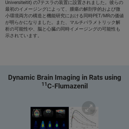
Universiteitit) の7テスラの装置に設置されました。彼らの
最初のイメージングによって、腫瘍の解剖学的および微
小環境両方の構造と機能研究における同時PET/MRの価値
が明らかになりました。また、マルチパラメトリック解
析の可能性や、脳と心臓の同時イメージングの可能性も
示されています。
Dynamic Brain Imaging in Rats using
11
C-Flumazenil