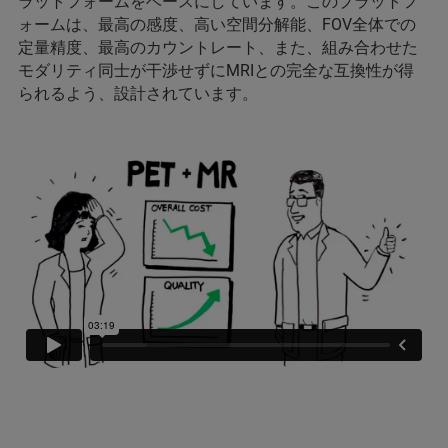
ラットフォームをベースにしています。このプラットフ
ォームは、最高の感度、高い空間分解能、FOV全体での
定量精度、最高のカウントレート、また、組み合わせた
モダリティ同士が干渉せずにMRIとの完全な互換性が得
られるよう、設計されています。