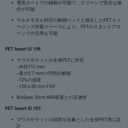
電気カートでの移動が可能で、クリーンで安全な操
作が可能
マルチモダル対応の動物ベッドと独立したPETイメ
ージング作業スペースにより、PETのスタンドアロ
ーンでの活用も可能
PET Insert Si 198
マウスやラットの全身PETに対応
- 内径112 mm
- 最大0.7 mmの空間分解能
- 12%の感度
- 150 x 80 mm FOV
BioSpec 30cm MRI装置との互換性
PET Insert Si 103
マウスやラットの頭部を対象とした全身PET用に設
計