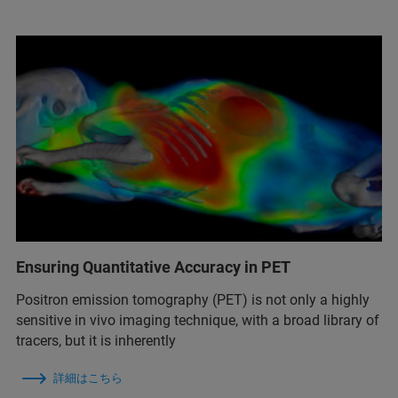
Ensuring Quantitative Accuracy in PET
Positron emission tomography (PET) is not only a highly
sensitive in vivo imaging technique, with a broad library of
tracers, but it is inherently
詳細はこちら