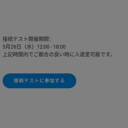
接続テスト開催期間：
5月26日（水）12:00 - 18:00
上記時間内でご都合の良い時に入退室可能です。
接続テストに参加する