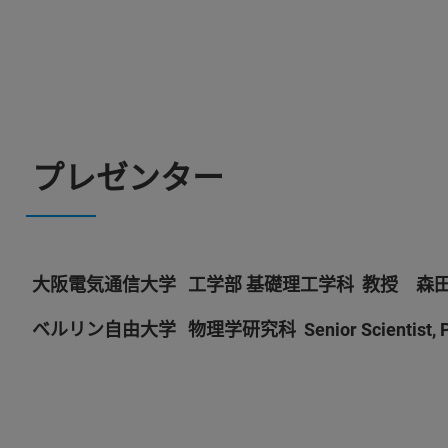
プレゼンター
大阪電気通信大学 工学部 基礎理工学科 教授 森田
ベルリン自由大学 物理学研究科 Senior Scientist, 