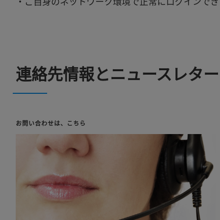
・ご自身のネットワーク環境で正常にログインでき
連絡先情報とニュースレター
お問い合わせは、こちら