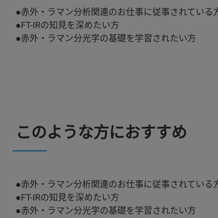
●赤外・ラマン分析関連のお仕事に従事されている
●FT-IRの知見を深めたい方
●赤外・ラマン分光学の基礎を学習されたい方
このような方におすすめ
●赤外・ラマン分析関連のお仕事に従事されている
●FT-IRの知見を深めたい方
●赤外・ラマン分光学の基礎を学習されたい方