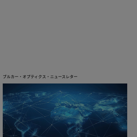
ブルカー・オプティクス・ニュースレター