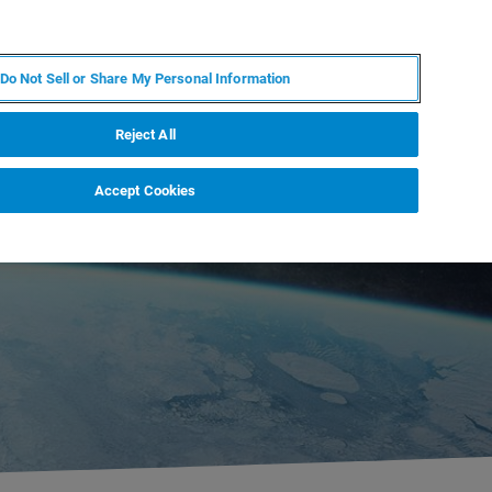
ZH
MY BRUKER
联系我们
Do Not Sell or Share My Personal Information
服务与支持
新闻和活动
关于我们
职业
Reject All
Accept Cookies