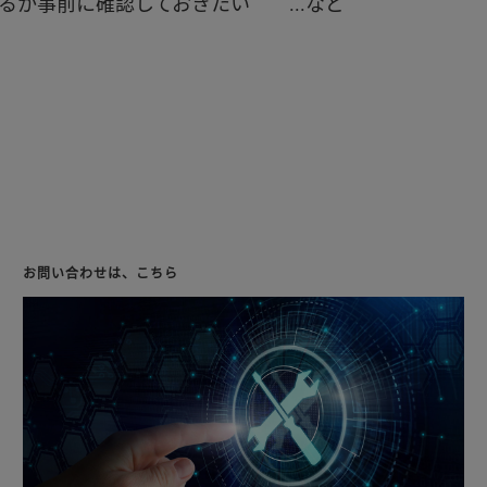
るか事前に確認しておきたい ...など
お問い合わせは、こちら