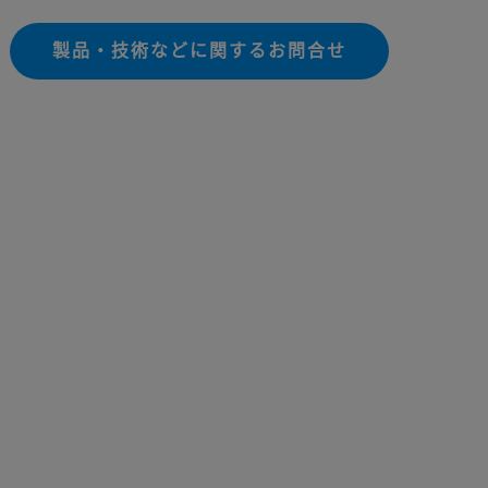
製品・技術などに関するお問合せ