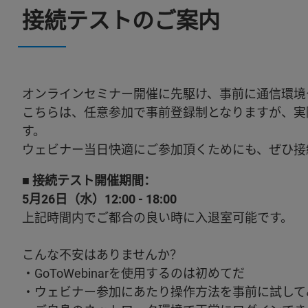
接続テストのご案内
オンラインセミナー開催に先駆け、事前に通信環境
こちらは、任意参加で事前登録制となりますが、実
す。
ウェビナー当日快適にご参加頂くためにも、ぜひ接
■ 接続テスト開催期間：
5月26日（水）12:00 - 18:00
上記時間内でご都合の良い時に入退室可能です。
こんな不安はありませんか？
・GoToWebinarを使用するのは初めてだ
・ウェビナー参加にあたり操作方法を事前に試して