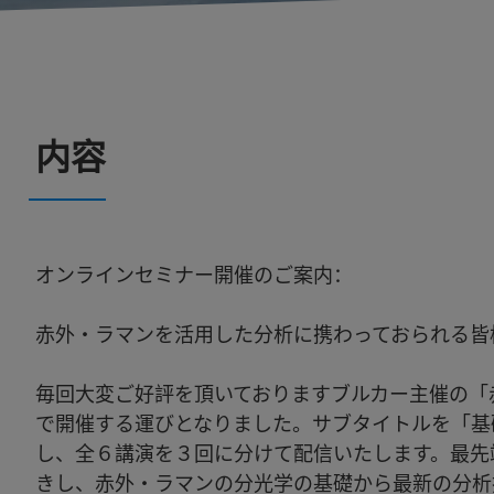
内容
オンラインセミナー開催のご案内：
赤外・ラマンを活用した分析に携わっておられる皆
毎回大変ご好評を頂いておりますブルカー主催の「
で開催する運びとなりました。サブタイトルを「基
し、全６講演を３回に分けて配信いたします。最先
きし、赤外・ラマンの分光学の基礎から最新の分析