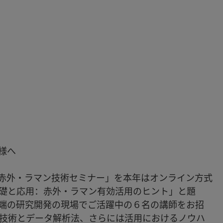
様へ
赤外・ラマン技術セミナー」を本年はオンライン方式
礎と応用：赤外・ラマン有効活用のヒント」と題
端の研究開発の現場でご活躍中の６名の講師をお招
技術とデータ解析法、さらには活用におけるノウハ