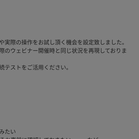
や実際の操作をお試し頂く機会を設定致しました。
際のウェビナー開催時と同じ状況を再現しておりま
続テストをご活用ください。
みたい