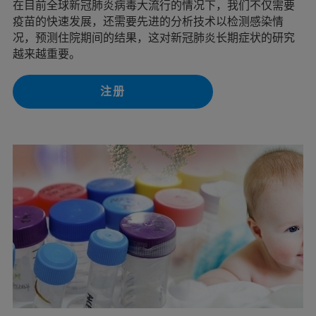
在目前全球新冠肺炎病毒大流行的情况下，我们不仅需要
疫苗的快速发展，还需要先进的分析技术以检测感染情
况，预测住院期间的结果，这对新冠肺炎长期症状的研究
越来越重要。
注册