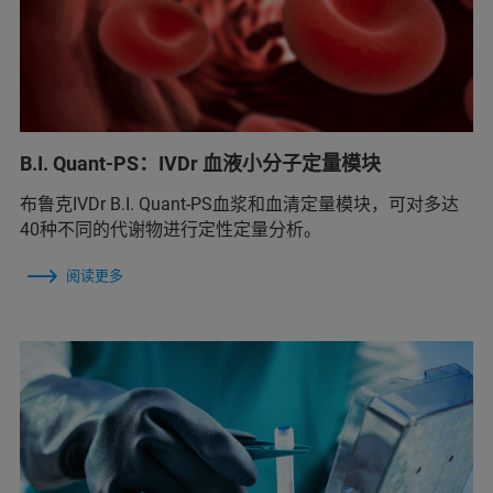
B.I. Quant-PS：IVDr 血液小分子定量模块
布鲁克IVDr B.I. Quant-PS血浆和血清定量模块，可对多达
40种不同的代谢物进行定性定量分析。
阅读更多