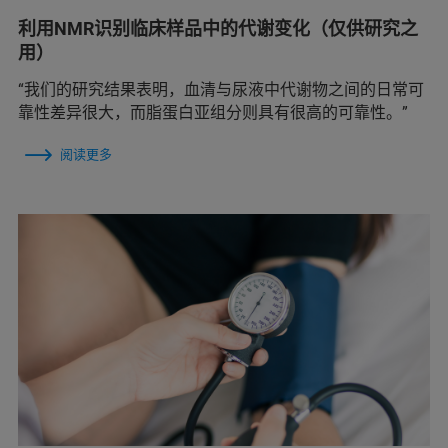
利用NMR识别临床样品中的代谢变化（仅供研究之
用）
“我们的研究结果表明，血清与尿液中代谢物之间的日常可
靠性差异很大，而脂蛋白亚组分则具有很高的可靠性。”
阅读更多