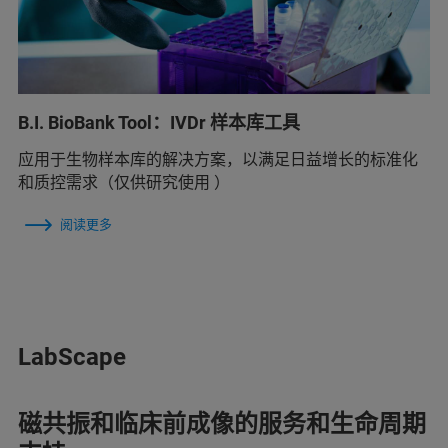
B.I. BioBank Tool：IVDr 样本库工具
应用于生物样本库的解决方案，以满足日益增长的标准化
和质控需求（仅供研究使用 ）
阅读更多
LabScape
磁共振和临床前成像的服务和生命周期