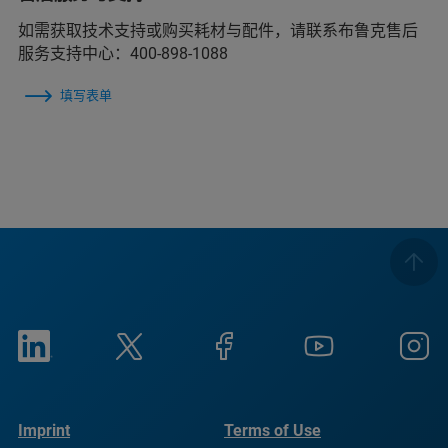
如需获取技术支持或购买耗材与配件，请联系布鲁克售后
服务支持中心：400-898-1088
填写表单
Imprint
Terms of Use