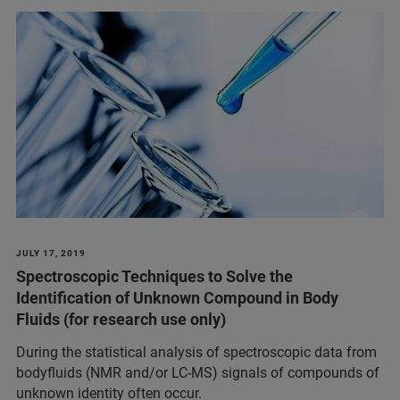
JULY 17, 2019
Spectroscopic Techniques to Solve the
Identification of Unknown Compound in Body
Fluids (for research use only)
During the statistical analysis of spectroscopic data from
bodyfluids (NMR and/or LC-MS) signals of compounds of
unknown identity often occur.