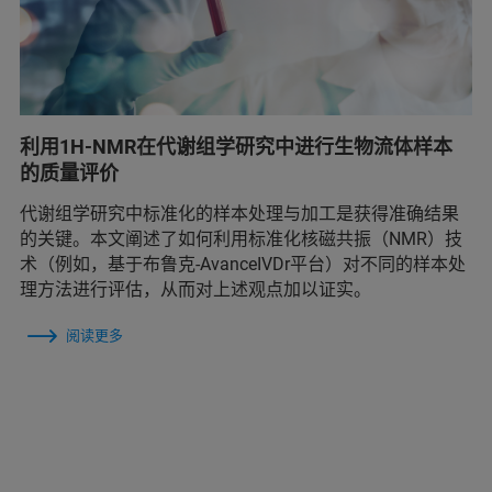
利用1H-NMR在代谢组学研究中进行生物流体样本
的质量评价
代谢组学研究中标准化的样本处理与加工是获得准确结果
的关键。本文阐述了如何利用标准化核磁共振（NMR）技
术（例如，基于布鲁克-AvanceIVDr平台）对不同的样本处
理方法进行评估，从而对上述观点加以证实。
阅读更多