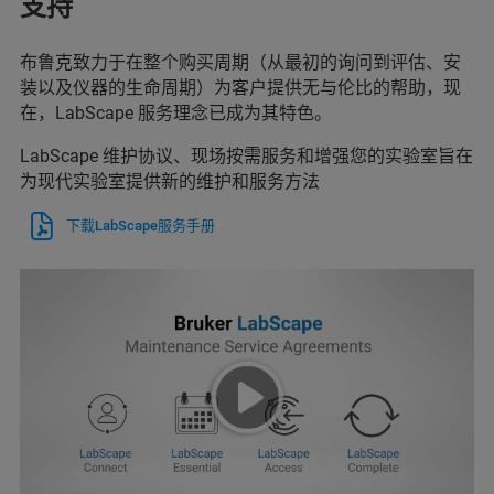
支持
布鲁克致力于在整个购买周期（从最初的询问到评估、安
装以及仪器的生命周期）为客户提供无与伦比的帮助，现
在，LabScape 服务理念已成为其特色。
LabScape 维护协议、现场按需服务和增强您的实验室旨在
为现代实验室提供新的维护和服务方法
下载LabScape服务手册