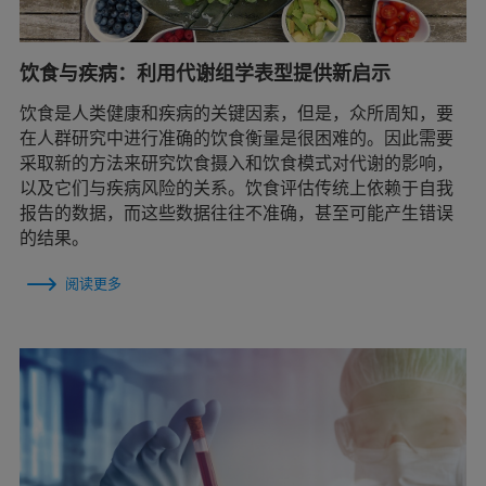
饮食与疾病：利用代谢组学表型提供新启示
饮食是人类健康和疾病的关键因素，但是，众所周知，要
在人群研究中进行准确的饮食衡量是很困难的。因此需要
采取新的方法来研究饮食摄入和饮食模式对代谢的影响，
以及它们与疾病风险的关系。饮食评估传统上依赖于自我
报告的数据，而这些数据往往不准确，甚至可能产生错误
的结果。
阅读更多