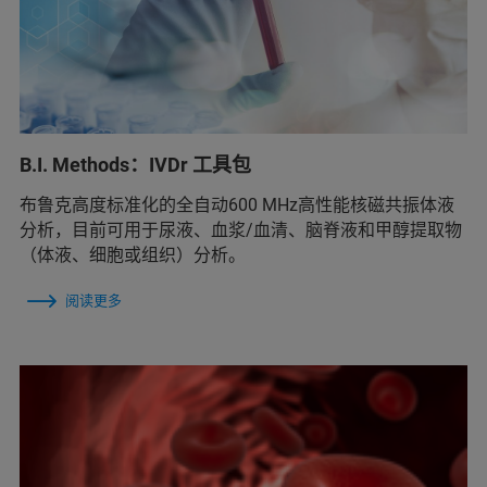
B.I. Methods：IVDr 工具包
布鲁克高度标准化的全自动600 MHz高性能核磁共振体液
分析，目前可用于尿液、血浆/血清、脑脊液和甲醇提取物
（体液、细胞或组织）分析。
阅读更多