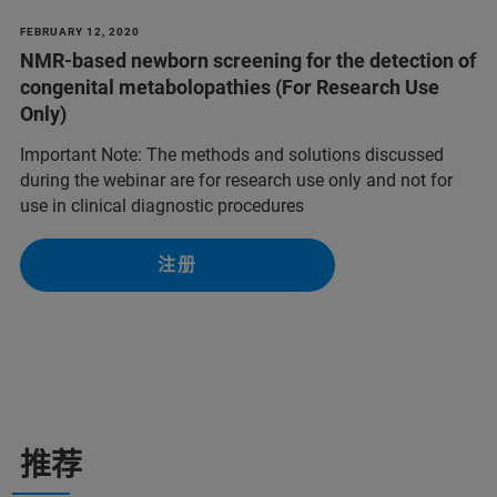
FEBRUARY 12, 2020
NMR-based newborn screening for the detection of
congenital metabolopathies (For Research Use
Only)
Important Note: The methods and solutions discussed
during the webinar are for research use only and not for
use in clinical diagnostic procedures
注册
推荐