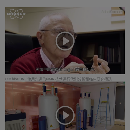
CIC bioGUNE 使用先进的NMR 技术进行代谢分析和临床研究筛选