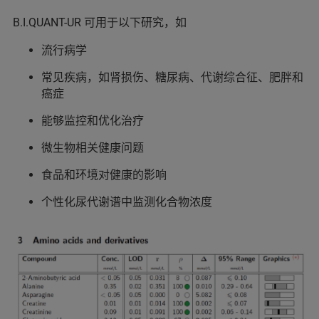
B.I.QUANT-UR 可用于以下研究，如
流行病学
常见疾病，如肾损伤、糖尿病、代谢综合征、肥胖和
癌症
能够监控和优化治疗
微生物相关健康问题
食品和环境对健康的影响
个性化尿代谢谱中监测化合物浓度