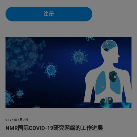
注册
2021年7月7日
NMR国际COVID-19研究网络的工作进展