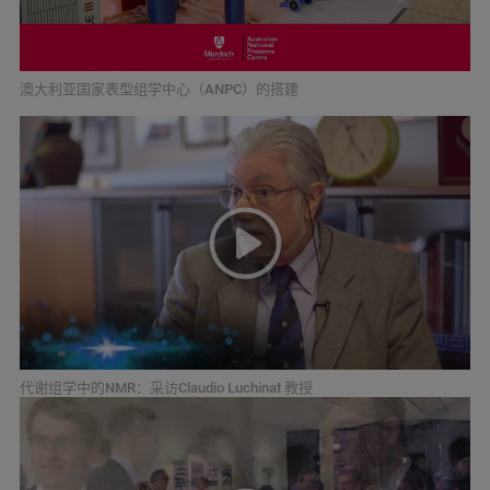
澳大利亚国家表型组学中心（ANPC）的搭建
代谢组学中的NMR：采访Claudio Luchinat 教授