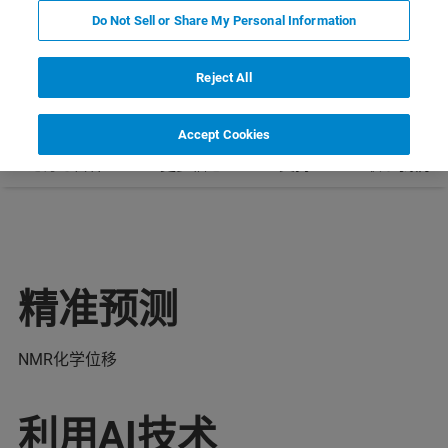
Do Not Sell or Share My Personal Information
Reject All
Accept Cookies
耗材与备件
更多信息
支持
联系我们
精准预测
NMR化学位移
利用AI技术