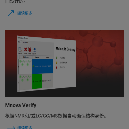
而设计的。
阅读更多
Mnova Verify
根据NMR和/或LC/GC/MS数据自动确认结构身份。
阅读更多