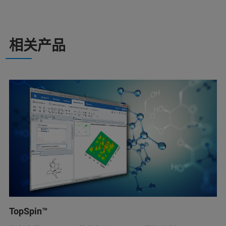
相关产品
TopSpin™