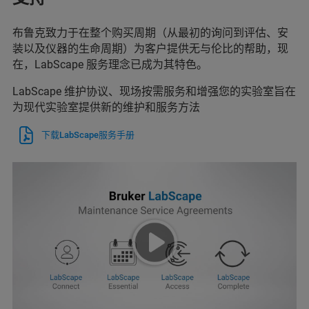
布鲁克致力于在整个购买周期（从最初的询问到评估、安
装以及仪器的生命周期）为客户提供无与伦比的帮助，现
在，LabScape 服务理念已成为其特色。
LabScape 维护协议、现场按需服务和增强您的实验室旨在
为现代实验室提供新的维护和服务方法
下载LabScape服务手册