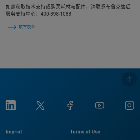
如需获取技术支持或购买耗材与配件，请联系布鲁克售后
服务支持中心：400-898-1088
填写表单
Imprint
Terms of Use