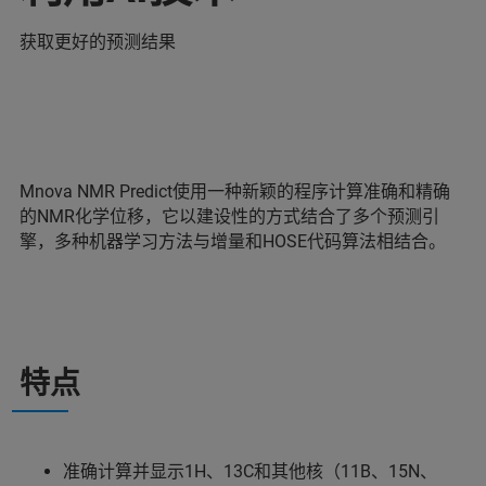
获取更好的预测结果
Mnova NMR Predict使用一种新颖的程序计算准确和精确
的NMR化学位移，它以建设性的方式结合了多个预测引
擎，多种机器学习方法与增量和HOSE代码算法相结合。
特点
准确计算并显示1H、13C和其他核（11B、15N、