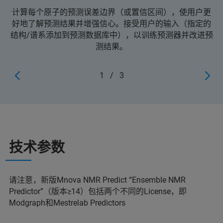
计算每个原子的预测误差边界（或置信区间），使用户更
好地了解预测结果并增强信心。接受用户的输入（指定的
结构/谱系添加到预测数据库中），以训练预测器并改进预
测结果。
1
/
3
技术参数
请注意，新版Mnova NMR Predict “Ensemble NMR
Predictor”（版本≥14）包括两个不同的License，即
Modgraph和Mestrelab Predictors