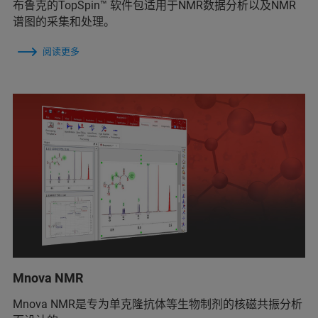
布鲁克的TopSpin™ 软件包适用于NMR数据分析以及NMR
谱图的采集和处理。
阅读更多
Mnova NMR
Mnova NMR是专为单克隆抗体等生物制剂的核磁共振分析