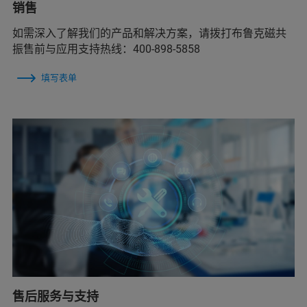
销售
如需深入了解我们的产品和解决方案，请拨打布鲁克磁共
振售前与应用支持热线：400-898-5858
填写表单
售后服务与支持