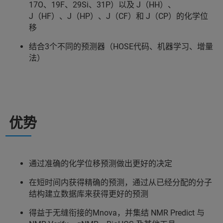
17O、19F、29Si、31P）以及 J（HH）、
J（HF）、J（HP）、J（CF）和 J（CP）的化学位
移
结合3个不同的预测器（HOSE代码、机器学习、增量
法）
优势
通过准确的化学位移预测做出更好的决定
在短时间内获得精确的预测，通过从已经分配的分子
结构建立数据库来获得更好的预测
得益于无缝衔接的Mnova，并集结 NMR Predict 与