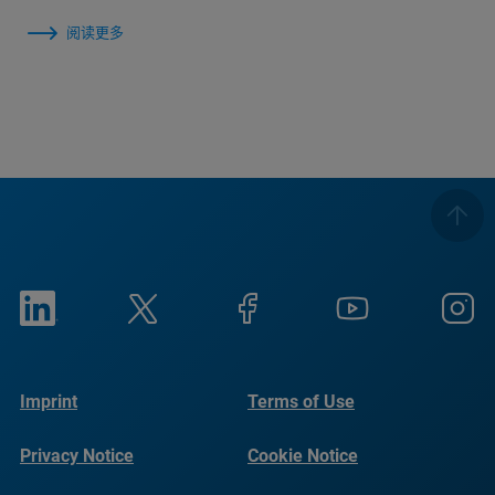
阅读更多
Imprint
Terms of Use
Privacy Notice
Cookie Notice