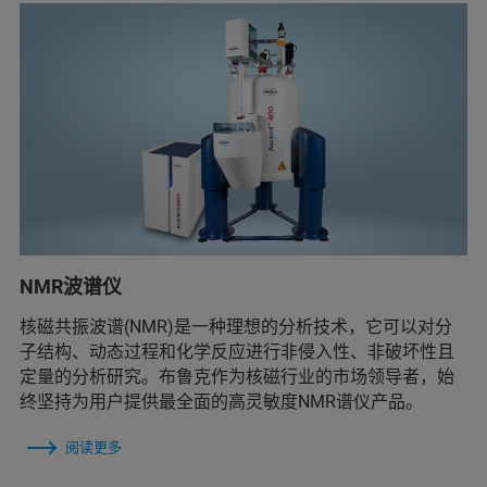
NMR波谱仪
核磁共振波谱(NMR)是一种理想的分析技术，它可以对分
子结构、动态过程和化学反应进行非侵入性、非破坏性且
定量的分析研究。布鲁克作为核磁行业的市场领导者，始
终坚持为用户提供最全面的高灵敏度NMR谱仪产品。
阅读更多