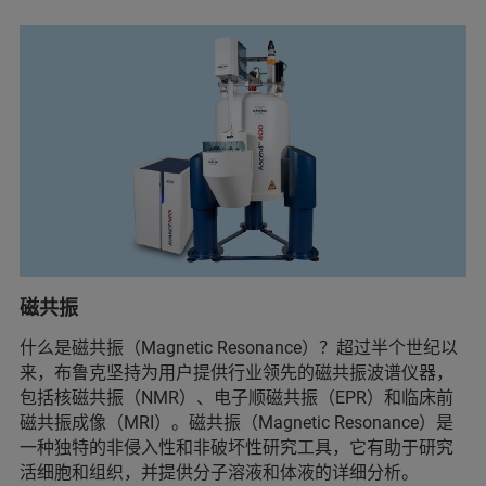
磁共振
什么是磁共振（Magnetic Resonance）？超过半个世纪以
来，布鲁克坚持为用户提供行业领先的磁共振波谱仪器，
包括核磁共振（NMR）、电子顺磁共振（EPR）和临床前
磁共振成像（MRI）。磁共振（Magnetic Resonance）是
一种独特的非侵入性和非破坏性研究工具，它有助于研究
活细胞和组织，并提供分子溶液和体液的详细分析。