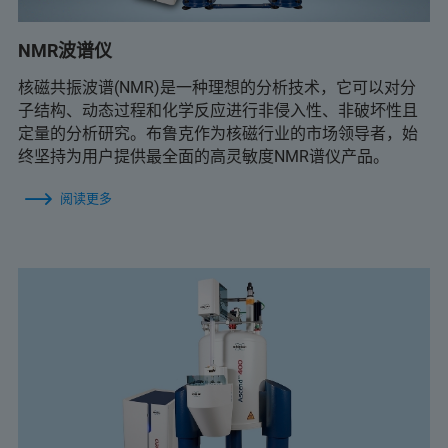
NMR波谱仪
核磁共振波谱(NMR)是一种理想的分析技术，它可以对分
子结构、动态过程和化学反应进行非侵入性、非破坏性且
定量的分析研究。布鲁克作为核磁行业的市场领导者，始
终坚持为用户提供最全面的高灵敏度NMR谱仪产品。
阅读更多