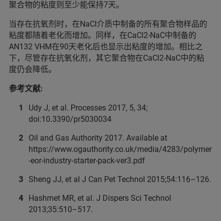
聚合物的粘度则至少能保持7天。
当存在抗氧剂时，在NaCl介质中制备的所有聚合物样品的
粘度都随着老化而增加。同样，在CaCl2-NaC中制备的
AN132 VHM在90天老化后也显示出粘度的增加。相比之
下，尽管存在抗氧化剂，其它聚合物在CaCl2-NaC中的粘
度仍会降低。
参考文献:
Udy J, et al. Processes 2017, 5, 34;
doi:10.3390/pr5030034
Oil and Gas Authority 2017. Available at
https://www.ogauthority.co.uk/media/4283/polymer
-eor-industry-starter-pack-ver3.pdf
Sheng JJ, et al J Can Pet Technol 2015;54:116–126.
Hashmet MR, et al. J Dispers Sci Technol
2013;35:510–517.