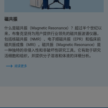
磁共振
什么是磁共振（Magnetic Resonance）？超过半个世纪以
来，布鲁克坚持为用户提供行业领先的磁共振波谱仪器，
包括核磁共振（NMR）、电子顺磁共振（EPR）和临床前
磁共振成像（MRI）。磁共振（Magnetic Resonance）是
一种独特的非侵入性和非破坏性研究工具，它有助于研究
活细胞和组织，并提供分子溶液和体液的详细分析。
阅读更多