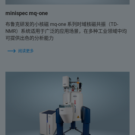
minispec mq-one
布鲁克研发的小核磁 mq-one 系列时域核磁共振（TD-
NMR）系统适用于广泛的应用场景，在多种工业领域中均
可提供出色的分析能力
阅读更多