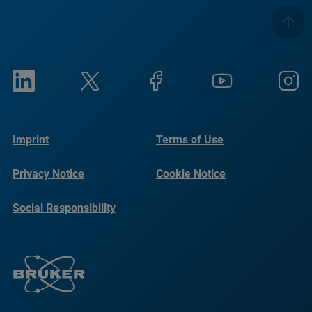
Imprint
Terms of Use
Privacy Notice
Cookie Notice
Social Responsibility
Reports