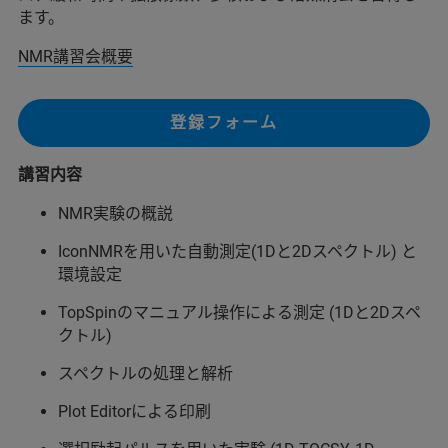
ます。
NMR講習会概要
登録フォーム
講習内容
NMR実験の概説
IconNMRを用いた自動測定(1Dと2Dスペクトル) と
環境設定
TopSpinのマニュアル操作による測定 (1Dと2Dスペ
クトル)
スペクトルの処理と解析
Plot Editorによる印刷