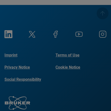
Imprint
Terms of Use
Privacy Notice
Cookie Notice
Social Responsibility
Reports