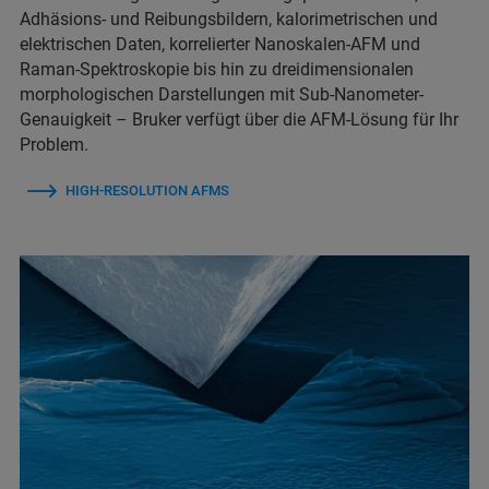
Adhäsions- und Reibungsbildern, kalorimetrischen und
elektrischen Daten, korrelierter Nanoskalen-AFM und
Raman-Spektroskopie bis hin zu dreidimensionalen
morphologischen Darstellungen mit Sub-Nanometer-
Genauigkeit – Bruker verfügt über die AFM-Lösung für Ihr
Problem.
HIGH-RESOLUTION AFMS