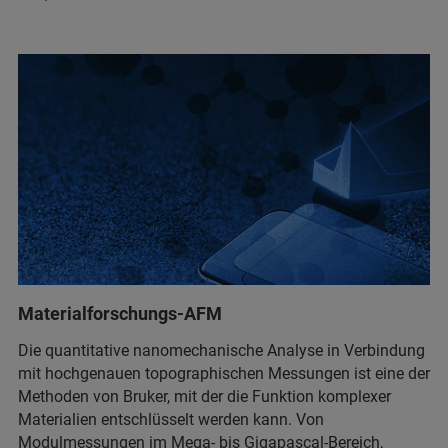
Materialforschungs-AFM
Die quantitative nanomechanische Analyse in Verbindung
mit hochgenauen topographischen Messungen ist eine der
Methoden von Bruker, mit der die Funktion komplexer
Materialien entschlüsselt werden kann. Von
Modulmessungen im Mega- bis Gigapascal-Bereich,