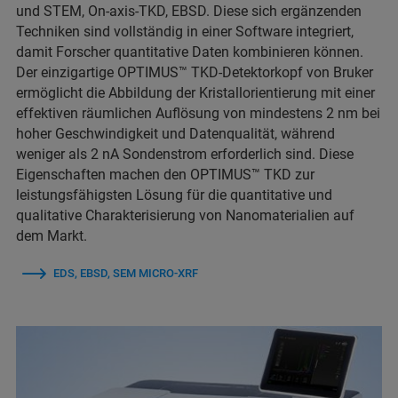
und STEM, On-axis-TKD, EBSD. Diese sich ergänzenden
Techniken sind vollständig in einer Software integriert,
damit Forscher quantitative Daten kombinieren können.
Der einzigartige OPTIMUS™ TKD-Detektorkopf von Bruker
ermöglicht die Abbildung der Kristallorientierung mit einer
effektiven räumlichen Auflösung von mindestens 2 nm bei
hoher Geschwindigkeit und Datenqualität, während
weniger als 2 nA Sondenstrom erforderlich sind. Diese
Eigenschaften machen den OPTIMUS™ TKD zur
leistungsfähigsten Lösung für die quantitative und
qualitative Charakterisierung von Nanomaterialien auf
dem Markt.
EDS, EBSD, SEM MICRO-XRF