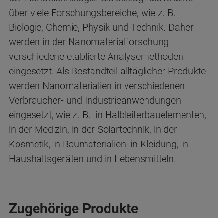
über viele Forschungsbereiche, wie z. B.
Biologie, Chemie, Physik und Technik. Daher
werden in der Nanomaterialforschung
verschiedene etablierte Analysemethoden
eingesetzt. Als Bestandteil alltäglicher Produkte
werden Nanomaterialien in verschiedenen
Verbraucher- und Industrieanwendungen
eingesetzt, wie z. B. in Halbleiterbauelementen,
in der Medizin, in der Solartechnik, in der
Kosmetik, in Baumaterialien, in Kleidung, in
Haushaltsgeräten und in Lebensmitteln.
Zugehörige Produkte