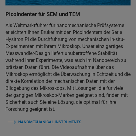
PicoIndenter für SEM und TEM
Als Weltmarktführer für nanomechanische Prüfsysteme
erleichtert Ihnen Bruker mit den PicoIndentern der Serie
Hysitron PI die Durchführung von mechanischen In-situ-
Experimenten mit Ihrem Mikroskop. Unser einzigartiges
Messwandler-Design liefert unübertroffene Stabilität
während Ihrer Experimente, was auch im Nanobereich zu
präzisen Daten führt. Die Videoaufnahme über das
Mikroskop ermöglicht die Überwachung in Echtzeit und die
direkte Korrelation der mechanischen Daten mit der
Bildgebung des Mikroskops. Mit Lösungen, die für viele
der gängigen Mikroskop-Marken geeignet sind, finden mit
Sicherheit auch Sie eine Lösung, die optimal für Ihre
Forschung geeignet ist.
NANOMECHANICAL INSTRUMENTS