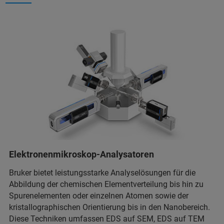
Elektronenmikroskop-Analysatoren
Bruker bietet leistungsstarke Analyselösungen für die
Abbildung der chemischen Elementverteilung bis hin zu
Spurenelementen oder einzelnen Atomen sowie der
kristallographischen Orientierung bis in den Nanobereich.
Diese Techniken umfassen EDS auf SEM, EDS auf TEM