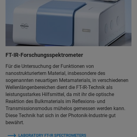
FT-IR-Forschungsspektrometer
Für die Untersuchung der Funktionen von
nanostrukturiertem Material, insbesondere des
sogenannten neuartigen Metamaterials, in verschiedenen
Wellenlängenbereichen dient die FT-IR-Technik als
leistungsstarkes Hilfsmittel, da mit ihr die optische
Reaktion des Bulkmaterials im Reflexions- und
Transmissionsmodus mühelos gemessen werden kann.
Diese Technik hat sich in der Photonik-Industrie gut
bewährt.
LABORATORY FT-IR SPECTROMETERS