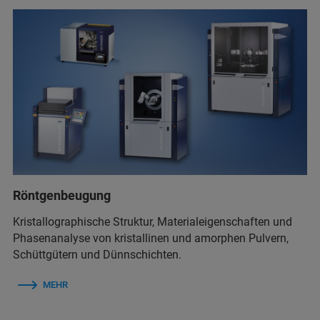
Röntgenbeugung
Kristallographische Struktur, Materialeigenschaften und
Phasenanalyse von kristallinen und amorphen Pulvern,
Schüttgütern und Dünnschichten.
MEHR