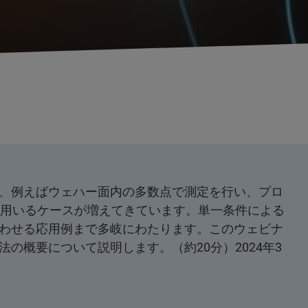
、例えばウェハー面内の多数点で測定を行い、プロ
を用いるケースが増えてきています。単一条件による
わせる応用例まで多岐にわたります。このウェビナ
の概要について説明します。（約20分）2024年3