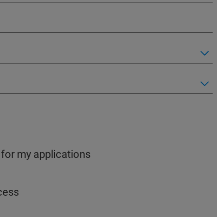
 for my applications
ocess