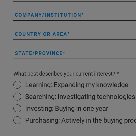
COMPANY/INSTITUTION
COUNTRY OR AREA
STATE/PROVINCE
What best describes your current interest?
Learning: Expanding my knowledge
Searching: Investigating technologies
Investing: Buying in one year
Purchasing: Actively in the buying pr