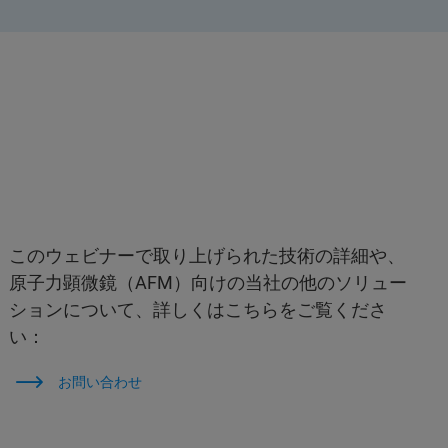
このウェビナーで取り上げられた技術の詳細や、
原子力顕微鏡（AFM）向けの当社の他のソリュー
ションについて、詳しくはこちらをご覧くださ
い：
お問い合わせ