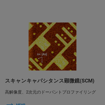
スキャンキャパシタンス顕微鏡(SCM)
高解像度、2次元のドーパントプロファイリング
MEHR