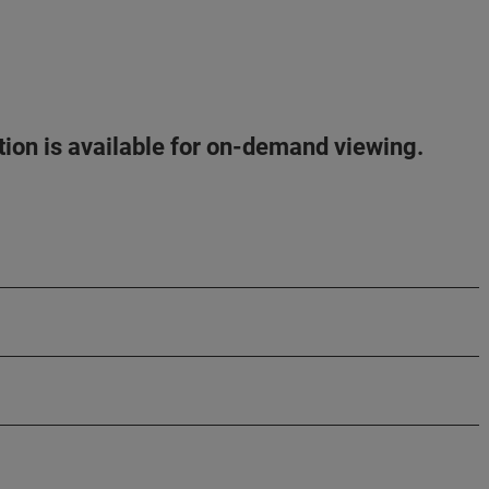
ation is available for on-demand viewing.