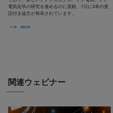
電気化学の研究を進めるのに貢献。1日に3本の査
読付き論文が発表されています。
MEHR
関連ウェビナー