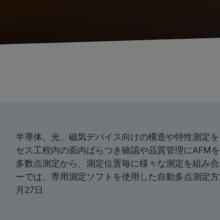
半導体、光、磁気デバイス向けの構造や特性測定を
セス工程内の面内ばらつき確認や品質管理にAFM
多数点測定から、測定位置毎に様々な測定を組み合
ーでは、専用測定ソフトを使用した自動多点測定方法
月27日