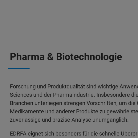
Pharma & Biotechnologie
Forschung und Produktqualität sind wichtige Anwen
Sciences und der Pharmaindustrie. Insbesondere di
Branchen unterliegen strengen Vorschriften, um die Q
Medikamente und anderer Produkte zu gewährleiste
zuverlässige und präzise Analyse unumgänglich.
EDRFA eignet sich besonders für die schnelle Über