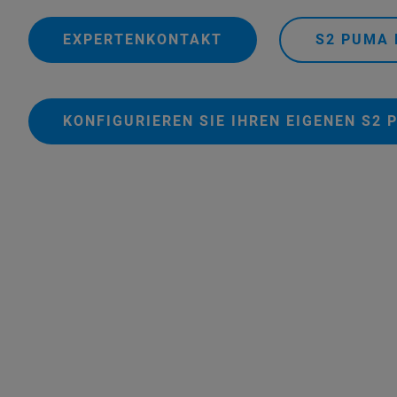
EXPERTENKONTAKT
S2 PUMA
KONFIGURIEREN SIE IHREN EIGENEN S2 