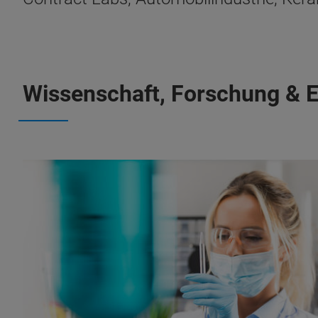
Wissenschaft, Forschung & E