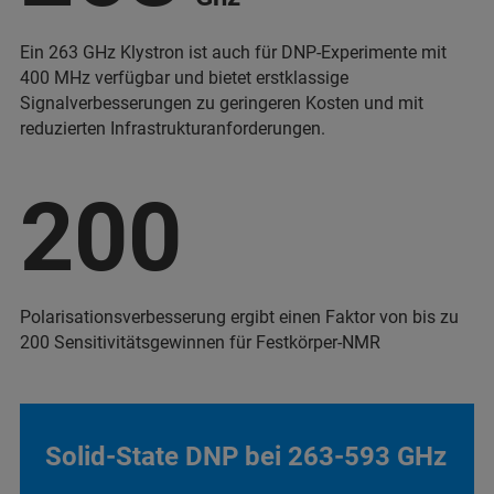
Ein 263 GHz Klystron ist auch für DNP-Experimente mit
400 MHz verfügbar und bietet erstklassige
Signalverbesserungen zu geringeren Kosten und mit
reduzierten Infrastrukturanforderungen.
200
Polarisationsverbesserung ergibt einen Faktor von bis zu
200 Sensitivitätsgewinnen für Festkörper-NMR
Solid-State DNP bei 263-593 GHz