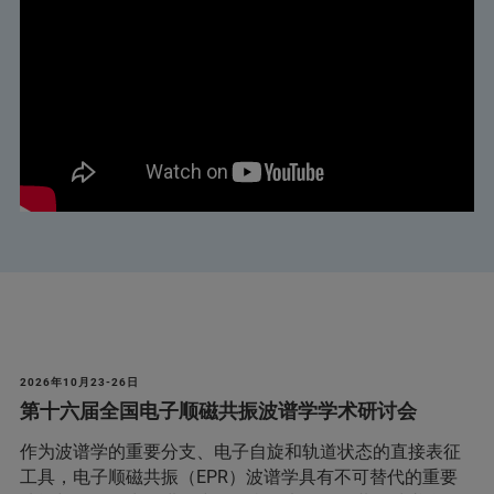
2026年10月23-26日
第十六届全国电子顺磁共振波谱学学术研讨会
作为波谱学的重要分支、电子自旋和轨道状态的直接表征
工具，电子顺磁共振（EPR）波谱学具有不可替代的重要