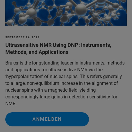
SEPTEMBER 14, 2021
Ultrasensitive NMR Using DNP: Instruments,
Methods, and Applications
Bruker is the longstanding leader in instruments, methods
and applications for ultrasensitive NMR via the
‘hyperpolarization’ of nuclear spins. This refers generally
to a large, non-equilibrium increase in the alignment of
nuclear spins with a magnetic field, yielding
correspondingly large gains in detection sensitivity for
NMR.
ANMELDEN