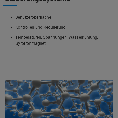
Benutzeroberfläche
Kontrollen und Regulierung
Temperaturen, Spannungen, Wasserkühlung,
Gyrotronmagnet