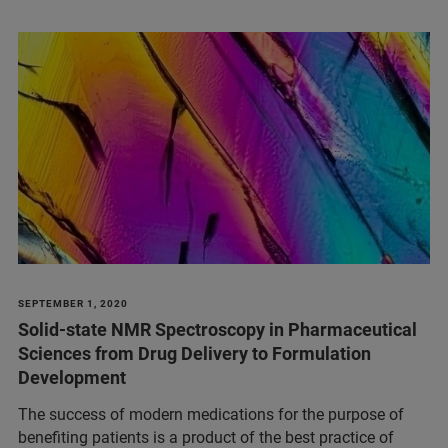
SEPTEMBER 1, 2020
Solid-state NMR Spectroscopy in Pharmaceutical
Sciences from Drug Delivery to Formulation
Development
The success of modern medications for the purpose of
benefiting patients is a product of the best practice of