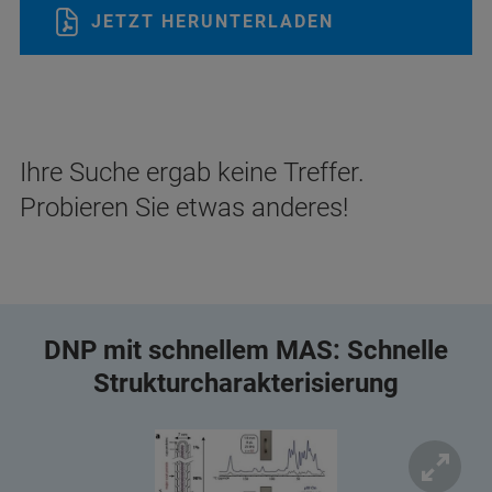
JETZT HERUNTERLADEN
Ihre Suche ergab keine Treffer.
Probieren Sie etwas anderes!
DNP mit schnellem MAS: Schnelle
Strukturcharakterisierung