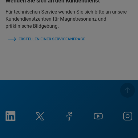
Wenden Sie sich an den Kundendienst
Für technischen Service wenden Sie sich bitte an unsere
Kundendienstzentren für Magnetresonanz und
präklinische Bildgebung.
ERSTELLEN EINER SERVICEANFRAGE