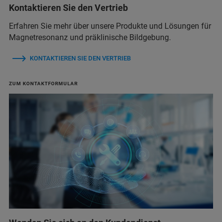
Kontaktieren Sie den Vertrieb
Erfahren Sie mehr über unsere Produkte und Lösungen für
Magnetresonanz und präklinische Bildgebung.
KONTAKTIEREN SIE DEN VERTRIEB
ZUM KONTAKTFORMULAR