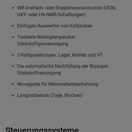
WB-Dreifach- oder Doppelresonanzsonde (HCN-,
HXY- oder HX-NMR-Schaltungen)
Einfügen/Auswerfen von Kaltproben
Trockene Niedrigtemperatur-
Stickstoffgasversorgung
3 Kaltgasleitungen: Lager, Antrieb und VT
Die automatische Nachfüllung der flüssigen
Stickstoffversorgung
Waveguide für Mikrowellenbestrahlung
Langzeitbetrieb (Tage, Wochen)
Steuerungssysteme