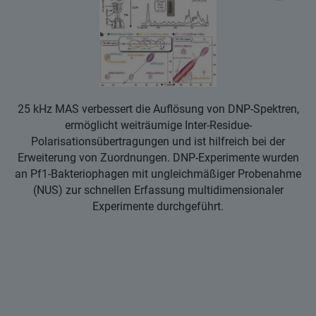
25 kHz MAS verbessert die Auflösung von DNP-Spektren,
ermöglicht weiträumige Inter-Residue-
Polarisationsübertragungen und ist hilfreich bei der
Erweiterung von Zuordnungen. DNP-Experimente wurden
an Pf1-Bakteriophagen mit ungleichmäßiger Probenahme
(NUS) zur schnellen Erfassung multidimensionaler
Experimente durchgeführt.