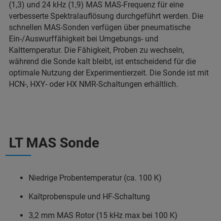
(1,3) und 24 kHz (1,9) MAS MAS-Frequenz für eine
verbesserte Spektralauflösung durchgeführt werden. Die
schnellen MAS-Sonden verfügen über pneumatische
Ein-/Auswurffähigkeit bei Umgebungs- und
Kalttemperatur. Die Fähigkeit, Proben zu wechseln,
während die Sonde kalt bleibt, ist entscheidend für die
optimale Nutzung der Experimentierzeit. Die Sonde ist mit
HCN-, HXY- oder HX NMR-Schaltungen erhältlich.
LT MAS Sonde
Niedrige Probentemperatur (ca. 100 K)
Kaltprobenspule und HF-Schaltung
3,2 mm MAS Rotor (15 kHz max bei 100 K)