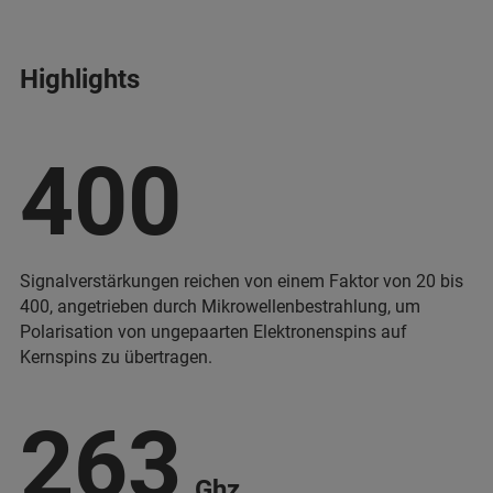
Highlights
400
Signalverstärkungen reichen von einem Faktor von 20 bis
400, angetrieben durch Mikrowellenbestrahlung, um
Polarisation von ungepaarten Elektronenspins auf
Kernspins zu übertragen.
263
Ghz