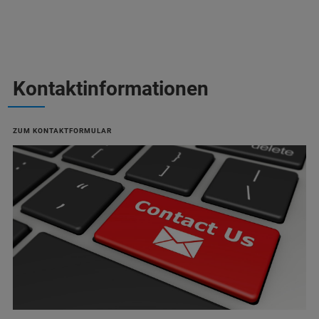
Kontaktinformationen
ZUM KONTAKTFORMULAR