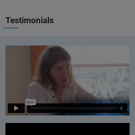
Testimonials