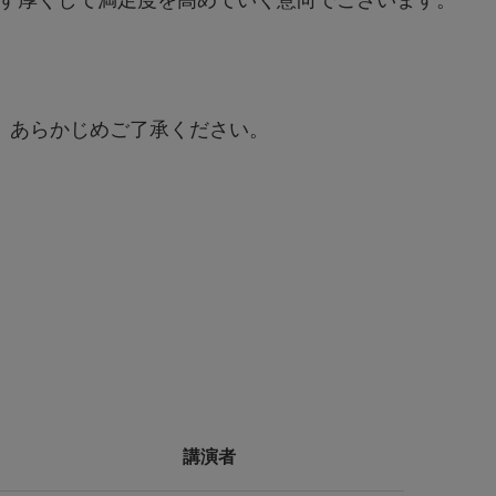
、あらかじめご了承ください。
講演者