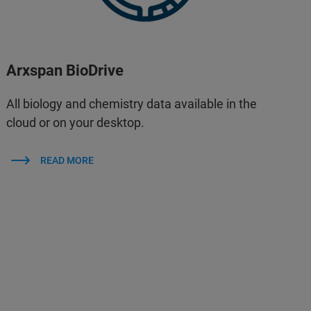
Arxspan BioDrive
All biology and chemistry data available in the
cloud or on your desktop.
READ MORE