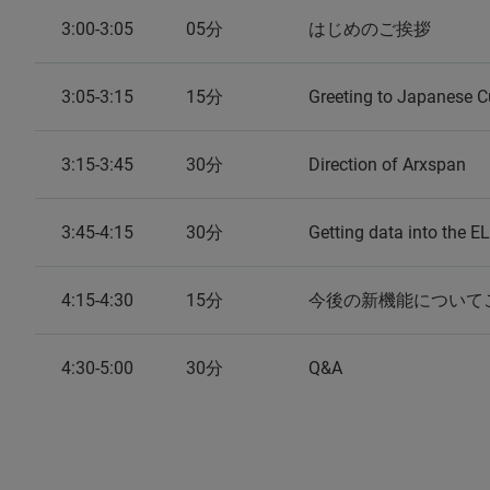
3:00-3:05
05分
はじめのご挨拶
3:05-3:15
15分
Greeting to Japanese 
3:15-3:45
30分
Direction of Arxspan
3:45-4:15
30分
Getting data into the 
4:15-4:30
15分
今後の新機能について
4:30-5:00
30分
Q&A