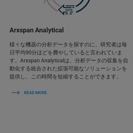
Arxspan Analytical
様々な機器の分析データを探すのに、研究者は毎
日平均90分ほどを費やしていると言われていま
す。Arxspan Analyticalは、分析データの収集を自
動化する統合された拡張可能なソリューションを
提供し、この時間を短縮することができます。
READ MORE