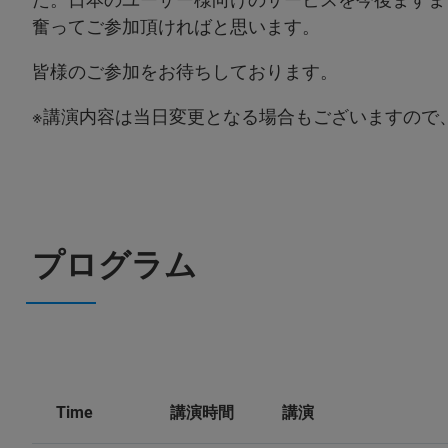
奮ってご参加頂ければと思います。
皆様のご参加をお待ちしております。
※講演内容は当日変更となる場合もございますので
プログラム
Time
講演時間
講演