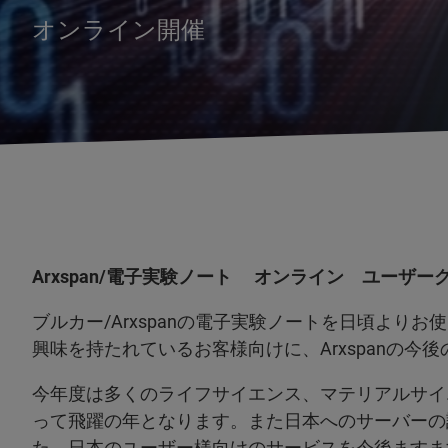
オンライン開催
Arxspan/電子実験ノート オンライン ユーザ
ブルカー/Arxspanの電子実験ノートを日頃よりお
興味を持たれているお客様向けに、Arxspanの
今年度は多くのライフサイエンス、マテリアルサイ
って飛躍の年となります。また日本へのサーバーの
た。日本のユーザー様向けのサービスを今後ますま