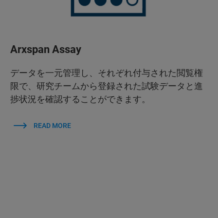
Arxspan Assay
データを一元管理し、それぞれ付与された閲覧権
限で、研究チームから登録された試験データと進
捗状況を確認することができます。
READ MORE