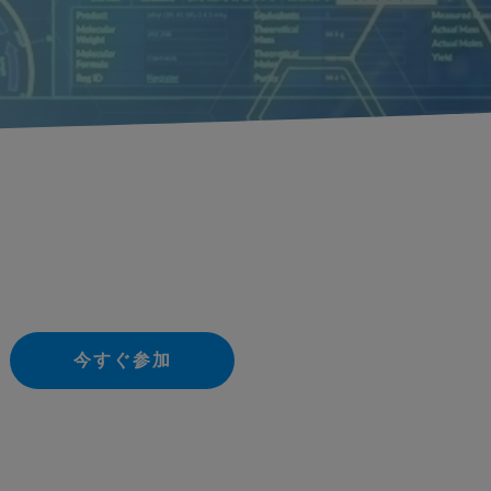
今すぐ参加