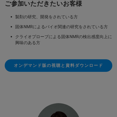
ご参加いただきたいお客様
製剤の研究、開発をされている方
固体NMRによるバイオ関連の研究をされている方
クライオプローブによる固体NMRの検出感度向上に
興味のある方
オンデマンド版の視聴と資料ダウンロード