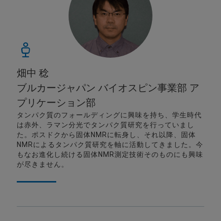
畑中 稔
ブルカージャパン バイオスピン事業部 ア
プリケーション部
タンパク質のフォールディングに興味を持ち、学生時代
は赤外、ラマン分光でタンパク質研究を行っていまし
た。ポスドクから固体NMRに転身し、それ以降、固体
NMRによるタンパク質研究を軸に活動してきました。今
もなお進化し続ける固体NMR測定技術そのものにも興味
が尽きません。