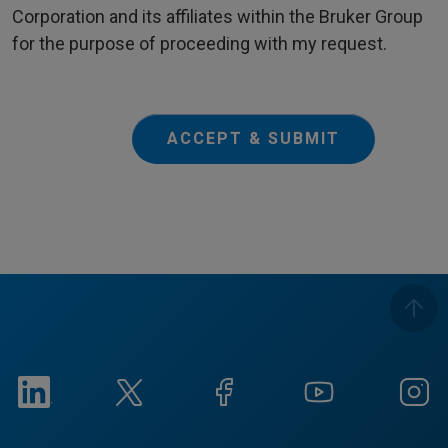
Corporation and its affiliates within the Bruker Group
for the purpose of proceeding with my request.
ACCEPT & SUBMIT