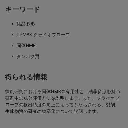
キーワード
結晶多形
CPMAS クライオプローブ
固体NMR
タンパク質
得られる情報
製剤研究における固体NMRの有用性と、結晶多形を持つ
薬剤中の成分評価方法を説明します。また、クライオプ
ローブの検出感度の向上によってもたらされる、製剤、
生体物質の研究の効率化について説明します。