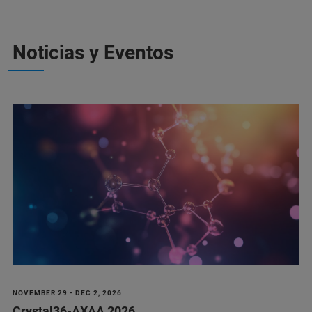
Noticias y Eventos
NOVEMBER 29 - DEC 2, 2026
Crystal36-AXAA 2026