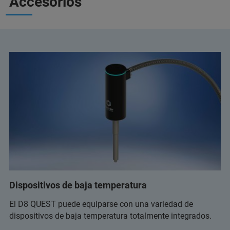
Accesorios
Dispositivos de baja temperatura
El D8 QUEST puede equiparse con una variedad de
dispositivos de baja temperatura totalmente integrados.