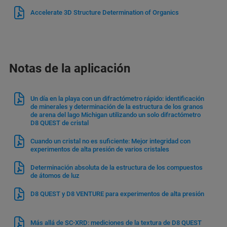
Accelerate 3D Structure Determination of Organics
Notas de la aplicación
Un día en la playa con un difractómetro rápido: identificación
de minerales y determinación de la estructura de los granos
de arena del lago Michigan utilizando un solo difractómetro
D8 QUEST de cristal
Cuando un cristal no es suficiente: Mejor integridad con
experimentos de alta presión de varios cristales
Determinación absoluta de la estructura de los compuestos
de átomos de luz
D8 QUEST y D8 VENTURE para experimentos de alta presión
Más allá de SC-XRD: mediciones de la textura de D8 QUEST