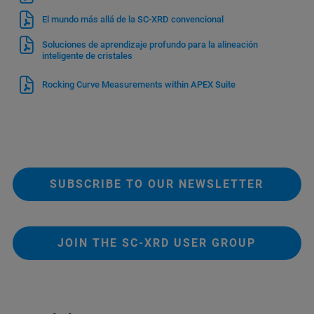
El mundo más allá de la SC-XRD convencional
Soluciones de aprendizaje profundo para la alineación
inteligente de cristales
Rocking Curve Measurements within APEX Suite
SUBSCRIBE TO OUR NEWSLETTER
JOIN THE SC-XRD USER GROUP