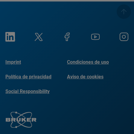
Imprint
Condiciones de uso
Política de privacidad
Aviso de cookies
Social Responsibility
Reports