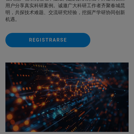
用户分享真实科研案例。诚邀广大科研工作者齐聚春城昆
明，共探技术难题、交流研究经验，挖掘产学研协同创新
机遇。
REGISTRARSE