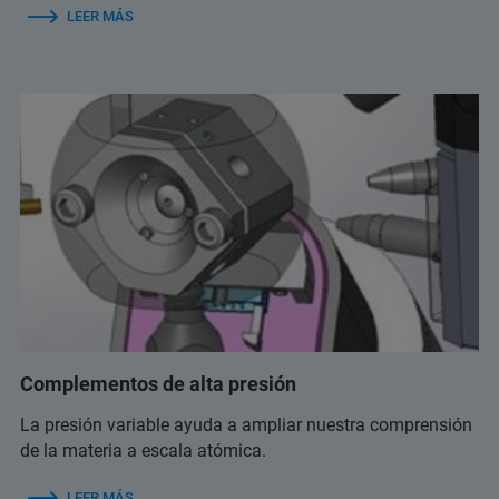
LEER MÁS
Complementos de alta presión
La presión variable ayuda a ampliar nuestra comprensión
de la materia a escala atómica.
LEER MÁS