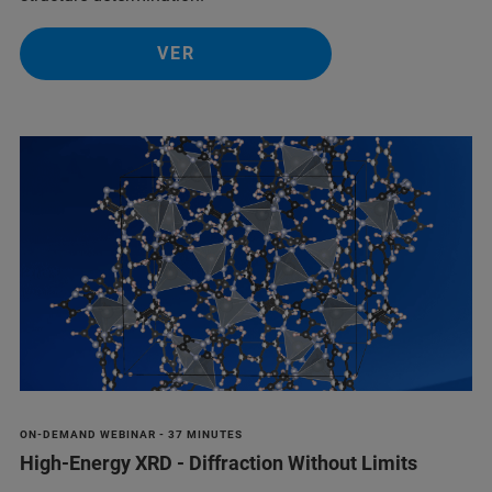
VER
ON-DEMAND WEBINAR - 37 MINUTES
High-Energy XRD - Diffraction Without Limits