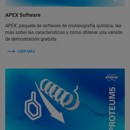
APEX Software
APEX: paquete de software de cristalografía química: lea
más sobre las características y cómo obtener una versión
de demostración gratuita
LEER MÁS