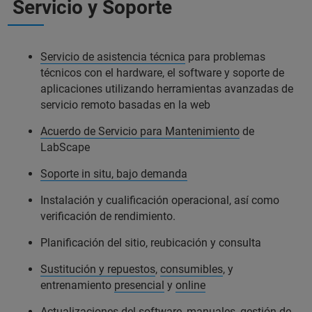
Servicio y Soporte
Servicio de asistencia técnica
para problemas
técnicos con el hardware, el software y soporte de
aplicaciones utilizando herramientas avanzadas de
servicio remoto basadas en la web
Acuerdo de Servicio para Mantenimiento
de
LabScape
Soporte in situ, bajo demanda
Instalación y cualificación operacional, así como
verificación de rendimiento.
Planificación del sitio, reubicación y consulta
Sustitución y repuestos
,
consumibles
, y
entrenamiento
presencial
y
online
Actualizaciones del software, manuales, gestión de