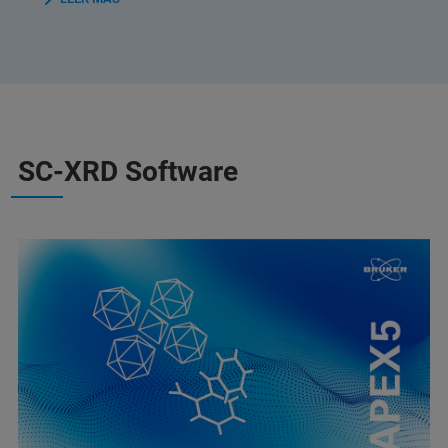
SC-XRD Software