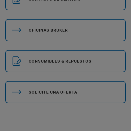
OFICINAS BRUKER
CONSUMIBLES & REPUESTOS
SOLICITE UNA OFERTA