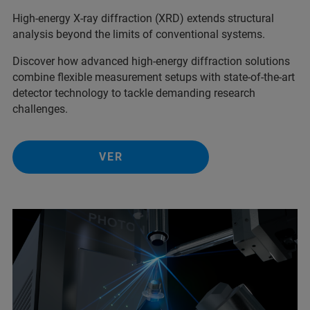
High-energy X-ray diffraction (XRD) extends structural
analysis beyond the limits of conventional systems.
Discover how advanced high-energy diffraction solutions
combine flexible measurement setups with state-of-the-art
detector technology to tackle demanding research
challenges.
VER