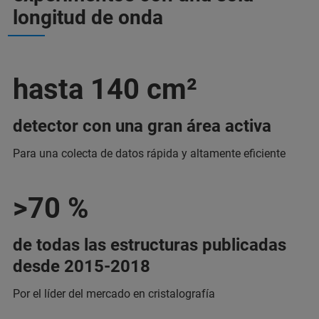
longitud de onda
hasta 140 cm²
detector con una gran área activa
Para una colecta de datos rápida y altamente eficiente
>70 %
de todas las estructuras publicadas
desde 2015-2018
Por el líder del mercado en cristalografía