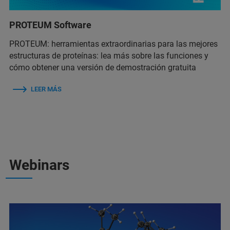
PROTEUM Software
PROTEUM: herramientas extraordinarias para las mejores
estructuras de proteínas: lea más sobre las funciones y
cómo obtener una versión de demostración gratuita
LEER MÁS
Webinars