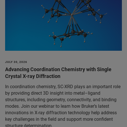
JULY 30, 2026
Advancing Coordination Chemistry with Single
Crystal X-ray Diffraction
In coordination chemistry, SC-XRD plays an important role
by providing direct 3D insight into metal–ligand
structures, including geometry, connectivity, and binding
modes. Join our webinar to learn how Bruker’s latest
innovations in X-ray diffraction technology help address
key challenges in the field and support more confident
structure determination.