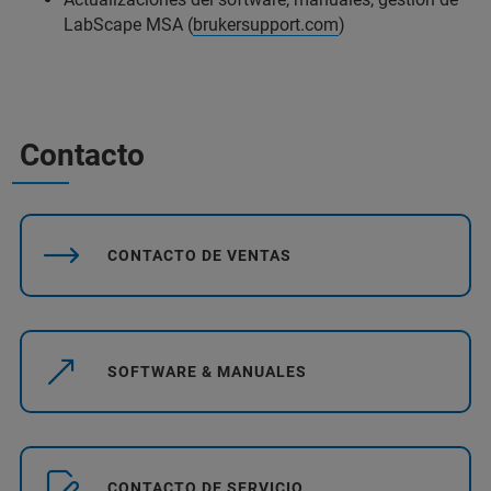
LabScape MSA (
brukersupport.com
)
Contacto
CONTACTO DE VENTAS
SOFTWARE & MANUALES
CONTACTO DE SERVICIO