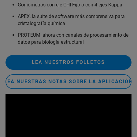
Goniómetros con eje CHI Fijo o con 4 ejes Kappa
APEX, la suite de software más comprensiva para
cristalografía química
PROTEUM, ahora con canales de procesamiento de
datos para biología estructural
LEA NUESTROS FOLLETOS
LEA NUESTRAS NOTAS SOBRE LA APLICACIÓN