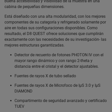
buena accesibilidad y visibilidad de la muestra en una
cabina de pequeñas dimensiones.
Está diseñado con una alta modularidad, con los mejores
componentes de su categoría y refrigerado solamente por
aire en todas sus configuraciones disponibles. Como
resultado, el D8 QUEST ofrece soluciones que cumplirán
exactamente con las necesidades de su investigación- las
mejores estructuras garantizadas.
Detector de recuento de fotones PHOTON IV con el
mayor rango dinámico y con rango 2-theta y
distancia entre el cristal y el detector ajustables.
Fuentes de rayos X de tubo sellado
Fuentes de rayos X de Microfoco de IµS 3.0 y IµS
DIAMOND
Compartimento de seguridad avanzado y certificado
TUEV