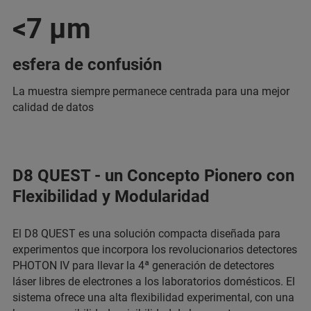
<7 µm
esfera de confusión
La muestra siempre permanece centrada para una mejor
calidad de datos
D8 QUEST - un Concepto Pionero con
Flexibilidad y Modularidad
El D8 QUEST es una solución compacta diseñada para
experimentos que incorpora los revolucionarios detectores
PHOTON IV para llevar la 4ª generación de detectores
láser libres de electrones a los laboratorios domésticos. El
sistema ofrece una alta flexibilidad experimental, con una