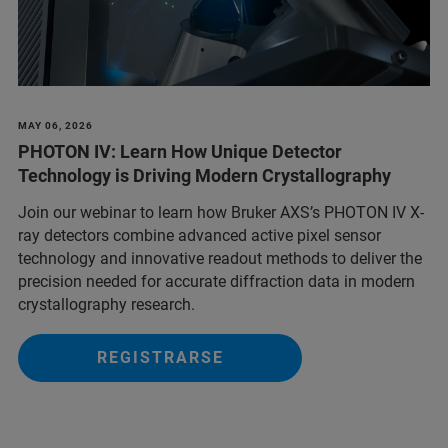
MAY 06, 2026
PHOTON IV: Learn How Unique Detector
Technology is Driving Modern Crystallography
Join our webinar to learn how Bruker AXS’s PHOTON IV X-
ray detectors combine advanced active pixel sensor
technology and innovative readout methods to deliver the
precision needed for accurate diffraction data in modern
crystallography research.
REGISTRARSE