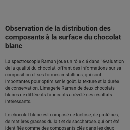
Observation de la distribution des
composants à la surface du chocolat
blanc
La spectroscopie Raman joue un rôle clé dans l'évaluation
de la qualité du chocolat, offrant des informations sur sa
composition et ses formes cristallines, qui sont
importantes pour optimiser le goût, la texture et la durée
de conservation. L'imagerie Raman de deux chocolats
blancs de différents fabricants a révélé des résultats
intéressants.
Le chocolat blanc est composé de lactose, de protéines,
de matières grasses du lait et de saccharose, qui ont été
identifiés comme des composants clés dans les deux