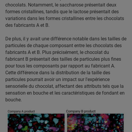
chocolats. Notamment, le saccharose présentait deux
formes cristallines, tandis que le lactose présentait des
variations dans les formes cristallines entre les chocolats
des fabricants A et B.
De plus, il y avait une différence notable dans les tailles de
particules de chaque composant entre les chocolats des
fabricants A et B. Plus précisément, le chocolat du
fabricant B présentait des tailles de particules plus fines
pour tous les composants par rapport au fabricant A.
Cette différence dans la distribution de la taille des
particules pourrait avoir un impact sur l'expérience
sensorielle du chocolat, affectant des attributs tels que la
sensation en bouche et les caractéristiques de fondant en
bouche.