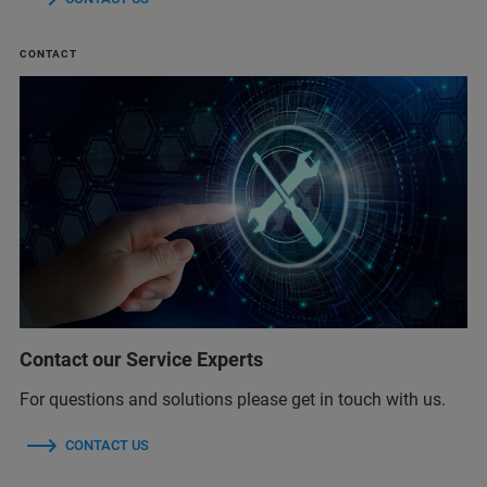
CONTACT
Contact our Service Experts
For questions and solutions please get in touch with us.
CONTACT US