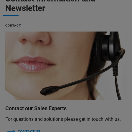
Newsletter
CONTACT
Contact our Sales Experts
For questions and solutions please get in touch with us.
CONTACT US