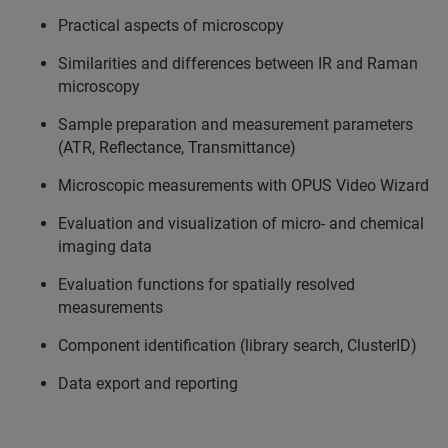
Practical aspects of microscopy
Similarities and differences between IR and Raman
microscopy
Sample preparation and measurement parameters
(ATR, Reflectance, Transmittance)
Microscopic measurements with OPUS Video Wizard
Evaluation and visualization of micro- and chemical
imaging data
Evaluation functions for spatially resolved
measurements
Component identification (library search, ClusterID)
Data export and reporting