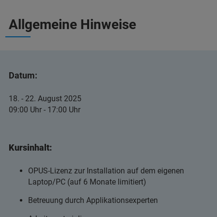
Allgemeine Hinweise
Datum:
18. - 22. August 2025
09:00 Uhr - 17:00 Uhr
Kursinhalt:
OPUS-Lizenz zur Installation auf dem eigenen
Laptop/PC (auf 6 Monate limitiert)
Betreuung durch Applikationsexperten