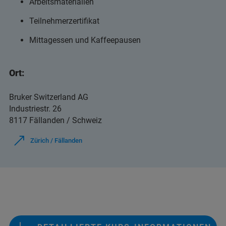
Arbeitsmaterialien
Teilnehmerzertifikat
Mittagessen und Kaffeepausen
Ort:
Bruker Switzerland AG
Industriestr. 26
8117 Fällanden / Schweiz
Zürich / Fällanden