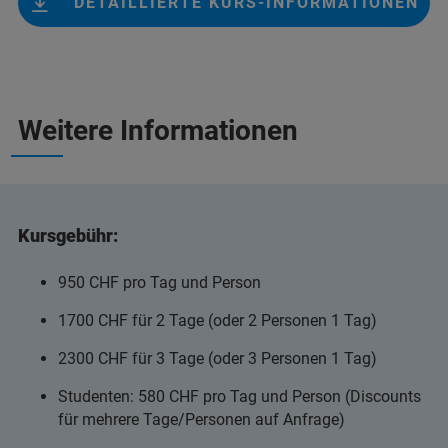
DETAILLIERTE KURS-INFORMATIONEN
Weitere Informationen
Kursgebühr:
950 CHF
pro Tag und Person
1700 CHF für 2 Tage (oder 2 Personen 1 Tag)
2300 CHF für 3 Tage (oder 3 Personen 1 Tag)
Studenten: 580 CHF pro Tag und Person (Discounts
für mehrere Tage/Personen auf Anfrage)