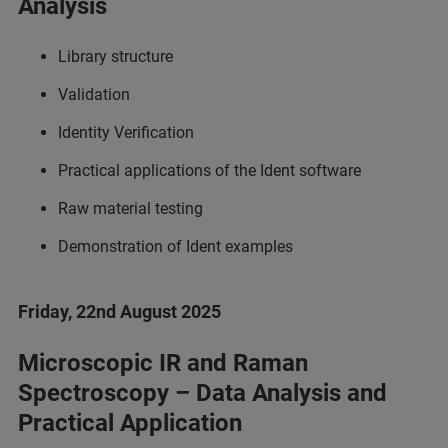
Analysis
Library structure
Validation
Identity Verification
Practical applications of the Ident software
Raw material testing
Demonstration of Ident examples
Friday, 22nd August 2025
Microscopic IR and Raman
Spectroscopy – Data Analysis and
Practical Application