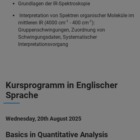
Grundlagen der IR-Spektroskopie
Interpretation von Spektren organischer Moleküle im
-1
-1
mittleren IR (4000 cm
- 400 cm
):
Gruppenschwingungen, Zuordnung von
Schwingungsdaten, Systematischer
Interpretationsvorgang
Kursprogramm in Englischer
Sprache
Wednesday, 20th August 2025
Basics in Quantitative Analysis