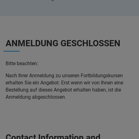
ANMELDUNG GESCHLOSSEN
Bitte beachten:
Nach Ihrer Anmeldung zu unseren Fortbildungskursen
erhalten Sie ein Angebot. Erst wenn wir von Ihnen eine
Bestellung auf dieses Angebot erhalten haben, ist die
Anmeldung abgeschlossen.
Contact Information and