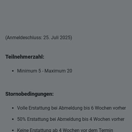
(Anmeldeschluss: 25. Juli 2025)
Teilnehmerzahl:
Minimum 5 - Maximum 20
Stornobedingungen:
Volle Erstattung bei Abmeldung bis 6 Wochen vorher
50% Erstattung bei Abmeldung bis 4 Wochen vorher
Keine Erstattung ab 4 Wochen vor dem Termin