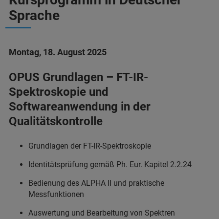
Sprache
Montag, 18. August 2025
OPUS Grundlagen – FT-IR-
Spektroskopie und
Softwareanwendung in der
Qualitätskontrolle
Grundlagen der FT-IR-Spektroskopie
Identitätsprüfung gemäß Ph. Eur. Kapitel 2.2.24
Bedienung des ALPHA II und praktische
Messfunktionen
Auswertung und Bearbeitung von Spektren