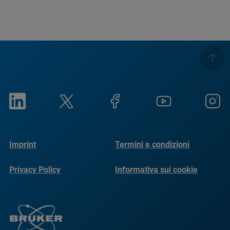
Imprint
Termini e condizioni
Privacy Policy
Informativa sui cookie