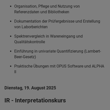
Organisation, Pflege und Nutzung von
Referenzdaten und Bibliotheken
Dokumentation der Prüfergebnisse und Erstellung
von Laborberichten
Spektrenvergleich in Wareneingang und
Qualitätskontrolle
Einführung in univariate Quantifizierung (Lambert-
Beer-Gesetz)
Praktische Übungen mit OPUS Software und ALPHA
II
Dienstag, 19. August 2025
IR - Interpretationskurs