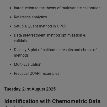
Introduction to the theory of multivariate calibration
Reference analytics
Setup a Quant method in OPUS
Data pre-treatment, method optimization &
validation
Display & plot of calibration results and choice of
methods
Multi-Evaluation
Practical QUANT examples
Tuesday, 21st August 2025
Identification with Chemometric Data