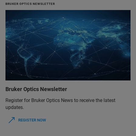
BRUKER OPTICS NEWSLETTER
Bruker Optics Newsletter
Register for Bruker Optics News to receive the latest
updates.
REGISTER NOW