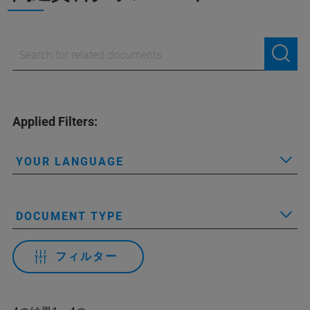
Applied Filters:
YOUR LANGUAGE
DOCUMENT TYPE
フィルター