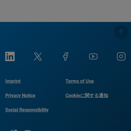
Imprint
Terms of Use
Privacy Notice
Cookieに関する通知
Social Responsibility
Reports