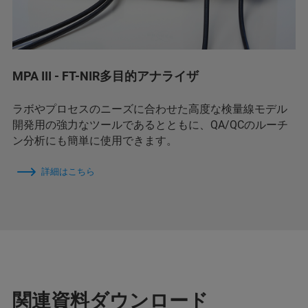
MPA III - FT-NIR多目的アナライザ
ラボやプロセスのニーズに合わせた高度な検量線モデル
開発用の強力なツールであるとともに、QA/QCのルーチ
ン分析にも簡単に使用できます。
詳細はこちら
関連資料ダウンロード