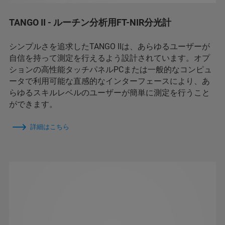
TANGO II - ルーチン分析用FT-NIR分光計
シンプルさを追求したTANGO IIは、あらゆるユーザーが
自信を持って測定を行えるよう設計されています。オプ
ションの高性能タッチパネルPCまたは一般的なコンピュ
ータで利用可能な直感的なインターフェースにより、あ
らゆるスキルレベルのユーザーが簡単に測定を行うこと
ができます。
詳細はこちら