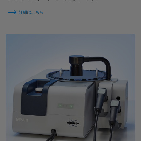
詳細はこちら