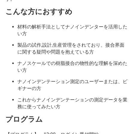
こんな方におすすめ
材料の解析手法としてナノインデンターを活用した
い方
製品の試作,設計,生産管理をされており、接合界面
に関する疑問や問題を抱えている方
ナノスケールでの樹脂接合の物性的な理解を深めた
い方
ナノインデンテーション測定のユーザーまたは、ビ
ギナーの方
これからナノインデンテーションの測定データを業
務に使ってみたい方
プログラム