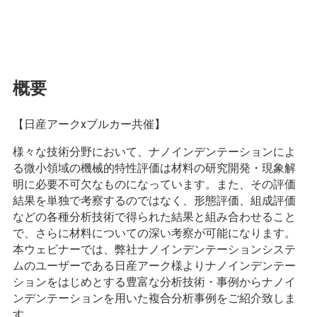
概要
【日産アークxブルカー共催】
様々な技術分野において、ナノインデンテーションによ
る微小領域の機械的特性評価は材料の研究開発・現象解
明に必要不可欠なものになっています。また、その評価
結果を単独で考察するのではなく、形態評価、組成評価
などの各種分析技術で得られた結果と組み合わせること
で、さらに材料についての深い考察が可能になります。
本ウェビナーでは、弊社ナノインデンテーションシステ
ムのユーザーである日産アーク様よりナノインデンテー
ションをはじめとする豊富な分析技術・事例からナノイ
ンデンテーションを用いた複合分析事例をご紹介致しま
す。