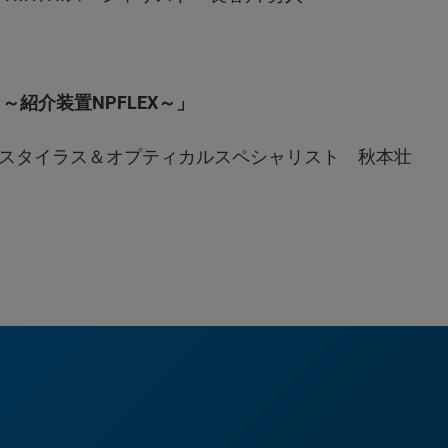
紹介装置NPFLEX～」
スタイラス＆オプティカルスペシャリスト 秋本壮