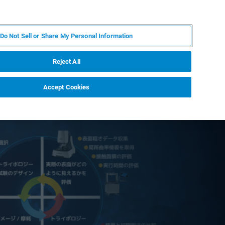
JA
MY BRUKER
お問合せ
Do Not Sell or Share My Personal Information
ニュースとイベント
キャリア
企業情報
Reject All
Accept Cookies