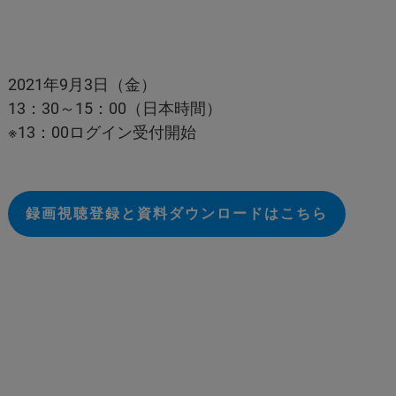
2021年9月3日（金）
13：30～15：00（日本時間）
※13：00ログイン受付開始
録画視聴登録と資料ダウンロードはこちら