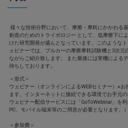
様々な技術分野において、摩擦・摩耗にかかわる基
創造のためのトライボロジー として、低摩擦下に
けた研究開発が盛んとなっています。このようなト
ェビナーでは、ブルカーの摩擦摩耗試験機と3次元
ながらご紹介致します。 また最後には実機による
待ちしております。
＜形式＞
ウェビナー（オンラインによるWEBセミナー）※お
ます。インターネットに接続できる環境でお手元の
ウェビナー配信サービスには「GoToWebinar」を利
PC、モバイル端末等のご用意が必要となります。
＜参加費＞