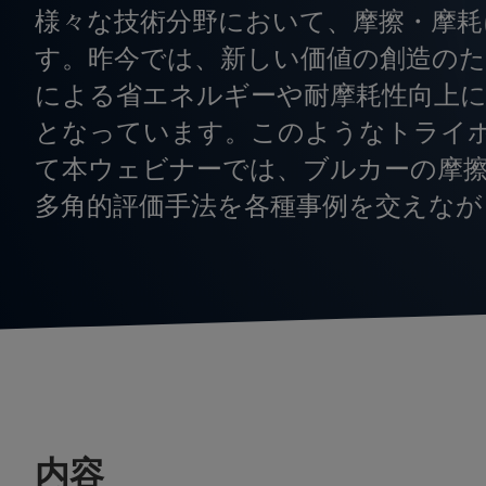
様々な技術分野において、摩擦・摩耗
す。昨今では、新しい価値の創造のた
による省エネルギーや耐摩耗性向上に
となっています。このようなトライ
て本ウェビナーでは、ブルカーの摩擦
多角的評価手法を各種事例を交えなが
内容