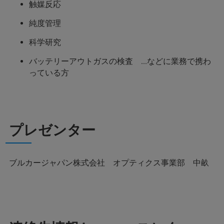
触媒反応
純度管理
科学研究
バッテリーアウトガスの検査 ...などに業務で携わ
っている方
プレゼンター
ブルカージャパン株式会社 オプティクス事業部 中畝