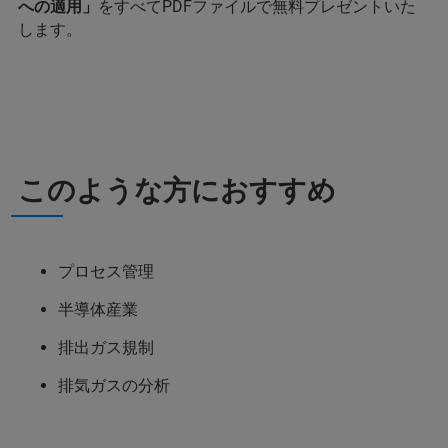
への適用」
をすべてPDFファイルで無料プレゼントいた
します。
このような方におすすめ
プロセス管理
半導体産業
排出ガス規制
排気ガスの分析