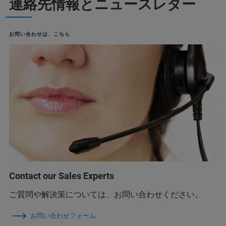
連絡先情報とニュースレター
お問い合わせは、こちら
Contact our Sales Experts
ご質問や解決策については、お問い合わせください。
お問い合わせフォーム