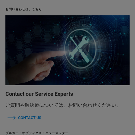
お問い合わせは、こちら
Contact our Service Experts
ご質問や解決策については、お問い合わせください。
CONTACT US
ブルカー・オプティクス・ニュースレター