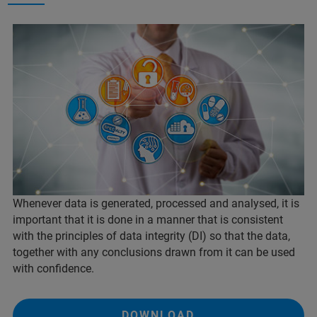
Whenever data is generated, processed and analysed, it is
important that it is done in a manner that is consistent
with the principles of data integrity (DI) so that the data,
together with any conclusions drawn from it can be used
with confidence.
DOWNLOAD