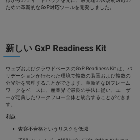
様からのフィードバックを元に、最先端の法規制対応の
ための革新的なGxP対応ツールを開発しました。
新しい GxP Readiness Kit
ウェブおよびクラウドベースのGxP Readiness Kit は、バ
リデーションが行われた環境で複数の装置および複数の
分光計を管理することができます。革新的なDIフレーム
ワークをベースに、産業界で最良の手法に従い、ユーザ
ーが定義したワークフロー全体と統合することができま
す。
利点
査察不合格というリスクを低減