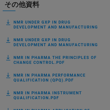
その他資料
NMR UNDER GXP IN DRUG
DEVELOPMENT AND MANUFACTURING
NMR UNDER GXP IN DRUG
DEVELOPMENT AND MANUFACTURING
NMR IN PHARMA THE PRINCIPLES OF
CHANGE CONTROL.PDF
NMR IN PHARMA PERFORMANCE
QUALIFICATION (QPQ).PDF
NMR IN PHARMA INSTRUMENT
QUALIFICATION.PDF