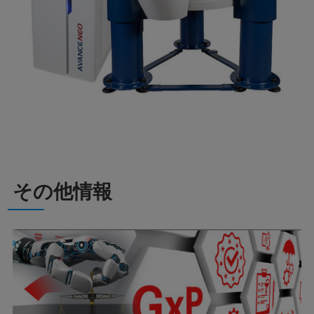
その他情報