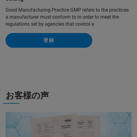
Good Manufacturing Practice GMP refers to the practices
a manufacturer must conform to in order to meet the
regulations set by agencies that control a
登録
お客様の声