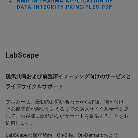
NMR IN PHARMA APPLICATION OF
DATA INTEGRITY PRINCIPLES.PDF
LabScape
磁気共鳴および前臨床イメージング向けのサービスと
ライフサイクルサポート
ブルカーは、最初のお問い合わせから評価、据え付け、
その後装置が寿命を迎えるまでの購入サイクル全体を通
して、お客様に比類のないサポートを提供することをお
約束します。
LabScapeの保守契約、On-Site、On-Demandおよび