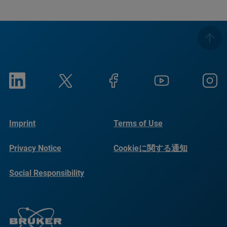
Imprint
Terms of Use
Privacy Notice
Cookieに関する通知
Social Responsibility
Reports