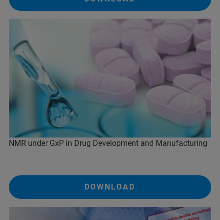
NMR under GxP in Drug Development and Manufacturing
DOWNLOAD