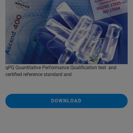
qPQ Quantitative Performance Qualification test and
certified reference standard and
DOWNLOAD