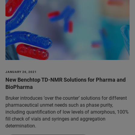
JANUARY 26, 2021
New Benchtop TD-NMR Solutions for Pharma and
BioPharma
Bruker introduces ‘over the counter’ solutions for different
pharmaceutical unmet needs such as phase purity,
including quantification of low levels of amorphous, 100%
fill check of vials and syringes and aggregation
determination.