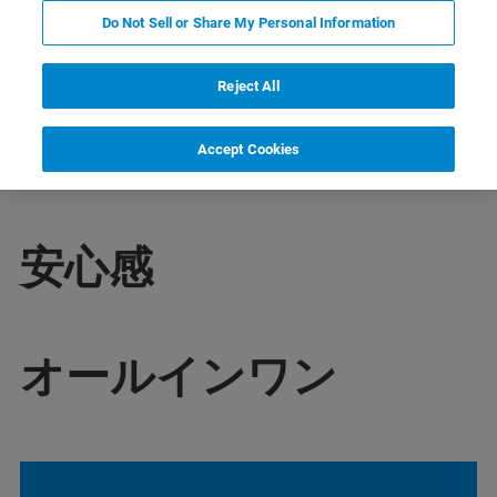
Do Not Sell or Share My Personal Information
Reject All
手のかからない
Accept Cookies
安心感
オールインワン