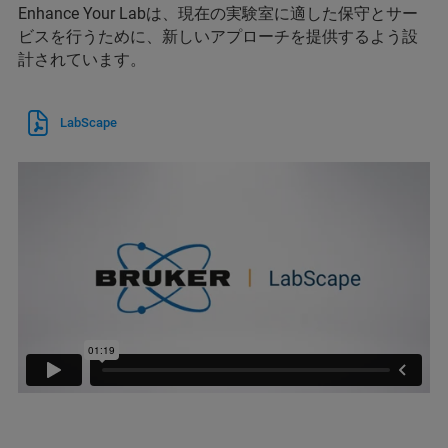
Enhance Your Labは、現在の実験室に適した保守とサー
ビスを行うために、新しいアプローチを提供するよう設
計されています。
LabScape