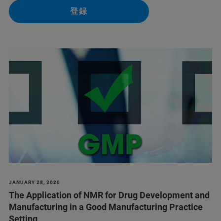
登録
JANUARY 28, 2020
The Application of NMR for Drug Development and
Manufacturing in a Good Manufacturing Practice
Setting