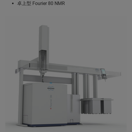
卓上型 Fourier 80 NMR