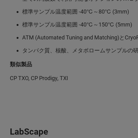
標準サンプル温度範囲 -40℃～80℃ (3mm)
標準サンプル温度範囲 -40℃～150℃ (5mm)
ATM (Automated Tuning and Matching)とCry
タンパク質、核酸、メタボロームサンプルの
類似製品
CP TXO, CP Prodigy, TXI
LabScape