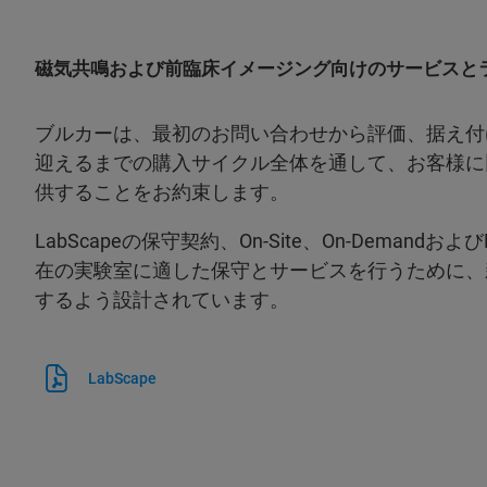
磁気共鳴および前臨床イメージング向けのサービスと
ブルカーは、最初のお問い合わせから評価、据え付
迎えるまでの購入サイクル全体を通して、お客様に
供することをお約束します。
LabScapeの保守契約、On-Site、On-DemandおよびEn
在の実験室に適した保守とサービスを行うために、
するよう設計されています。
LabScape