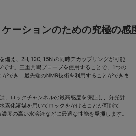
リケーションのための究極の感
を備え、2H, 13C, 15N の同時デカップリングが可能
ーブです。三重共鳴プローブを使用することで、1つの
とができ、最先端のNMR技術を利用することができま
は、ロックチャンネルの最高感度を保証し、分光計
水素化溶媒を用いてロックをかけることが可能で
、塩濃度の高い水溶液などに最適な性能を発揮します。