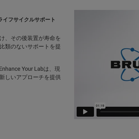
ライフサイクルサポート
け、その後装置が寿命を
比類のないサポートを提
hance Your Labは、現
新しいアプローチを提供