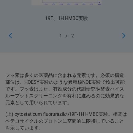
19F、1H HMBC実験
1
/
2
フッ素は多くの医薬品に含まれる元素です。必須の構造
部位は、HOESY実験のような異種核NOE実験で検出可能
です。フッ素はまた、有効成分の代謝研究や酵素ハイス
ループットスクリーニングを有利に進めるのに効果的な
元素として用いられています。
(上) cytostaticum fluorurazilの19F-1H HMBC実験。相関は
ヘテロサイクルのプロトンに空間的に隣接していること
を示しています。