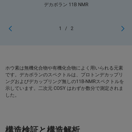
デカボラン 11B NMR
1
/
2
ホウ素は無機化合物や有機化合物によく用いられる元素
です。デカボランのスペクトルは、プロトンデカップリ
ングおよびデカップリング無しの11B-NMRスペクトルを
示しています。二次元 COSY はわずか数分で測定されま
した。
構造検証と構造解析