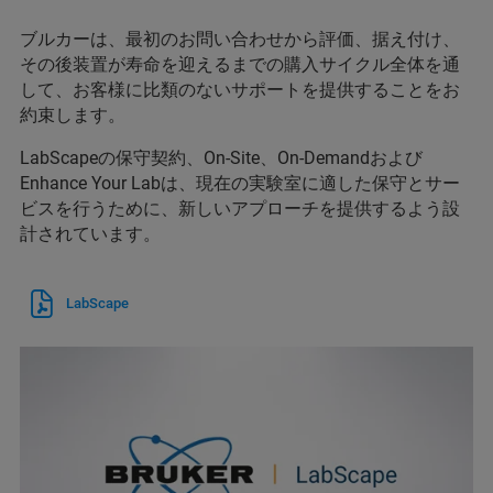
ブルカーは、最初のお問い合わせから評価、据え付け、
その後装置が寿命を迎えるまでの購入サイクル全体を通
して、お客様に比類のないサポートを提供することをお
約束します。
LabScapeの保守契約、On-Site、On-Demandおよび
Enhance Your Labは、現在の実験室に適した保守とサー
ビスを行うために、新しいアプローチを提供するよう設
計されています。
LabScape