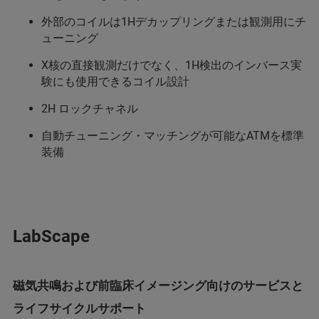
外部のコイルは1Hデカップリングまたは観測用にチ
ューニング
X核の直接観測だけでなく、1H検出のインバース実
験にも使用できるコイル設計
2H ロックチャネル
自動チューニング・マッチングが可能なATMを標準
装備
LabScape
磁気共鳴および前臨床イメージング向けのサービスと
ライフサイクルサポート