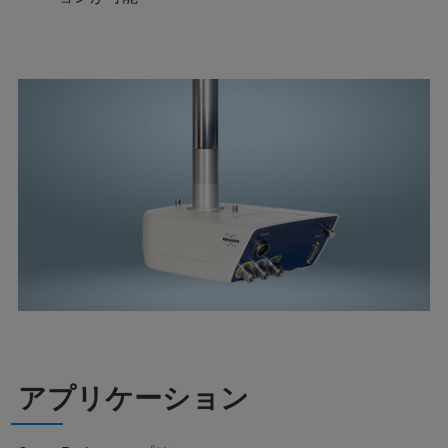
アプリケーション