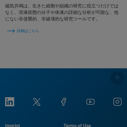
磁気共鳴は、生きた細胞や組織の研究に役立つだけでは
なく、溶液状態の分子や体液の詳細な分析が可能な、他
にない非侵襲的、非破壊的な研究ツールです。
詳細はこちら
Imprint
Terms of Use