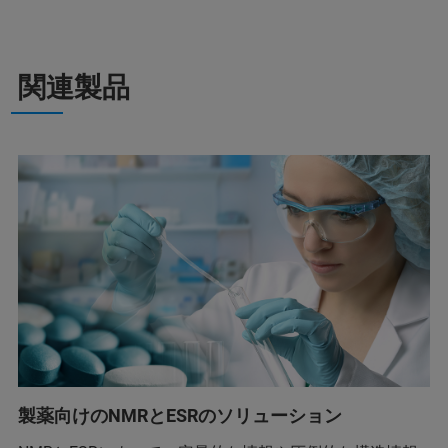
関連製品
製薬向けのNMRとESRのソリューション