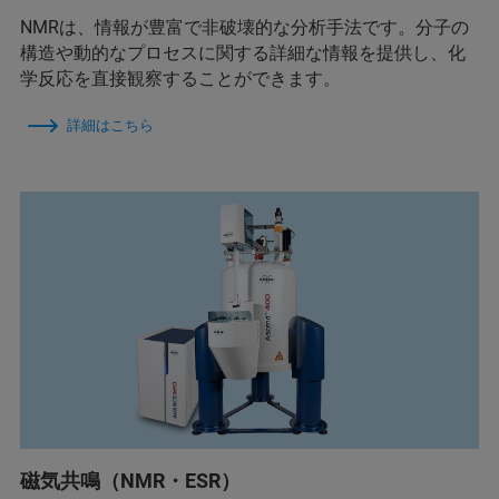
NMRは、情報が豊富で非破壊的な分析手法です。分子の
構造や動的なプロセスに関する詳細な情報を提供し、化
学反応を直接観察することができます。
詳細はこちら
磁気共鳴（NMR・ESR）