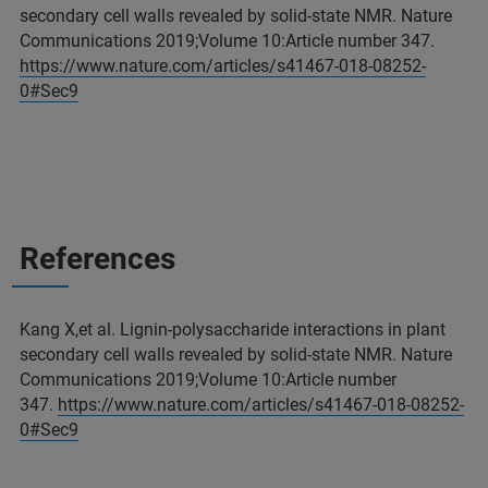
secondary cell walls revealed by solid-state NMR. Nature
Communications 2019;Volume 10:Article number 347.
https://www.nature.com/articles/s41467-018-08252-
0#Sec9
References
Kang X,et al. Lignin-polysaccharide interactions in plant
secondary cell walls revealed by solid-state NMR. Nature
Communications 2019;Volume 10:Article number
347.
https://www.nature.com/articles/s41467-018-08252-
0#Sec9