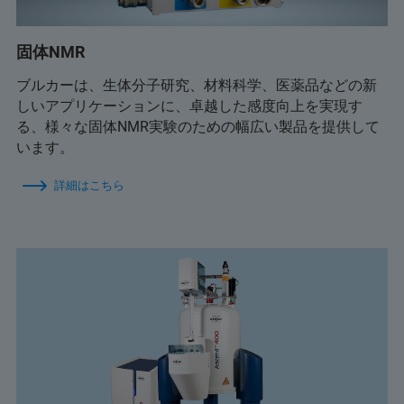
固体NMR
ブルカーは、生体分子研究、材料科学、医薬品などの新
しいアプリケーションに、卓越した感度向上を実現す
る、様々な固体NMR実験のための幅広い製品を提供して
います。
詳細はこちら