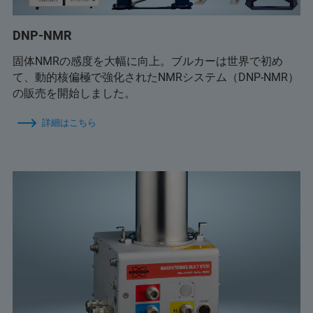
DNP-NMR
固体NMRの感度を大幅に向上。ブルカーは世界で初め
て、動的核偏極で強化されたNMRシステム（DNP-NMR）
の販売を開始しました。
詳細はこちら