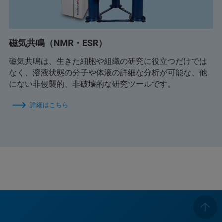
磁気共鳴（NMR・ESR）
磁気共鳴は、生きた細胞や組織の研究に役立つだけでは
なく、溶液状態の分子や体液の詳細な分析が可能な、他
にない非侵襲的、非破壊的な研究ツールです。
詳細はこちら