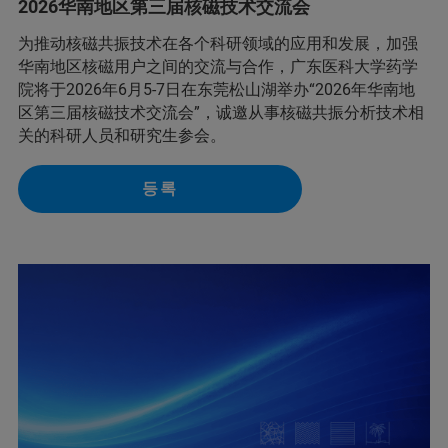
2026华南地区第三届核磁技术交流会
为推动核磁共振技术在各个科研领域的应用和发展，加强
华南地区核磁用户之间的交流与合作，广东医科大学药学
院将于2026年6月5-7日在东莞松山湖举办“2026年华南地
区第三届核磁技术交流会”，诚邀从事核磁共振分析技术相
关的科研人员和研究生参会。
등록