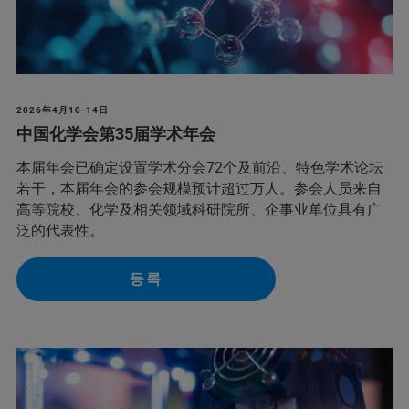
2026年4月10-14日
中国化学会第35届学术年会
本届年会已确定设置学术分会72个及前沿、特色学术论坛
若干，本届年会的参会规模预计超过万人。参会人员来自
高等院校、化学及相关领域科研院所、企事业单位具有广
泛的代表性。
등록