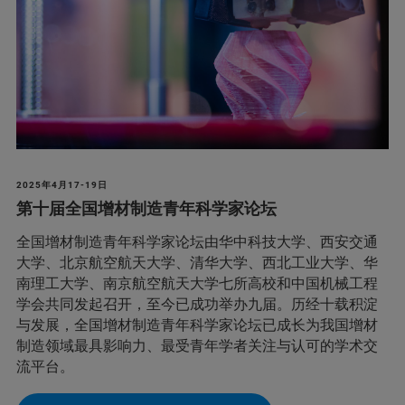
2025年4月17-19日
第十届全国增材制造青年科学家论坛
全国增材制造青年科学家论坛由华中科技大学、西安交通
大学、北京航空航天大学、清华大学、西北工业大学、华
南理工大学、南京航空航天大学七所高校和中国机械工程
学会共同发起召开，至今已成功举办九届。历经十载积淀
与发展，全国增材制造青年科学家论坛已成长为我国增材
制造领域最具影响力、最受青年学者关注与认可的学术交
流平台。