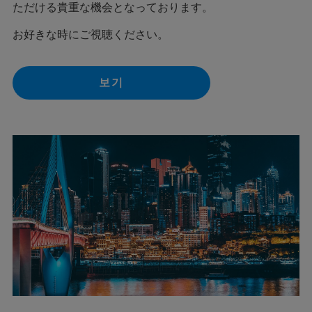
ただける貴重な機会となっております。
お好きな時にご視聴ください。
보기