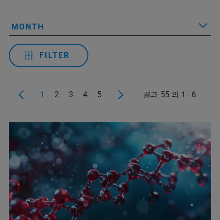
MONTH
FILTER
1
2
3
4
5
결과 55 의 1 - 6