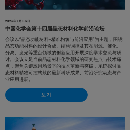
2026年7月3-5日
中国化学会第十四届晶态材料化学前沿论坛
会议以“晶态功能材料--精准构筑与前沿应用”为主题，围绕
晶态功能材料的设计合成、结构调控及其在能源、催化、
分离、发光等重点领域的创新应用开展深度学术交流与研
讨。会议立足当前晶态材料化学领域的研究热点与技术痛
点，聚焦关键应用场景下的技术革新与突破，系统探讨晶
态材料精准可控构筑的最新科研成果、前沿研究动态与产
业应用进展。
보기