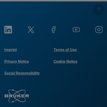
Imprint
Terms of Use
Privacy Notice
Cookie Notice
Social Responsibility
Reports