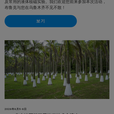
及常用的液体核磁实验。我们欢迎您前来参加本次活动，
布鲁克与您在乌鲁木齐不见不散！
보기
2026年6月5-6日