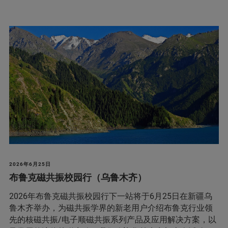
2026年6月25日
布鲁克磁共振校园行（乌鲁木齐）
2026年布鲁克磁共振校园行下一站将于6月25日在新疆乌
鲁木齐举办，为磁共振学界的新老用户介绍布鲁克行业领
先的核磁共振/电子顺磁共振系列产品及应用解决方案，以