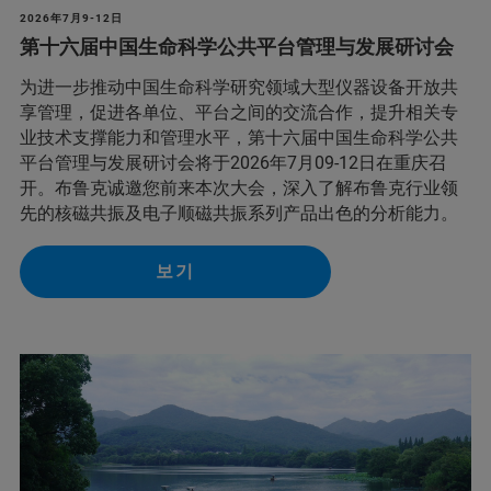
2026年7月9-12日
第十六届中国生命科学公共平台管理与发展研讨会
为进一步推动中国生命科学研究领域大型仪器设备开放共
享管理，促进各单位、平台之间的交流合作，提升相关专
业技术支撑能力和管理水平，第十六届中国生命科学公共
平台管理与发展研讨会将于2026年7月09-12日在重庆召
开。布鲁克诚邀您前来本次大会，深入了解布鲁克行业领
先的核磁共振及电子顺磁共振系列产品出色的分析能力。
보기