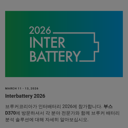
MARCH 11 - 13, 2026
Interbattery 2026
브루커코리아가 인터배터리 2026에 참가합니다.
부스
D370
에 방문하셔서 각 분야 전문가와 함께 브루커 배터리
분석 솔루션에 대해 자세히 알아보십시오.