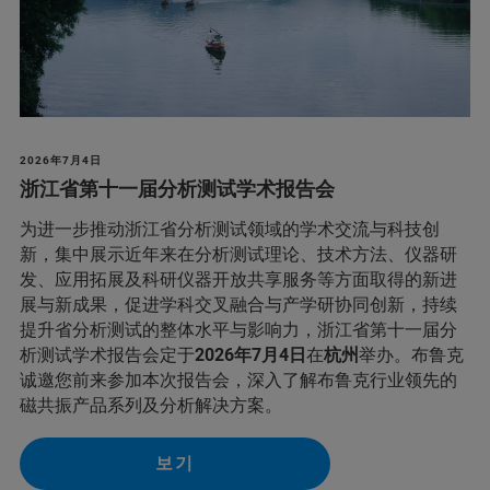
2026年7月4日
浙江省第十一届分析测试学术报告会
为进一步推动浙江省分析测试领域的学术交流与科技创
新，集中展示近年来在分析测试理论、技术方法、仪器研
发、应用拓展及科研仪器开放共享服务等方面取得的新进
展与新成果，促进学科交叉融合与产学研协同创新，持续
提升省分析测试的整体水平与影响力，浙江省第十一届分
析测试学术报告会定于
2026年7月4日
在
杭州
举办。布鲁克
诚邀您前来参加本次报告会，深入了解布鲁克行业领先的
磁共振产品系列及分析解决方案。
보기