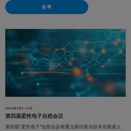
등록
2026年4月7-10日
第四届柔性电子自然会议
第四届“柔性电子”自然会议将重点探讨新兴技术在探索人