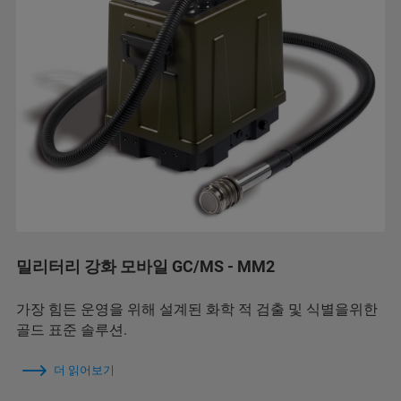
밀리터리 강화 모바일 GC/MS - MM2
가장 힘든 운영을 위해 설계된 화학 적 검출 및 식별을위한
골드 표준 솔루션.
더 읽어보기