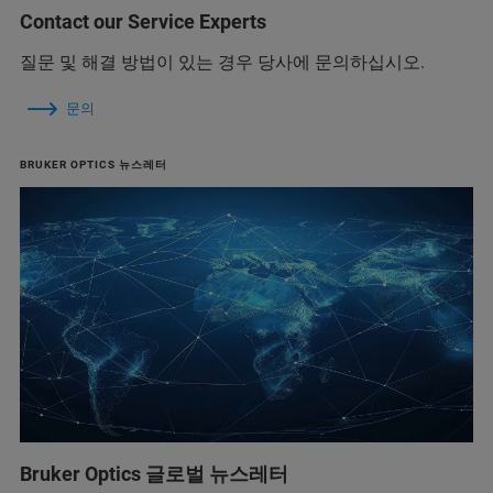
Contact our Service Experts
질문 및 해결 방법이 있는 경우 당사에 문의하십시오.
문의
BRUKER OPTICS 뉴스레터
Bruker Optics 글로벌 뉴스레터