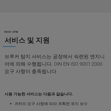
RAID-AFM
서비스 및 지원
브루커 탐지 서비스는 공장에서 숙련된 엔지니
어에 의해 수행됩니다. DIN EN ISO 9001:2000
요구 사항이 충족됩니다.
사용 가능한 서비스는 다음과 같습니다.
귀하의 요구 사항에 따라 계획된 유지 보수