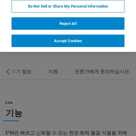
Do Not Sell or Share My Personal Information
Reject All
Accept Cookies
추가 정보
지원
전문가에게 문의하십시오.
E2M
기능
E²M은 빠르고 신뢰할 수 있는 현장 화학 물질 식별을 위해