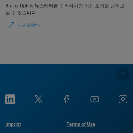
Bruker Optics 뉴스레터를 구독하시면 최신 소식을 받아보
실 수 있습니다.
지금 등록하기
Imprint
Terms of Use