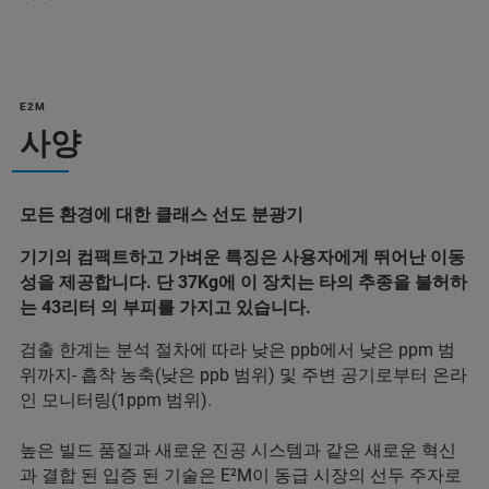
E2M
사양
모든 환경에 대한 클래스 선도 분광기
기기의 컴팩트하고 가벼운 특징은 사용자에게 뛰어난 이동
성을 제공합니다. 단 37Kg에 이 장치는 타의 추종을 불허하
는 43리터 의 부피를 가지고 있습니다.
검출 한계는 분석 절차에 따라 낮은 ppb에서 낮은 ppm 범
위까지- 흡착 농축(낮은 ppb 범위) 및 주변 공기로부터 온라
인 모니터링(1ppm 범위).
높은 빌드 품질과 새로운 진공 시스템과 같은 새로운 혁신
과 결합 된 입증 된 기술은 E²M이 동급 시장의 선두 주자로