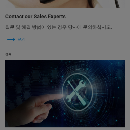
Contact our Sales Experts
질문 및 해결 방법이 있는 경우 당사에 문의하십시오.
문의
접촉