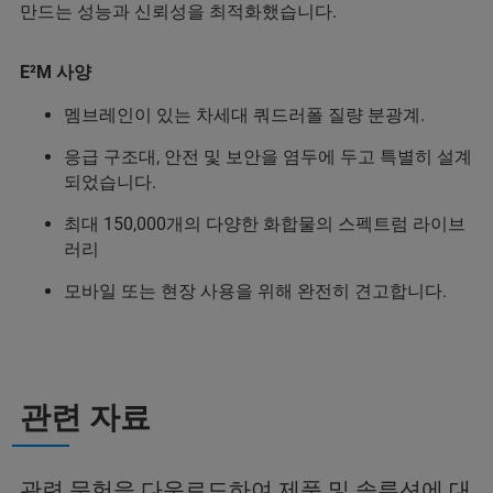
만드는 성능과 신뢰성을 최적화했습니다.
E²M 사양
멤브레인이 있는 차세대 쿼드러폴 질량 분광계.
응급 구조대, 안전 및 보안을 염두에 두고 특별히 설계
되었습니다.
최대 150,000개의 다양한 화합물의 스펙트럼 라이브
러리
모바일 또는 현장 사용을 위해 완전히 견고합니다.
관련 자료
관련 문헌을 다운로드하여 제품 및 솔루션에 대