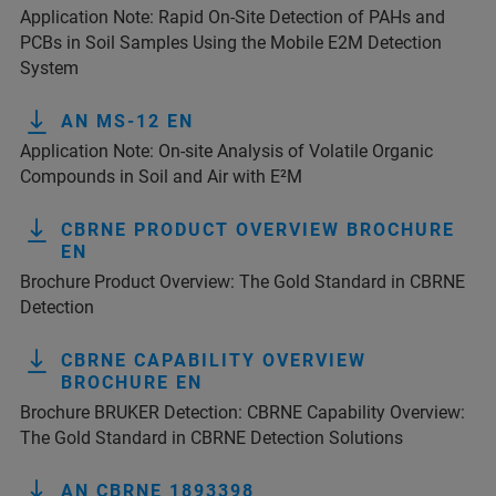
Application Note: Rapid On-Site Detection of PAHs and
PCBs in Soil Samples Using the Mobile E2M Detection
System
AN MS-12 EN
Application Note: On-site Analysis of Volatile Organic
Compounds in Soil and Air with E²M
CBRNE PRODUCT OVERVIEW BROCHURE
EN
Brochure Product Overview: The Gold Standard in CBRNE
Detection
CBRNE CAPABILITY OVERVIEW
BROCHURE EN
Brochure BRUKER Detection: CBRNE Capability Overview:
The Gold Standard in CBRNE Detection Solutions
AN CBRNE 1893398