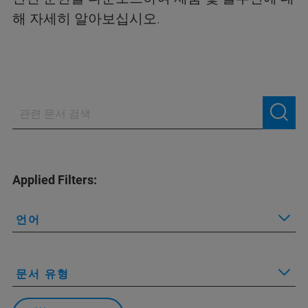
해 자세히 알아보십시오.
Applied Filters:
언어
문서 유형