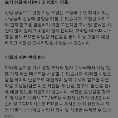
토양 샘플에서 PAH 및 PCB의 검출
산업 공정으로 인한 지상 오염은 오염의 주변 지역에 있는
사람들의 건강에 영향을 미칠 수 있습니다. 오염된 사이트
의 현지 분포를 결정하기 위한 고전적인 조사 및 분석은 시
간이 많이 걸리고 비용이 많이 듭니다. 모바일 GC/MS 시스
템을 통해 E²M은 휘발성 화합물을 통해 지상 오염에 대한
빠르고 저렴한 모니터링을 수행할 수 있습니다.
약물의 빠른 현장 탐지
마약의 탐지를 위해 경찰 부서와 형사 수사국에서 사용 된
몇 가지 빠른 테스트를 사용할 수 있습니다. 이러한 시험은
물질 특이적 반응으로 제한되며 범죄 수사에 필요한 다른
약물 조성물(얇은 다운 화합물, 부산물, 전구체, 불순물 등)
에 대한 정보를 제공하지 않습니다. 복잡한 혼합물을 명확
하게 식별하기 위해 GC / MS는 여전히 선택의 방법입니다.
모바일 GC/MS 시스템 E²M을 사용하면 범죄 현장에서 직
접 약물의 신속하고 저렴한 탐지 및 식별을 수행할 수 있습
니다.