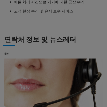
빠른 처리 시간으로 기기에 대한 공장 수리
고객 현장 수리 및 유지 보수 서비스
연락처 정보 및 뉴스레터
문의