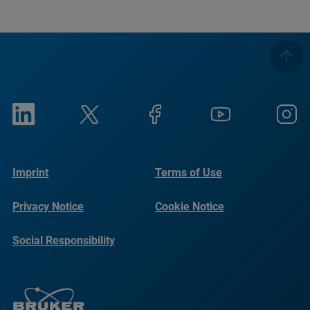
Imprint
Terms of Use
Privacy Notice
Cookie Notice
Social Responsibility
Reports