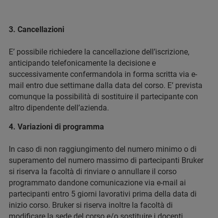
3. Cancellazioni
E’ possibile richiedere la cancellazione dell’iscrizione,
anticipando telefonicamente la decisione e
successivamente confermandola in forma scritta via e-
mail entro due settimane dalla data del corso. E’ prevista
comunque la possibilità di sostituire il partecipante con
altro dipendente dell’azienda.
4. Variazioni di programma
In caso di non raggiungimento del numero minimo o di
superamento del numero massimo di partecipanti Bruker
si riserva la facoltà di rinviare o annullare il corso
programmato dandone comunicazione via e-mail ai
partecipanti entro 5 giorni lavorativi prima della data di
inizio corso. Bruker si riserva inoltre la facoltà di
modificare la sede del corso e/o sostituire i docenti