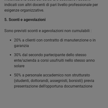
indicati con altri docenti di pari livello professionale per
esigenze organizzative.
5. Sconti e agevolazioni
Sono previsti sconti e agevolazioni non cumulabili :
20% a clienti con contratto di manutenzione o in
garanzia
30% dal secondo partecipante dello stesso
ente/azienda a corsi usufruiti nello stesso anno
solare
50% a personale accademico non strutturato
(studenti, dottorandi, assegnisti, borsisti) previa
presentazione dell’opportuna documentazione