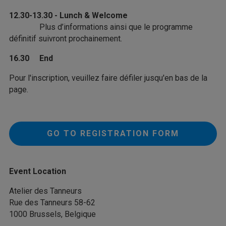
12.30-13.30 - Lunch & Welcome
Plus d’informations ainsi que le programme
définitif suivront prochainement.
16.30 End
Pour l'inscription, veuillez faire défiler jusqu'en bas de la
page.
GO TO REGISTRATION FORM
Event Location
Atelier des Tanneurs
Rue des Tanneurs 58-62
1000 Brussels, Belgique