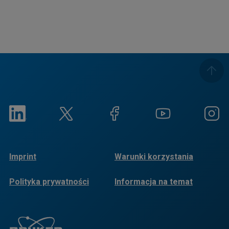
Imprint
Warunki korzystania
Polityka prywatności
Informacja na temat
plików cookie