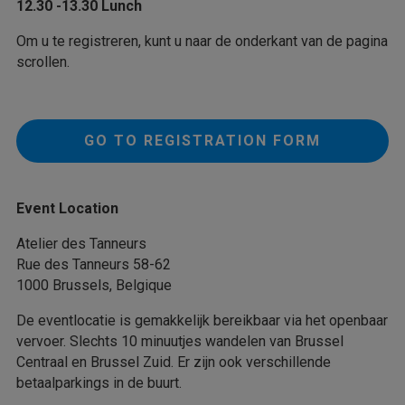
12.30 -13.30 Lunch
Om u te registreren, kunt u naar de onderkant van de pagina
scrollen.
GO TO REGISTRATION FORM
Event Location
Atelier des Tanneurs
Rue des Tanneurs 58-62
1000 Brussels, Belgique
De eventlocatie is gemakkelijk bereikbaar via het openbaar
vervoer. Slechts 10 minuutjes wandelen van Brussel
Centraal en Brussel Zuid. Er zijn ook verschillende
betaalparkings in de buurt.