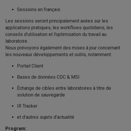
Sessions en français
Les sessions seront principalement axées sur les
applications pratiques, les workflows quotidiens, les
conseils d’utilisation et l’optimisation du travail au
laboratoire.
Nous prévoyons également des mises à jour concernant
les nouveaux développements et outils, notamment:
Portail Client
Bases de données CDC & MSI
Échange de cibles entre laboratoires à titre de
solution de sauvegarde
IR Tracker
et d’autres sujets d’actualité
Program: