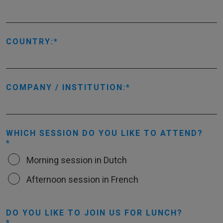
COUNTRY:
COMPANY / INSTITUTION:
WHICH SESSION DO YOU LIKE TO ATTEND?
Morning session in Dutch
Afternoon session in French
DO YOU LIKE TO JOIN US FOR LUNCH?