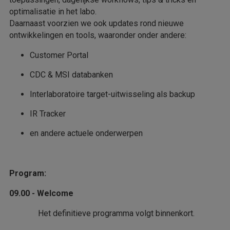
optimalisatie in het labo.
Daarnaast voorzien we ook updates rond nieuwe
ontwikkelingen en tools, waaronder onder andere:
Customer Portal
CDC & MSI databanken
Interlaboratoire target-uitwisseling als backup
IR Tracker
en andere actuele onderwerpen
Program:
09.00 - Welcome
Het definitieve programma volgt binnenkort.