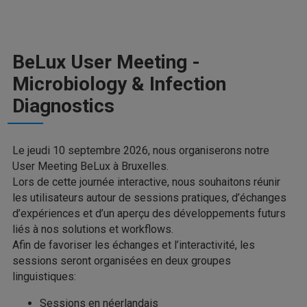
BeLux User Meeting -
Microbiology & Infection
Diagnostics
Le jeudi 10 septembre 2026, nous organiserons notre
User Meeting BeLux à Bruxelles.
Lors de cette journée interactive, nous souhaitons réunir
les utilisateurs autour de sessions pratiques, d’échanges
d’expériences et d’un aperçu des développements futurs
liés à nos solutions et workflows.
Afin de favoriser les échanges et l’interactivité, les
sessions seront organisées en deux groupes
linguistiques:
Sessions en néerlandais