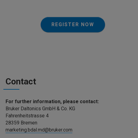
REGISTER NOW
Contact
For further information, please contact:
Bruker Daltonics GmbH & Co. KG
Fahrenheitstrasse 4
28359 Bremen
marketing.bdal.md@bruker.com