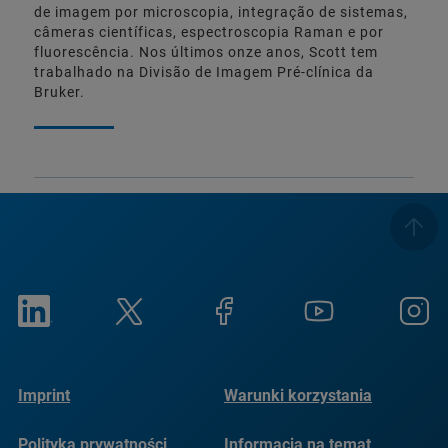
de imagem por microscopia, integração de sistemas,
câmeras científicas, espectroscopia Raman e por
fluorescência. Nos últimos onze anos, Scott tem
trabalhado na Divisão de Imagem Pré-clínica da
Bruker.
Imprint
Warunki korzystania
Polityka prywatności
Informacja na temat