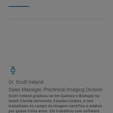
Dr. Scott Ireland
Sales Manager, Preclinical Imaging Division
Scott Ireland graduou-se em Química e Biologia na
South Florida University, Estados Unidos, e tem
trabalhado no campo de imagem científica e médica
por quase trinta anos. Ele trabalhou com software