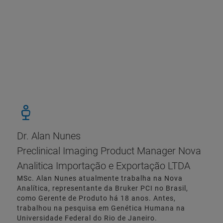
Dr. Alan Nunes
Preclinical Imaging Product Manager Nova
Analitica Importação e Exportação LTDA
MSc. Alan Nunes atualmente trabalha na Nova
Analítica, representante da Bruker PCI no Brasil,
como Gerente de Produto há 18 anos. Antes,
trabalhou na pesquisa em Genética Humana na
Universidade Federal do Rio de Janeiro.