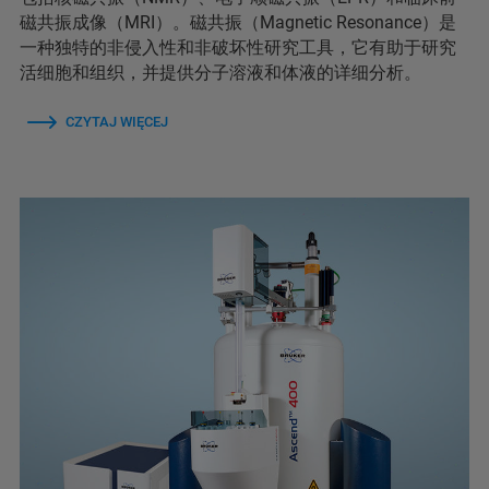
磁共振成像（MRI）。磁共振（Magnetic Resonance）是
一种独特的非侵入性和非破坏性研究工具，它有助于研究
活细胞和组织，并提供分子溶液和体液的详细分析。
CZYTAJ WIĘCEJ