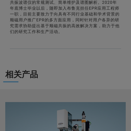
共振波谱仪的常规测试、简单维护及谱图解析。2020年
年底博士毕业以后，随即加入布鲁克担任EPR应用工程师
一职，目前主要致力于向具有不同行业基础和学术背景的
顺磁用户推广EPR的多方面应用，同时针对用户各异的研
究需求协助提出基于顺磁共振的高效解决方案，助力于他
们的研究工作和生产活动。
相关产品