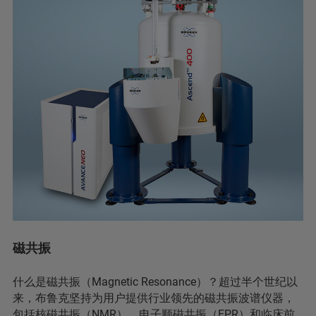
磁共振
什么是磁共振（Magnetic Resonance）？超过半个世纪以
来，布鲁克坚持为用户提供行业领先的磁共振波谱仪器，
包括核磁共振（NMR）、电子顺磁共振（EPR）和临床前