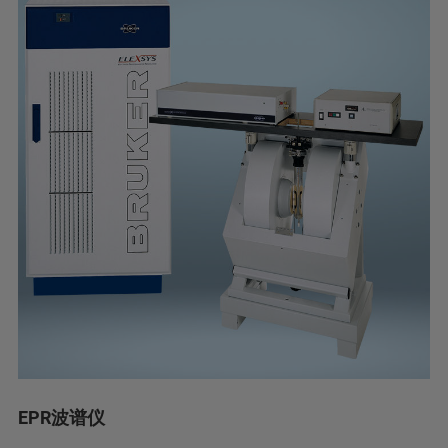
EPR波谱仪