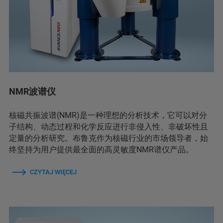
NMR波谱仪
核磁共振波谱(NMR)是一种理想的分析技术，它可以对分
子结构、动态过程和化学反应进行非侵入性、非破坏性且
定量的分析研究。布鲁克作为核磁行业的市场领导者，始
终坚持为用户提供最全面的高灵敏度NMR谱仪产品。
CZYTAJ WIĘCEJ