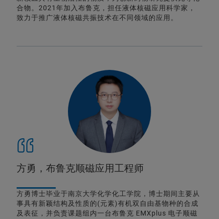
合物。2021年加入布鲁克，担任液体核磁应用科学家，
致力于推广液体核磁共振技术在不同领域的应用。
方勇，布鲁克顺磁应用工程师
方勇博士毕业于南京大学化学化工学院，博士期间主要从
事具有新颖结构及性质的(元素)有机双自由基物种的合成
及表征，并负责课题组内一台布鲁克 EMXplus 电子顺磁