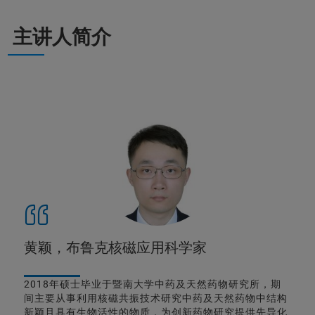
主讲人简介
黄颖，布鲁克核磁应用科学家
2018年硕士毕业于暨南大学中药及天然药物研究所，期
间主要从事利用核磁共振技术研究中药及天然药物中结构
新颖且具有生物活性的物质，为创新药物研究提供先导化