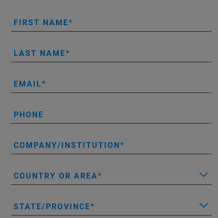
FIRST NAME
LAST NAME
EMAIL
PHONE
COMPANY/INSTITUTION
COUNTRY OR AREA
STATE/PROVINCE