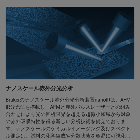
ナノスケール赤外分光分析
Brukerのナノスケール赤外分光分析装置nanoIRは、AFM-
IR分光法を搭載し、AFMと赤外パルスレーザーとの組み
合わせにより光の回析限界を超える超微小領域から対象
の赤外吸収特性を得る新しい分析技術を備えておりま
す。ナノスケールのケミカルイメージング及びスペクト
ル測定は、試料の化学組成や分散状態を容易に可視化し