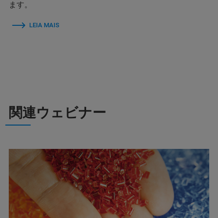
ます。
LEIA MAIS
関連ウェビナー