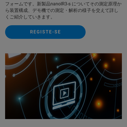
フォームです。新製品nanoIR3-s についてその測定原理か
ら装置構成、デモ機での測定・解析の様子を交えて詳し
くご紹介していきます。
REGISTE-SE