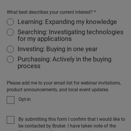
What best describes your current interest?
Learning: Expanding my knowledge
Searching: Investigating technologies
for my applications
Investing: Buying in one year
Purchasing: Actively in the buying
process
Please add me to your email list for webinar invitations,
product announcements, and local event updates.
Opt-in
By submitting this form I confirm that I would like to
be contacted by Bruker. I have taken note of the