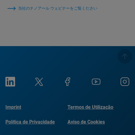
当社のナノアール ウェビナーをご覧ください
Imprint
Termos de Utilização
Política de Privacidade
Aviso de Cookies