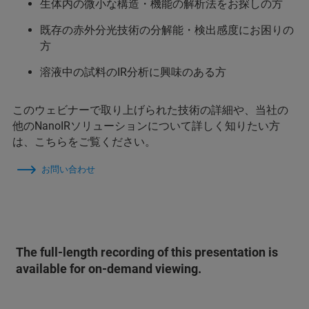
生体内の微小な構造・機能の解析法をお探しの方
既存の赤外分光技術の分解能・検出感度にお困りの
方
溶液中の試料のIR分析に興味のある方
このウェビナーで取り上げられた技術の詳細や、当社の
他のNanoIRソリューションについて詳しく知りたい方
は、こちらをご覧ください。
お問い合わせ
The full-length recording of this presentation is
available for on-demand viewing.