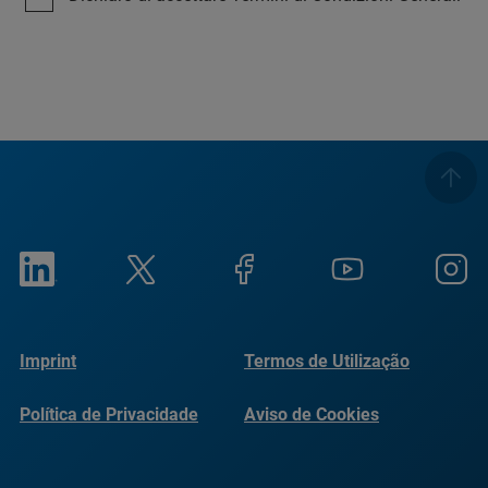
Imprint
Termos de Utilização
Política de Privacidade
Aviso de Cookies