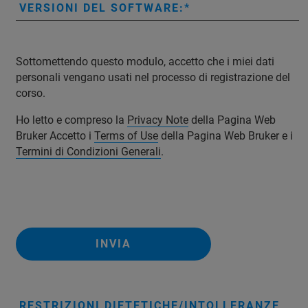
VERSIONI DEL SOFTWARE:
Sottomettendo questo modulo, accetto che i miei dati
personali vengano usati nel processo di registrazione del
corso.
Ho letto e compreso la
Privacy Note
della Pagina Web
Bruker Accetto i
Terms of Use
della Pagina Web Bruker e i
Termini di Condizioni Generali
.
INVIA
RESTRIZIONI DIETETICHE/INTOLLERANZE