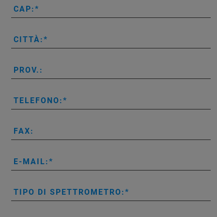
CAP:
CITTÀ:
PROV.:
TELEFONO:
FAX:
E-MAIL:
TIPO DI SPETTROMETRO: