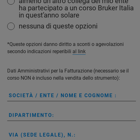
almeno un altro collega del mio ente
ha partecipato a un corso Bruker Italia
in quest’anno solare
nessuna di queste opzioni
*Queste opzioni danno diritto a sconti o agevolazioni
secondo indicazioni reperibili
al link
Dati Amministrativi per la Fatturazione (necessario se il
corso NON è incluso nella vendita dello strumento):
SOCIETÀ / ENTE / NOME E COGNOME :
DIPARTIMENTO:
VIA (SEDE LEGALE), N.: