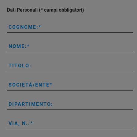
Dati Personali (* campi obbligatori)
COGNOME:
NOME:
TITOLO:
SOCIETÀ/ENTE
DIPARTIMENTO:
VIA, N.: