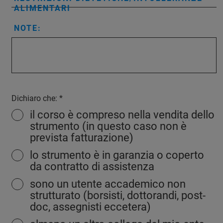
ALIMENTARI
NOTE:
Dichiaro che:
il corso è compreso nella vendita dello
strumento (in questo caso non è
prevista fatturazione)
lo strumento è in garanzia o coperto
da contratto di assistenza
sono un utente accademico non
strutturato (borsisti, dottorandi, post-
doc, assegnisti eccetera)