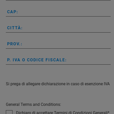
CAP:
CITTÀ:
PROV.:
P. IVA O CODICE FISCALE:
Si prega di allegare dichiarazione in caso di esenzione IVA
General Terms and Conditions:
Dichiaro di accettare Termini di Condizioni Generali