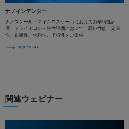
ナノインデンター
ナノスケール・マイクロスケールにおける力学特性評
価、トライボロジー特性評価において、高い性能、定量
性、正確性、信頼性、多様性をご提供
ПОДРОБНЕЕ
関連ウェビナー