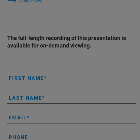
お問い合わせ
The full-length recording of this presentation is
available for on-demand viewing.
FIRST NAME
LAST NAME
EMAIL
PHONE