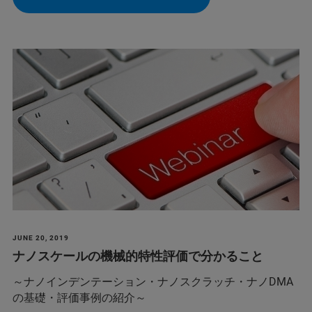
JUNE 20, 2019
ナノスケールの機械的特性評価で分かること
～ナノインデンテーション・ナノスクラッチ・ナノDMA
の基礎・評価事例の紹介～