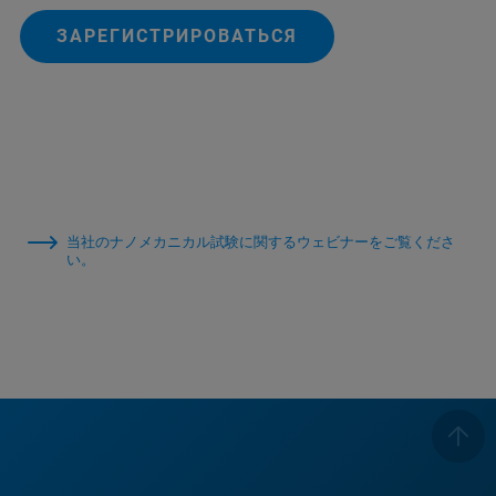
ЗАРЕГИСТРИРОВАТЬСЯ
当社のナノメカニカル試験に関するウェビナーをご覧くださ
い。