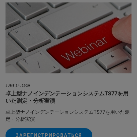
JUNE 24, 2020
卓上型ナノインデンテーションシステムTS77を用
いた測定・分析実演
卓上型ナノインデンテーションシステムTS77を用いた測
定・分析実演
ЗАРЕГИСТРИРОВАТЬСЯ