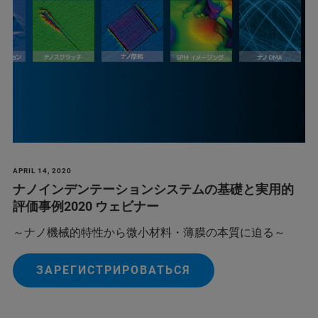
APRIL 14, 2020
ナノインデンテーションシステムの基礎と実用的
評価事例2020 ウェビナー
～ナノ機械的特性から微小材料・薄膜の本質に迫る～
ЗАРЕГИСТРИРОВАТЬСЯ