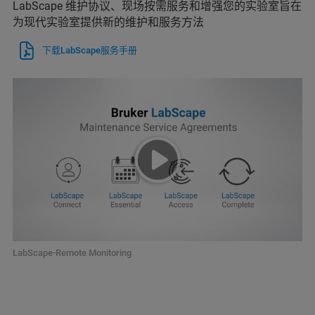
LabScape 维护协议、现场按需服务和增强您的实验室旨在
为现代实验室提供新的维护和服务方法
下载LabScape服务手册
LabScape-Remote Monitoring