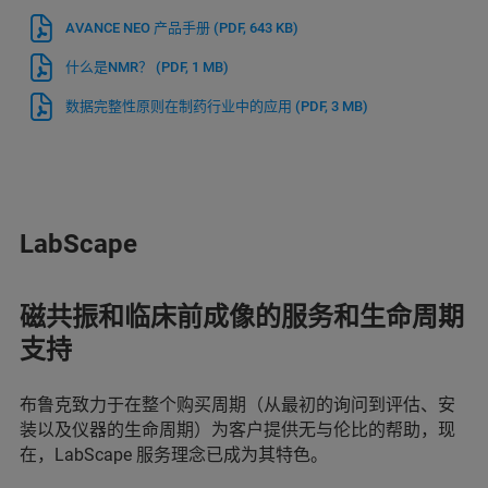
AVANCE NEO 产品手册
(PDF, 643 KB)
什么是NMR？
(PDF, 1 MB)
数据完整性原则在制药行业中的应用
(PDF, 3 MB)
LabScape
磁共振和临床前成像的服务和生命周期
支持
布鲁克致力于在整个购买周期（从最初的询问到评估、安
装以及仪器的生命周期）为客户提供无与伦比的帮助，现
在，LabScape 服务理念已成为其特色。