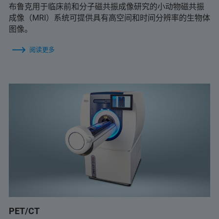
布鲁克用于临床前和分子磁共振成像研究的小动物磁共振
成像（MRI）系统可提供具有高空间和时间分辨率的生物体
图像。
阅读更多
PET/CT