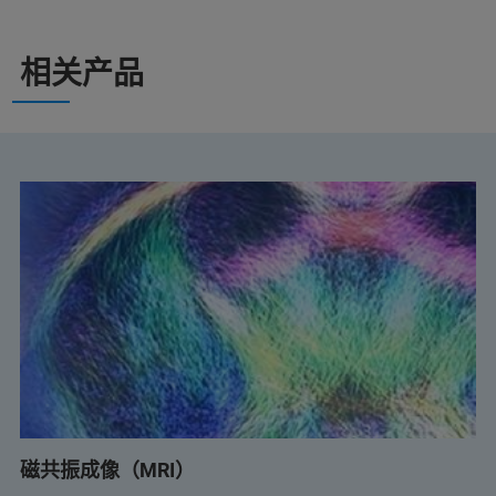
相关产品
磁共振成像（MRI）