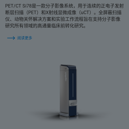
PET/CT Si78是一款分子影像系统，用于连续的正电子发射
断层扫描（PET）和X射线显微成像（uCT）。全屏蔽扫描
仪、动物关怀解决方案和实验工作流程旨在支持分子影像
研究所有领域的高通量临床前转化研究。
阅读更多