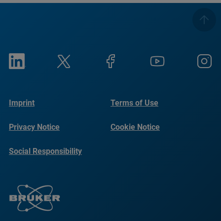
Imprint
Terms of Use
Privacy Notice
Cookie Notice
Social Responsibility
Reports