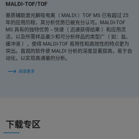
MALDI-TOF/TOF
基质辅助激光解吸电离（ MALDI ）TOF MS 已有超过 25
年的应用历程，其分析优势已被充分认可。MALDI-TOF
MS 具有的独特优势 -- 快速（ 迅速获得结果 ）和应用灵
活，以及所需样品量少和可分析样品的类型广（ 如：盐、
缓冲液 ），使得 MALDI-TOF 易用性和高效性的特点更为
突出。直观的软件使 MALDI 分析的深度显著提高，易于自
动化，以实现高通量的分析。
阅读更多
下载专区