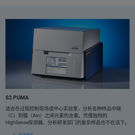
S2 PUMA
适合在过程控制现场或中心实验室，分析各种样品中碳
（C）到镅（Am）之间元素的含量。凭借独特的
HighSense探测器，分析研发部门的复杂样品也不在话下。