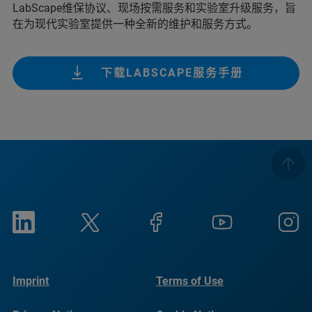
LabScape维保协议、现场按需服务和实验室升级服务，旨
在为现代实验室提供一种全新的维护和服务方式。
下载LABSCAPE服务手册
Imprint
Terms of Use