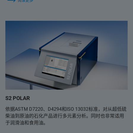
阅读更多
S2 POLAR
依据ASTM D7220、D4294和ISO 13032标准，对从超低硫
柴油到原油的石化产品进行多元素分析。同时也非常适用
于润滑油和食用油。