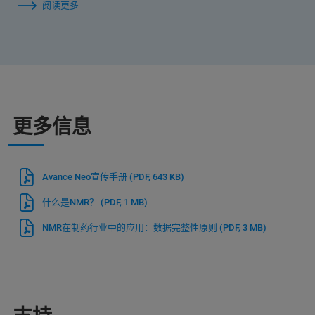
阅读更多
更多信息
Avance Neo宣传手册
(PDF, 643 KB)
什么是NMR？
(PDF, 1 MB)
NMR在制药行业中的应用：数据完整性原则
(PDF, 3 MB)