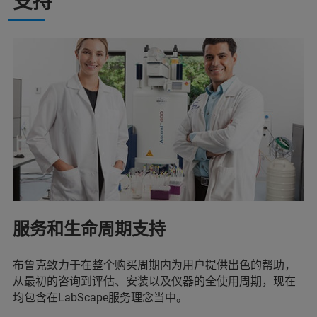
支持
服务和生命周期支持
布鲁克致力于在整个购买周期内为用户提供出色的帮助，
从最初的咨询到评估、安装以及仪器的全使用周期，现在
均包含在LabScape服务理念当中。