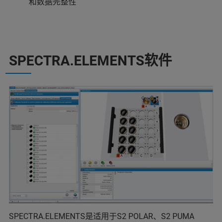
和数据完整性
SPECTRA.ELEMENTS软件
SPECTRA.ELEMENTS是适用于S2 POLAR、S2 PUMA