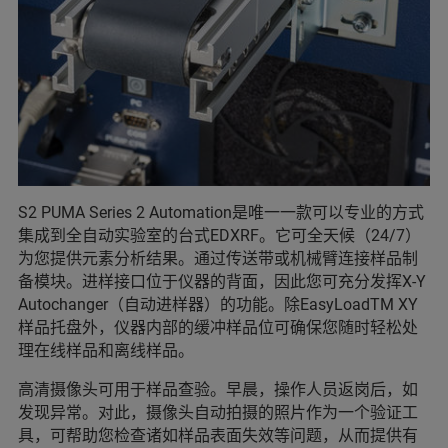
S2 PUMA Series 2 Automation是唯一一款可以专业的方式
集成到全自动实验室的台式EDXRF。它可全天候（24/7）
为您提供元素分析结果。通过传送带或机械臂连接样品制
备模块。进样接口位于仪器的背面，因此您可充分发挥X-Y
Autochanger（自动进样器）的功能。除EasyLoadTM XY
样品托盘外，仪器内部的缓冲样品位可确保您随时轻松处
理在线样品和离线样品。
高清摄像头可用于样品查验。早晨，操作人员返岗后，如
发现异常。对此，摄像头自动拍摄的照片作为一个验证工
具，可帮助您检查诸如样品表面失效等问题，从而提供有