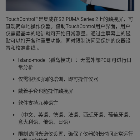
TouchControl™是集成在S2 PUMA Series 2上的触摸屏，可
直观简单地操作仪器。借助TouchControl用户界面，用户
仅需最基本的培训就可开始日常测量。通过主屏幕上的磁
贴可以打开各种重要功能，同时限制访问受保护的仪器设
置和校准曲线 。
Island-mode（孤岛模式）：无需外部PC即可进行日
常分析
仅需很短时间的培训，即可操作仪器
戴着手套也能操作触摸屏
软件支持九种语言
（中文、英语、德语、法语、西班牙语、葡萄牙语、
意大利语、俄语、日语）
限制访问光谱仪设置，确保了仪器的长时间正常运行