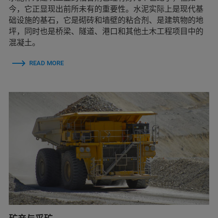
今，它正显现出前所未有的重要性。水泥实际上是现代基
础设施的基石，它是砌砖和墙壁的粘合剂、是建筑物的地
坪，同时也是桥梁、隧道、港口和其他土木工程项目中的
混凝土。
READ MORE