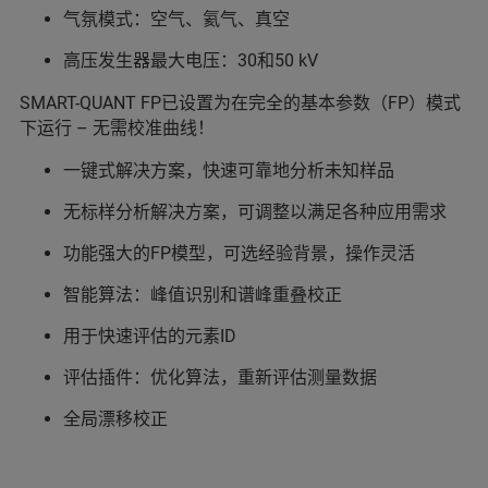
气氛模式：空气、氦气、真空
高压发生器最大电压：30和50 kV
SMART-QUANT FP已设置为在完全的基本参数（FP）模式
下运行 – 无需校准曲线！
一键式解决方案，快速可靠地分析未知样品
无标样分析解决方案，可调整以满足各种应用需求
功能强大的FP模型，可选经验背景，操作灵活
智能算法：峰值识别和谱峰重叠校正
用于快速评估的元素ID
评估插件：优化算法，重新评估测量数据
全局漂移校正