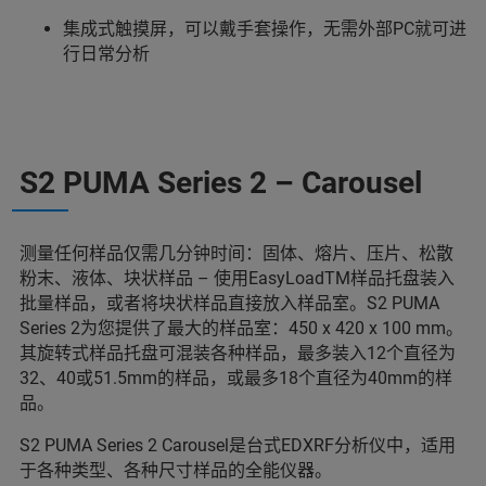
集成式触摸屏，可以戴手套操作，无需外部PC就可进
行日常分析
S2 PUMA Series 2 – Carousel
测量任何样品仅需几分钟时间：固体、熔片、压片、松散
粉末、液体、块状样品 – 使用EasyLoadTM样品托盘装入
批量样品，或者将块状样品直接放入样品室。S2 PUMA
Series 2为您提供了最大的样品室：450 x 420 x 100 mm。
其旋转式样品托盘可混装各种样品，最多装入12个直径为
32、40或51.5mm的样品，或最多18个直径为40mm的样
品。
S2 PUMA Series 2 Carousel是台式EDXRF分析仪中，适用
于各种类型、各种尺寸样品的全能仪器。