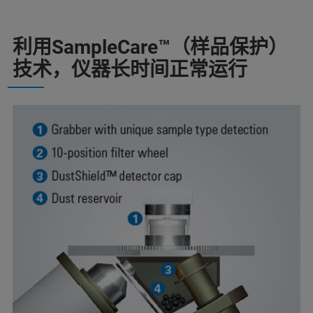
利用SampleCare™（样品保护）
技术，仪器长时间正常运行