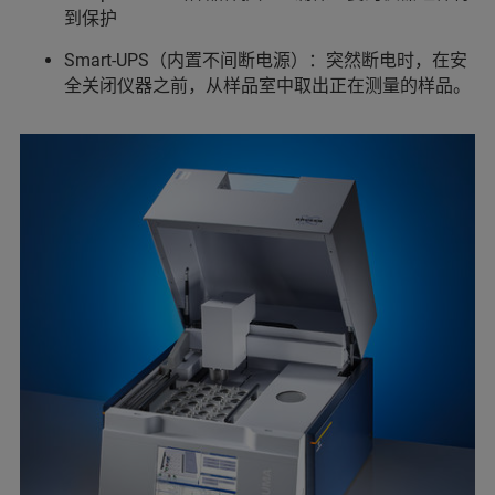
到保护
Smart-UPS（内置不间断电源）：突然断电时，在安
全关闭仪器之前，从样品室中取出正在测量的样品。