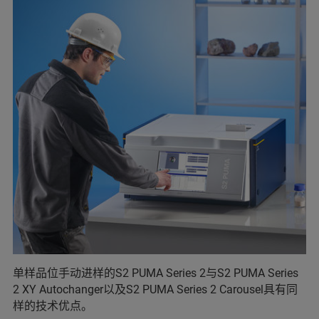
单样品位手动进样的S2 PUMA Series 2与S2 PUMA Series
2 XY Autochanger以及S2 PUMA Series 2 Carousel具有同
样的技术优点。