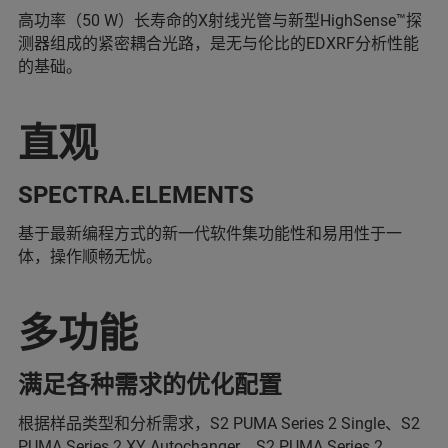
高功率（50 W）长寿命的X射线光管与新型HighSense™探
测器组成的紧密耦合光路，是无与伦比的EDXRF分析性能
的基础。
直观
SPECTRA.ELEMENTS
基于最新编程方式的新一代软件集功能性和易用性于一
体，操作顺畅无忧。
多功能
满足各种需求的优化配置
根据样品类型和分析需求，S2 PUMA Series 2 Single、S2
PUMA Series 2 XY Autochanger、S2 PUMA Series 2