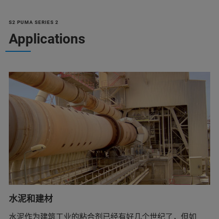
S2 PUMA SERIES 2
Applications
水泥和建材
水泥作为建筑工业的粘合剂已经有好几个世纪了，但如