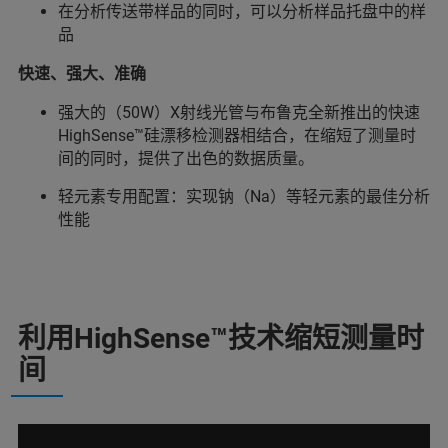
在分析传送带样品的同时，可以分析样品托盘中的样
品
快速、强大、准确
强大的（50W）X射线光管与布鲁克全新推出的快速
HighSense™硅漂移检测器相结合，在缩短了测量时
间的同时，提供了出色的数据质量。
轻元素专用配置：实现钠（Na）等轻元素的最佳分析
性能
利用HighSense™技术缩短测量时
间