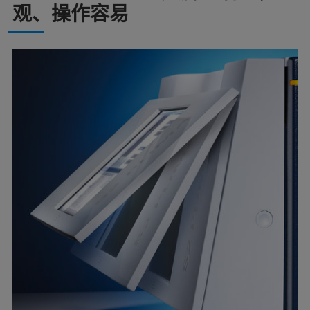
观、操作容易