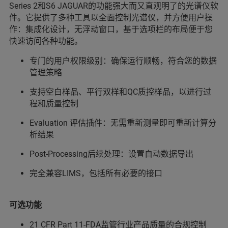
Series 2和S6 JAGUAR的功能强大而又直观明了的光谱仪软
件。它提供了多种工具以全面控制光谱仪，并方便用户操
作：集成化设计，无浮动窗口，基于选项栏的布局便于您
快速访问各种功能。
专门的用户权限级别：确保运行顺畅，符合您的数据
管理策略
支持空白样品、平行双样和QC质控样品，以进行过
程和质量控制
Evaluation 评估插件：无需重新测量即可重新计算分
析结果
Post-Processing后续处理：设置自动数据导出
完全兼容LIMS，包括所有必要的接口
可选功能
21 CFR Part 11-FDA监管行业产品质量的合规控制