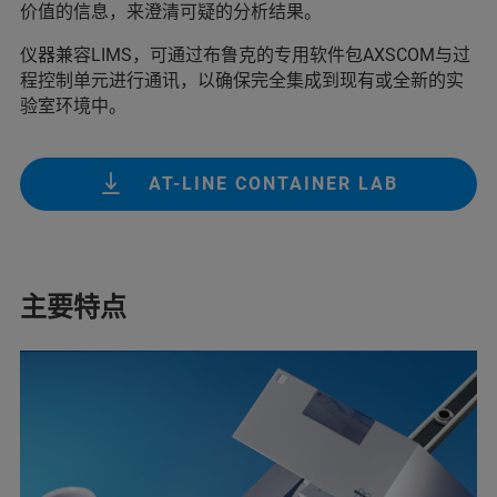
价值的信息，来澄清可疑的分析结果。
仪器兼容LIMS，可通过布鲁克的专用软件包AXSCOM与过
程控制单元进行通讯，以确保完全集成到现有或全新的实
验室环境中。
AT-LINE CONTAINER LAB
主要特点