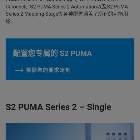
Carousel、S2 PUMA Series 2 Automation以及S2 PUMA
Series 2 Mapping-Stage等各种配置涵盖了所有的可能用
途。
配置您专属的 S2 PUMA
根据您的要求定制
S2 PUMA Series 2 – Single