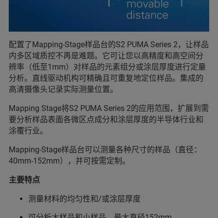
配置了Mapping-Stage样品台的S2 PUMA Series 2，让样品
内多区域质控不再是难题。它可让您以高精度和高空间分
辨率（低至1mm）对样品的元素组分或涂层厚度进行定量
分析。直线驱动机构可精确且可重复地定位样品。集成的
高清摄像头记录实际测量位置。
Mapping Stage将S2 PUMA Series 2的应用范围，扩展到需
要分析样品表面各微区点成分和涂层厚度的半导体行业和
涂覆行业。
Mapping-Stage样品台可以测量各种尺寸的样品（直径：
40mm-152mm），并可按需定制。
主要特点
测量材料的均匀性和/或涂层厚度
可分析大样品和小样品，最大直径152mm