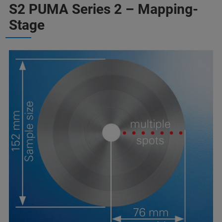
S2 PUMA Series 2 – Mapping-
Stage