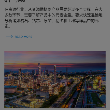
矿产与采矿
在资源行业，从资源勘探到产品需要经过多个步骤。在大
多数环节，需要了解产品中的元素含量。要求快速准确地
分析诸如岩石、钻芯、原矿、精矿和土壤等样品中的元
素。
READ MORE