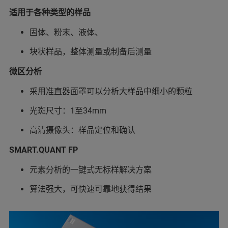
适用于各种类型的样品
固体、粉末、液体、
块状样品，整体测量或制备后测量
微区分析
采用准直器面罩可以分析大样品中细小的颗粒
光斑尺寸：1至34mm
高清摄像头：样品定位和确认
SMART.QUANT FP
元素分析的一键式无标样解决方案
算法强大，可快速可靠地获得结果