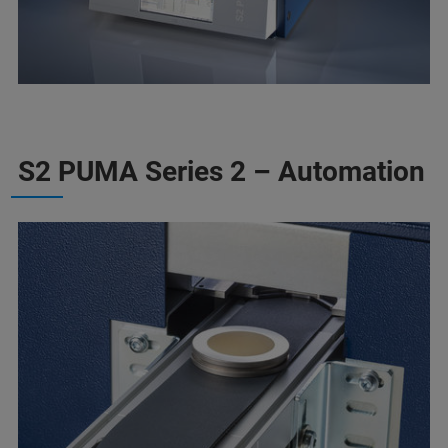
S2 PUMA Series 2 – Automation