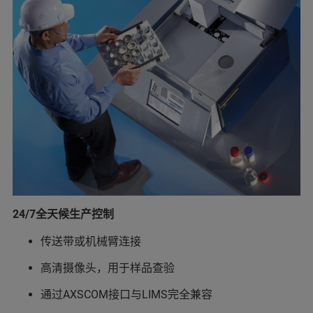
24/7全天候生产控制
传送带或机械臂连接
高清摄像头，用于样品查验
通过AXSCOM接口与LIMS完全兼容