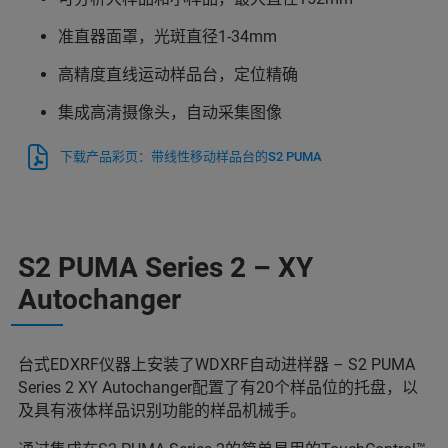
准直器面罩，光斑直径1-34mm
高精度直线运动样品台，定位精确
集成高清摄像头，自动采集图像
下载产品彩页：带线性移动样品台的S2 PUMA
S2 PUMA Series 2 – XY
Autochanger
台式EDXRF仪器上安装了WDXRF自动进样器 – S2 PUMA
Series 2 XY Autochanger配置了有20个样品位的托盘，以
及具有液体样品识别功能的样品机械手。