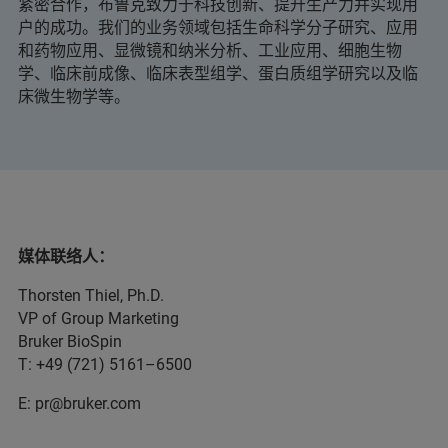
紧密合作，布鲁克致力于科技创新、提升生产力并实现用
户的成功。我们的业务领域包括生命科学分子研究、应用
和药物应用、显微镜和纳米分析、工业应用、细胞生物
学、临床前成像、临床表型组学、蛋白质组学研究以及临
床微生物学等。
媒体联络人：
Thorsten Thiel, Ph.D.
VP of Group Marketing
Bruker BioSpin
T: +49 (721) 5161–6500
E: pr@bruker.com