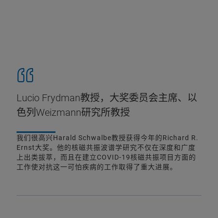
Lucio Frydman教授，大奖委员会主席、以
色列Weizmann研究所教授
我们很高兴Harald Schwalbe教授获得今年的Richard R.
Ernst大奖。他的核磁共振波谱学研究不仅在深度和广度
上出类拔萃，而且在建立COVID-19核磁共振项目方面的
工作使对抗这一可怕疾病的工作取得了重大进展。