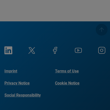
Imprint
Terms of Use
Privacy Notice
Cookie Notice
Social Responsibility
Reports