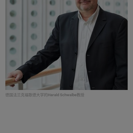
德国法兰克福歌德大学的Harald Schwalbe教授