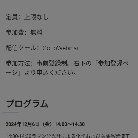
定員：上限なし
参加費：無料
配信ツール：GoToWebinar
参加方法：事前登録制。右下の「参加登録ペ
ージ」より申込ください。
プログラム
2024年12月6日（金）14:00～14:30
14:00-14:30ラマン分光計による化学および医薬品製造工