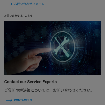
お問い合わせフォーム
お問い合わせは、こちら
Contact our Service Experts
ご質問や解決策については、お問い合わせください。
CONTACT US