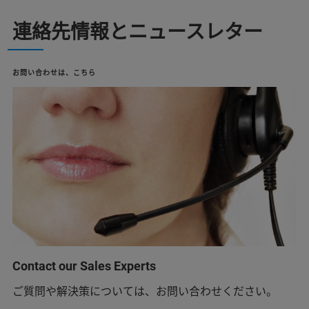
連絡先情報とニュースレター
お問い合わせは、こちら
Contact our Sales Experts
ご質問や解決策については、お問い合わせください。