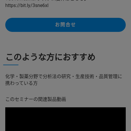
https://bit.ly/3sne6xl
お問合せ
このような方におすすめ
化学・製薬分野で分析法の研究・生産技術・品質管理に
携わっている方
このセミナーの関連製品動画