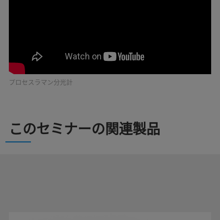
プロセスラマン分光計
このセミナーの関連製品