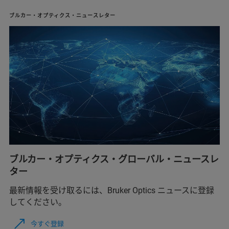
ブルカー・オプティクス・ニュースレター
ブルカー・オプティクス・グローバル・ニュースレ
ター
最新情報を受け取るには、Bruker Optics ニュースに登録
してください。
今すぐ登録