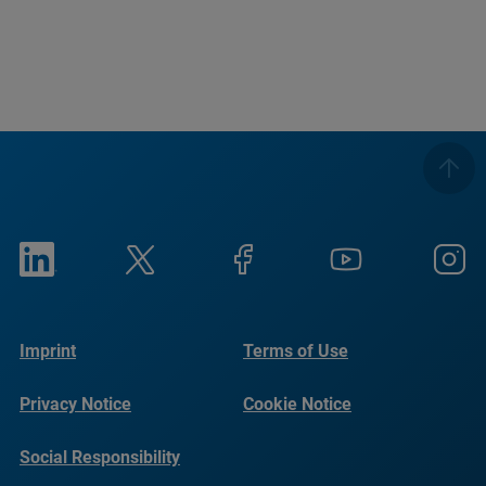
Imprint
Terms of Use
Privacy Notice
Cookie Notice
Social Responsibility
Reports