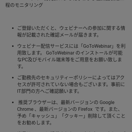
程のモニタリング
ご登録いただくと、ウェビナーへの参加に関する情
報が記載された確認メールが届きます。
ウェビナー配信サービスには「GoToWebinar」を利
用致します。 GoToWebinar のインストールが可能
なPC及びモバイル端末等をご用意をお願い致しま
す。
ご勤務先のセキュリティーポリシーによってはアク
セスが許可されていない場合もございます。事前に
IT部門の方へご確認願います。
推奨ブラウザーは、最新バージョンの Google
Chrome 、最新バージョンの Firefox です。また、
予め「キャッシュ」「クッキー」削除して頂くこと
をお勧めします。