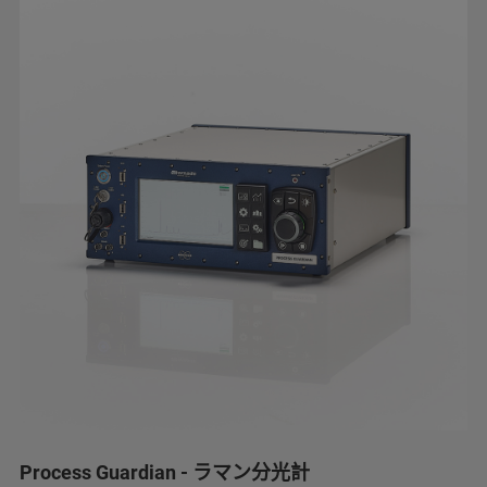
Process Guardian - ラマン分光計