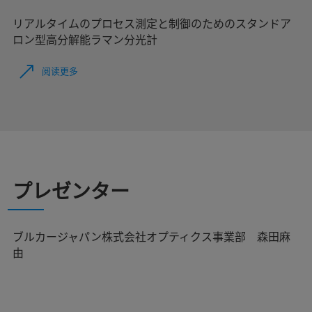
リアルタイムのプロセス測定と制御のためのスタンドア
ロン型高分解能ラマン分光計
阅读更多
プレゼンター
ブルカージャパン株式会社オプティクス事業部 森田麻
由