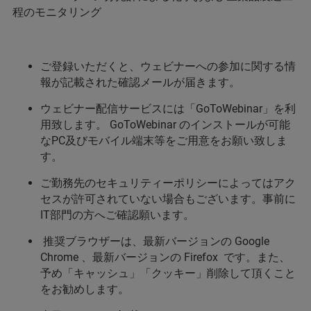
程のモニタリング
ご登録いただくと、ウェビナーへの参加に関する情
報が記載された確認メールが届きます。
ウェビナー配信サービスには「GoToWebinar」を利
用致します。 GoToWebinar のインストールが可能
なPC及びモバイル端末等をご用意をお願い致しま
す。
ご勤務先のセキュリティーポリシーによってはアク
セスが許可されていない場合もございます。事前に
IT部門の方へご確認願います。
推奨ブラウザーは、最新バージョンの Google
Chrome 、最新バージョンの Firefox です。また、
予め「キャッシュ」「クッキー」削除して頂くこと
をお勧めします。