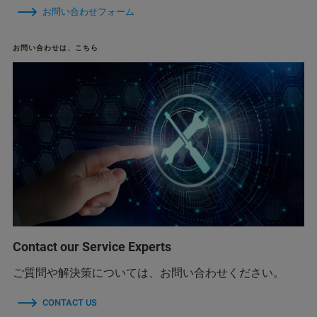
お問い合わせフォーム
お問い合わせは、こちら
Contact our Service Experts
ご質問や解決策については、お問い合わせください。
CONTACT US