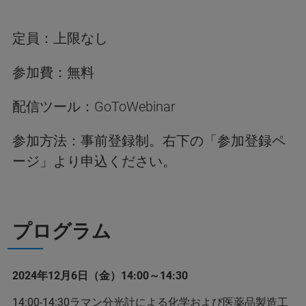
定員：上限なし
参加費：無料
配信ツール：GoToWebinar
参加方法：事前登録制。右下の「参加登録ペ
ージ」より申込ください。
プログラム
2024年12月6日（金）14:00～14:30
14:00-14:30ラマン分光計による化学および医薬品製造工