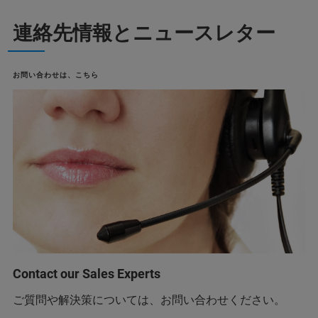
連絡先情報とニュースレター
お問い合わせは、こちら
Contact our Sales Experts
ご質問や解決策については、お問い合わせください。