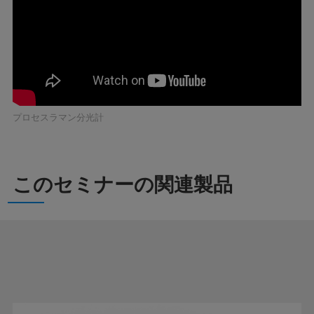
プロセスラマン分光計
このセミナーの関連製品