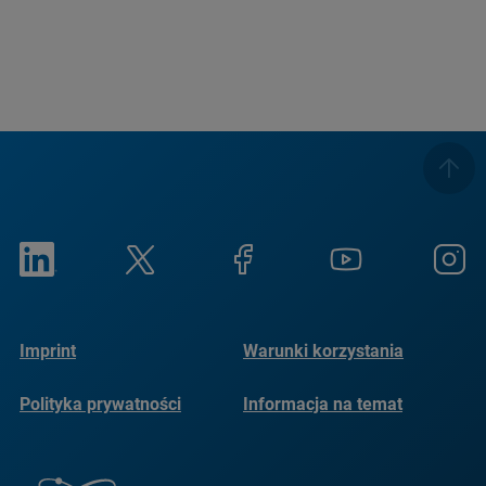
Imprint
Warunki korzystania
Polityka prywatności
Informacja na temat
plików cookie