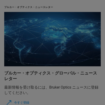
ブルカー・オプティクス・ニュースレター
ブルカー・オプティクス・グローバル・ニュース
レター
最新情報を受け取るには、Bruker Optics ニュースに登録
してください。
今すぐ登録