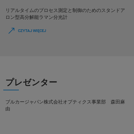
リアルタイムのプロセス測定と制御のためのスタンドア
ロン型高分解能ラマン分光計
CZYTAJ WIĘCEJ
プレゼンター
ブルカージャパン株式会社オプティクス事業部 森田麻
由