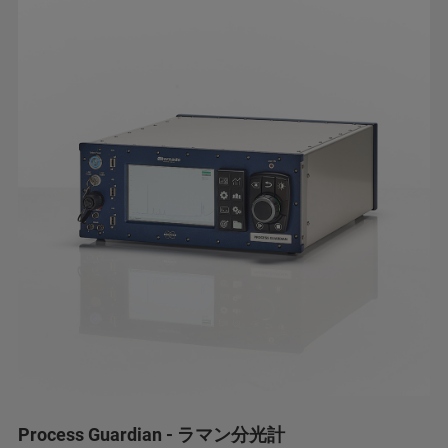
Process Guardian - ラマン分光計