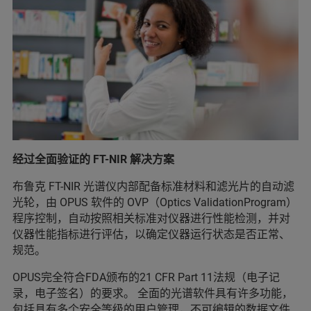
经过全面验证的 FT-NIR 解决方案
布鲁克 FT-NIR 光谱仪内部配备标准材料和滤光片的自动滤
光轮，由 OPUS 软件的 OVP（Optics ValidationProgram）
程序控制，自动按照相关标准对仪器进行性能检测，并对
仪器性能指标进行评估，以确定仪器运行状态是否正常、
规范。
OPUS完全符合FDA颁布的21 CFR Part 11法规（电子记
录，电子签名）的要求。 全面的光谱软件具有许多功能，
包括具有多个安全等级的用户管理，不可编辑的数据文件