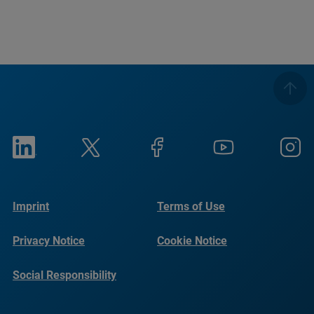
Imprint
Terms of Use
Privacy Notice
Cookie Notice
Social Responsibility
Reports