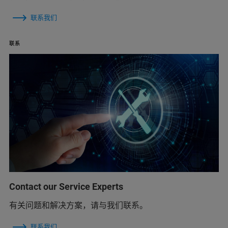
联系我们
联系
Contact our Service Experts
有关问题和解决方案，请与我们联系。
联系我们