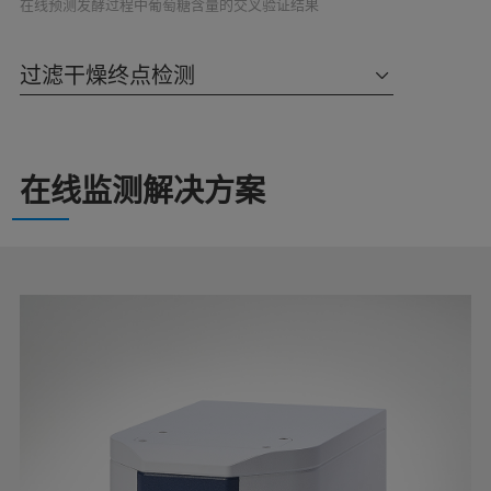
在线预测发酵过程中葡萄糖含量的交叉验证结果
过滤干燥终点检测
在线监测解决方案