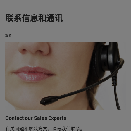
联系信息和通讯
联系
Contact our Sales Experts
有关问题和解决方案，请与我们联系。