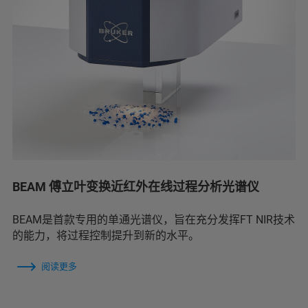
BEAM 傅立叶变换近红外在线过程分析光谱仪
BEAM是首款专用的单通光谱仪，旨在充分发挥FT NIR技术
的能力，将过程控制提升到新的水平。
阅读更多