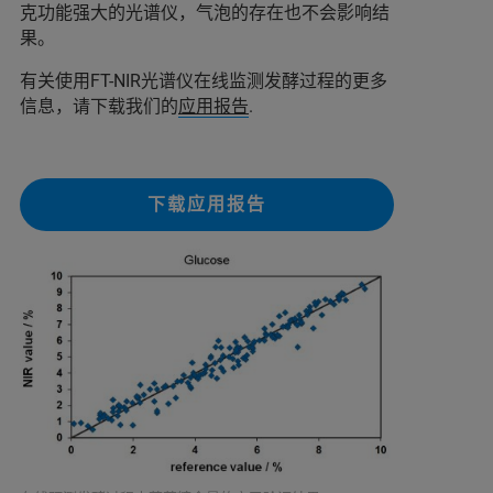
克功能强大的光谱仪，气泡的存在也不会影响结
果。
有关使用FT-NIR光谱仪在线监测发酵过程的更多
信息，请下载我们的
应用报告
.
下载应用报告