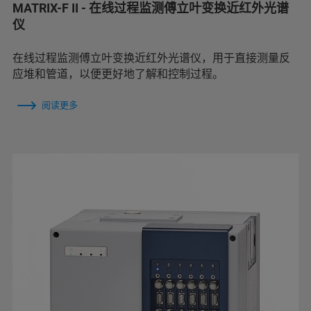
MATRIX-F II - 在线过程监测傅立叶变换近红外光谱
仪
在线过程监测傅立叶变换近红外光谱仪，用于直接测量反
应堆和管道，以便更好地了解和控制过程。
阅读更多