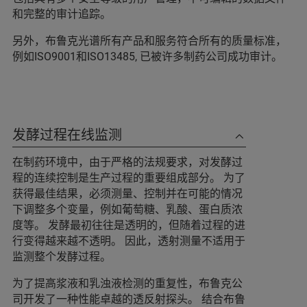
和完整的审计追踪。
另外，布鲁克光谱所有产品和服务符合所有的质量标准，
例如ISO9001和ISO13485, 已被许多制药公司成功审计。
发酵过程在线监测
在制药环境中，由于严格的法规要求，对发酵过
程的连续控制是生产过程的重要组成部分。 为了
获得最佳结果，必须测量、控制并在可能的情况
下调整多个变量，例如葡萄糖、乳酸、蛋白质浓
度等。 发酵最初往往是透明的，但随着过程的进
行变得越来越不透明。 因此，透射测量不适用于
监测整个发酵过程。
为了提高浆液和乳浊液检测的重复性，布鲁克公
司开发了一种性能卓越的透反射探头。 结合布鲁