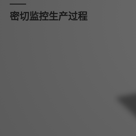
密切监控生产过程