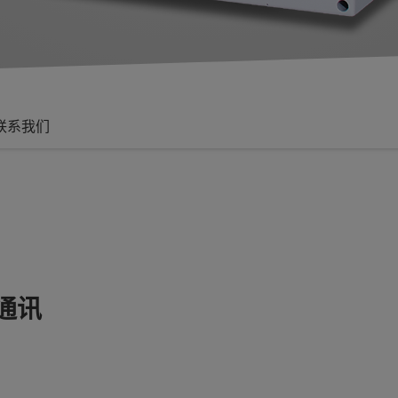
联系我们
通讯