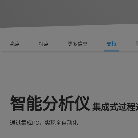
亮点
特点
更多信息
支持
智能分析仪
集成式过程
通过集成PC，实现全自动化