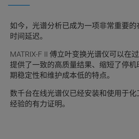
如今，光谱分析已成为一项非常重要的
时间延迟。
MATRIX-F II 傅立叶变换光谱
提供了一致的高质量结果、缩短了停机
期稳定性和维护成本低的特点。
数千台在线光谱仪已经安装和使用于化
经验的有力证明。