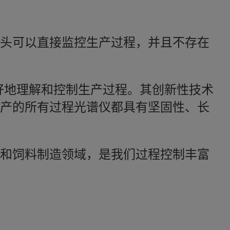
头可以直接监控生产过程，并且不存在
您更好地理解和控制生产过程。其创新性技术
产的所有过程光谱仪都具有坚固性、长
和饲料制造领域，是我们过程控制丰富