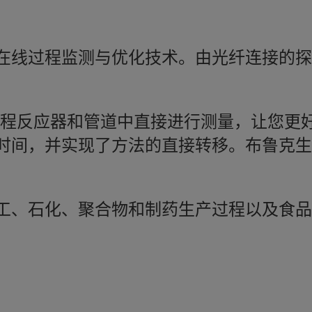
在线过程监测与优化技术。由光纤连接的探
仪可以在过程反应器和管道中直接进行测量，让
时间，并实现了方法的直接转移。布鲁克生
工、石化、聚合物和制药生产过程以及食品