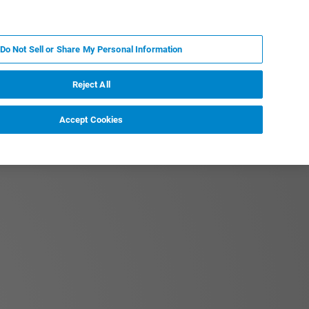
ZH
MY BRUKER
联系我们
Do Not Sell or Share My Personal Information
服务与支持
新闻和活动
关于我们
职业
Reject All
Accept Cookies