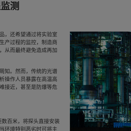
程监测
品，还希望通过将实验室
生产过程的监控，制造商
，从而最终避免造成再加
周知。然而，传统的光谱
析操作人员暴露在高温高
难接近，甚至是防爆等危
点相距数百米，将探头直接安装
当环境特别恶劣时可将主