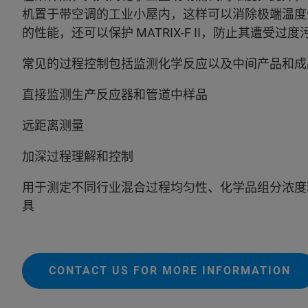
机置于带空调的工业小屋内，这样可以消除极端温度
的性能，还可以保护 MATRIX-F II，防止其遭受过
常见的过程控制包括监测化学反应以及中间产品和成
直接监测生产反应器和管道中样品
远距离测量
加深过程理解和控制
用于测定不同行业混合过程均匀性、化学品组分浓度
具
CONTACT US FOR MORE INFORMATION