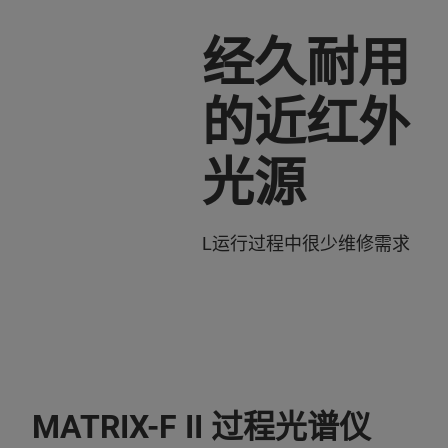
经久耐用
的近红外
光源
L运行过程中很少维修需求
MATRIX-F II 过程光谱仪