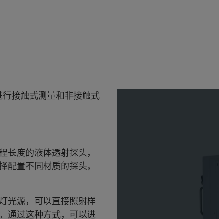
物料进行接触式测量和非接触式
程长度的液体透射探头，
择配置不同材质的探头，
灯光源，可以直接照射样
。通过这种方式，可以进