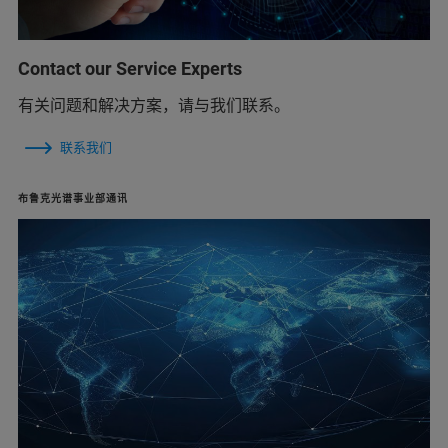
Contact our Service Experts
有关问题和解决方案，请与我们联系。
联系我们
布鲁克光谱事业部通讯