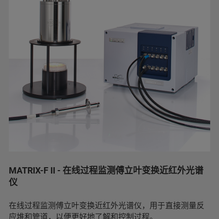
MATRIX-F II - 在线过程监测傅立叶变换近红外光谱
仪
在线过程监测傅立叶变换近红外光谱仪，用于直接测量反
应堆和管道，以便更好地了解和控制过程。