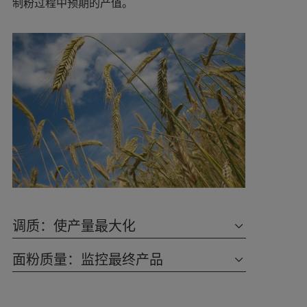
制粉过程中预期的产值。
调质：使产量最大化
面粉质量：监控最终产品