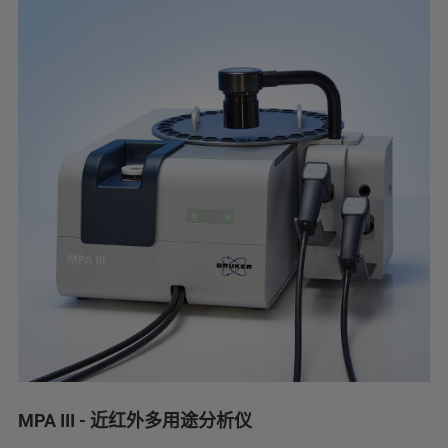
MPA III - 近红外多用途分析仪