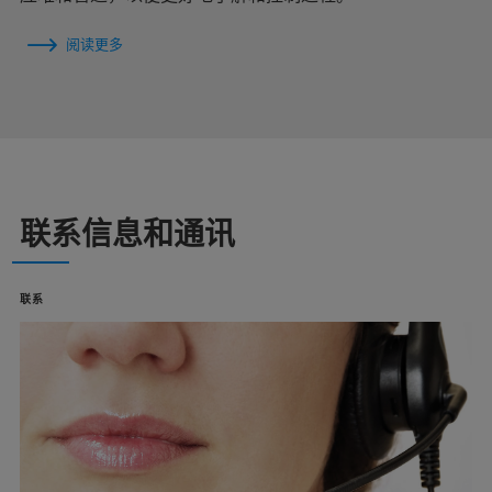
阅读更多
联系信息和通讯
联系