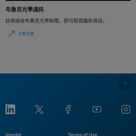
布魯克光學通訊
註冊接收布魯克光學新聞，即可取得最新資訊。
立即注册
Imprint
Terms of Use