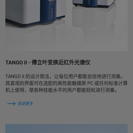
TANGO II - 傅立叶变换近红外光谱仪
TANGO II 的设计简洁，让每位用户都能自信地进行测量。
其直观的界面可在选配的高性能触摸屏 PC 或任何标准计算
机上使用，使各种技能水平的用户都能轻松进行测量。
阅读更多