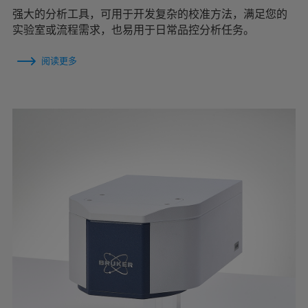
强大的分析工具，可用于开发复杂的校准方法，满足您的
实验室或流程需求，也易用于日常品控分析任务。
阅读更多