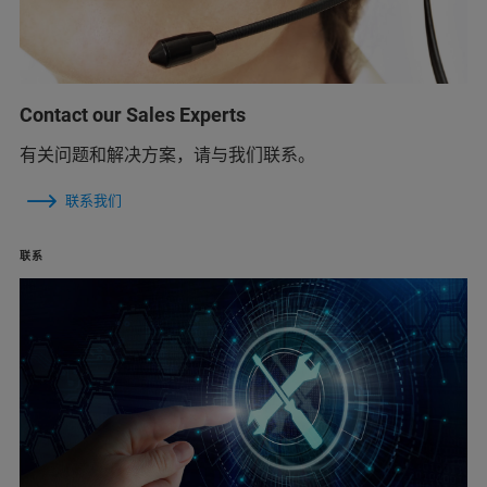
Contact our Sales Experts
有关问题和解决方案，请与我们联系。
联系我们
联系