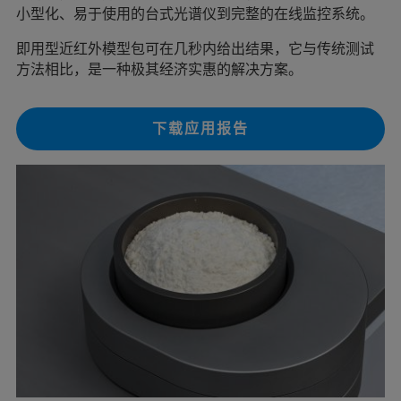
小型化、易于使用的台式光谱仪到完整的在线监控系统。
即用型近红外模型包可在几秒内给出结果，它与传统测试
方法相比，是一种极其经济实惠的解决方案。
下载应用报告