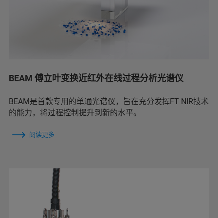
BEAM 傅立叶变换近红外在线过程分析光谱仪
BEAM是首款专用的单通光谱仪，旨在充分发挥FT NIR技术
的能力，将过程控制提升到新的水平。
阅读更多