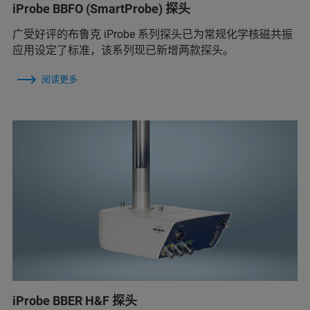
iProbe BBFO (SmartProbe) 探头
广受好评的布鲁克 iProbe 系列探头已为常规化学核磁共振
应用设定了标准，该系列现已新增两款探头。
阅读更多
iProbe BBER H&F 探头