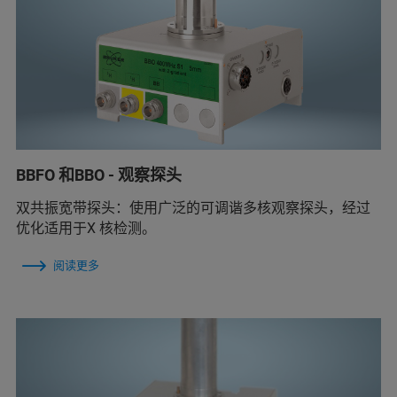
BBFO 和BBO - 观察探头
双共振宽带探头：使用广泛的可调谐多核观察探头，经过
优化适用于X 核检测。
阅读更多