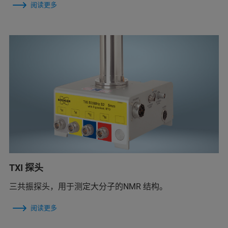
阅读更多
TXI 探头
三共振探头，用于测定大分子的NMR 结构。
阅读更多