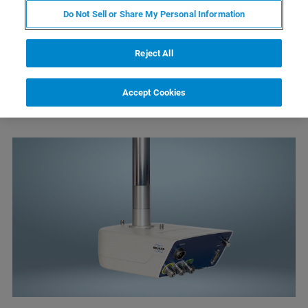
Do Not Sell or Share My Personal Information
Reject All
Accept Cookies