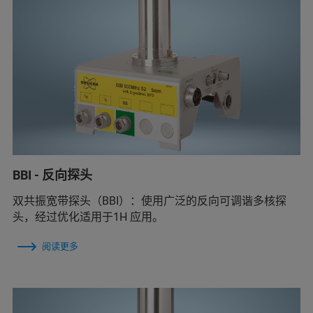
BBI - 反向探头
双共振宽带探头（BBI）：使用广泛的反向可调谐多核探
头，经过优化适用于1H 应用。
阅读更多