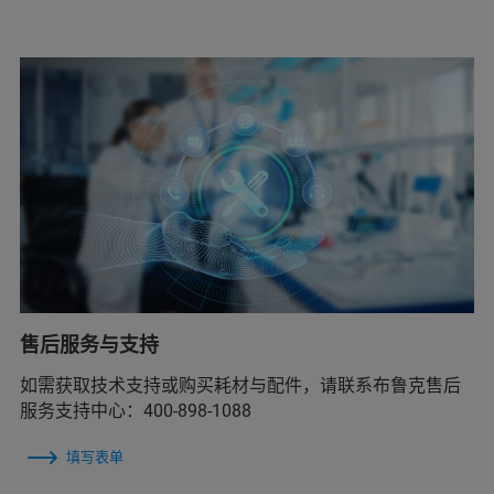
售后服务与支持
如需获取技术支持或购买耗材与配件，请联系布鲁克售后
服务支持中心：400-898-1088
填写表单