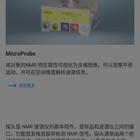
MicroProbe
将对象的NMR 特定属性可视化为多维图像。可以观察平移
运动，并可在空间维度解析波谱信息。
阅读更多
探头是 NMR 波谱仪的基本组件，是样品和波谱仪之间的接
口，它能激发核自旋并检测 NMR 信号。探头通常由两个射