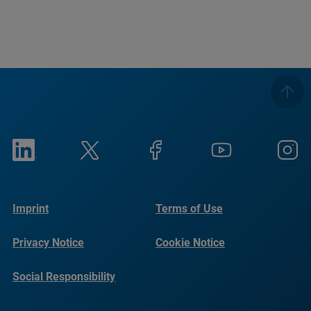
Imprint
Terms of Use
Privacy Notice
Cookie Notice
Social Responsibility
Reports