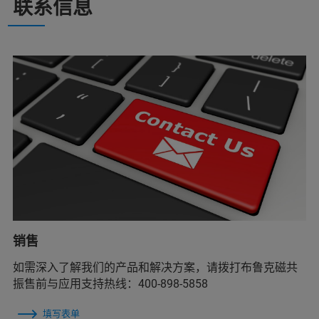
联系信息
销售
如需深入了解我们的产品和解决方案，请拨打布鲁克磁共
振售前与应用支持热线：400-898-5858
填写表单