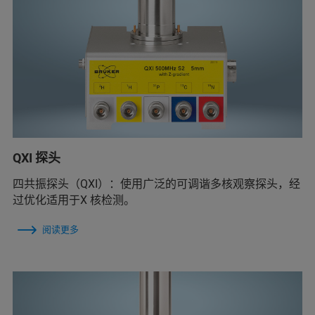
QXI 探头
四共振探头（QXI）：使用广泛的可调谐多核观察探头，经
过优化适用于X 核检测。
阅读更多