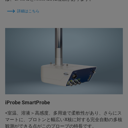
詳細はこちら
iProbe SmartProbe
<室温、溶液＞高感度、多用途で柔軟性があり、さらにス
マートに、プロトンと幅広いX核に対する完全自動の多核
観測ができる点がこのプローブの特長です。