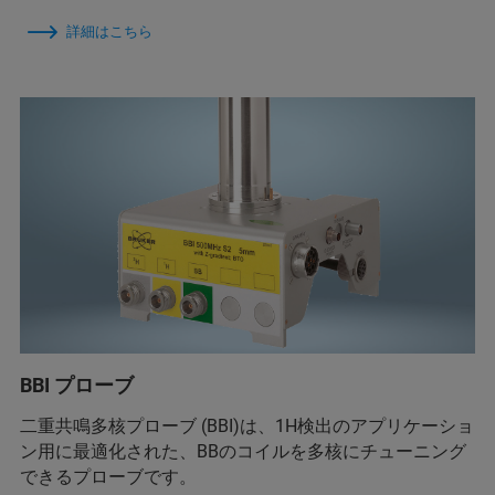
詳細はこちら
BBI プローブ
二重共鳴多核プローブ (BBI)は、1H検出のアプリケーショ
ン用に最適化された、BBのコイルを多核にチューニング
できるプローブです。