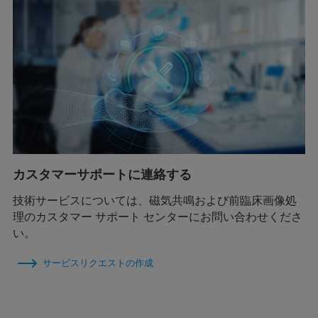
カスタマーサポートに連絡する
技術サービスについては、磁気共鳴および前臨床画像処
理のカスタマー サポート センターにお問い合わせくださ
い。
サービスリクエストの作成