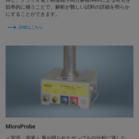
効率的に補うことで、解析が難しい試料の詳細を明らか
にすることができます。
詳細はこちら
MicroProbe
＜室温、溶液＞ 量が限られたサンプルの分析に適した、