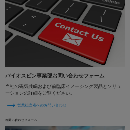
バイオスピン事業部お問い合わせフォーム
当社の磁気共鳴および前臨床イメージング製品とソリュ
ーションの詳細をご覧ください。
営業担当者へのお問い合わせ
お問い合わせフォーム