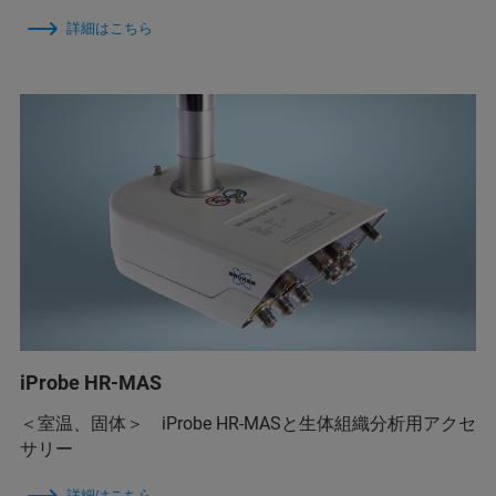
詳細はこちら
iProbe HR-MAS
＜室温、固体＞ iProbe HR-MASと生体組織分析用アクセ
サリー
詳細はこちら