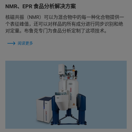
NMR、EPR 食品分析解决方案
核磁共振（NMR）可以为混合物中的每一种化合物提供一
个表征峰值，还可以对样品的所有成分进行同步识别和绝
对定量。布鲁克专门为食品分析定制了这项技术。
阅读更多