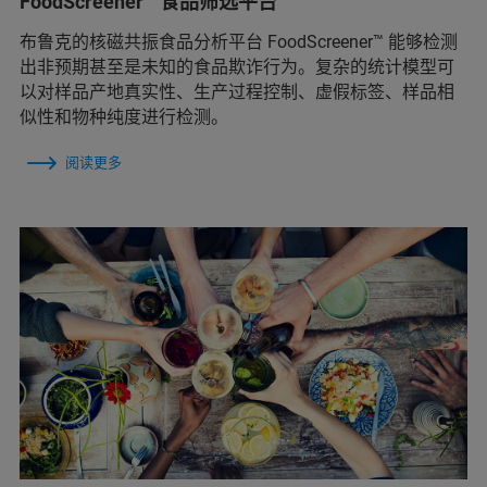
FoodScreener™ 食品筛选平台
布鲁克的核磁共振食品分析平台 FoodScreener™ 能够检测
出非预期甚至是未知的食品欺诈行为。复杂的统计模型可
以对样品产地真实性、生产过程控制、虚假标签、样品相
似性和物种纯度进行检测。
阅读更多